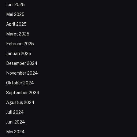
Juni 2025
Mei 2025
April 2025
Maret 2025
Februari 2025
Januari 2025
Desember 2024
November 2024
Oktober 2024
September 2024
Agustus 2024
Juli 2024
Juni 2024
Mei 2024