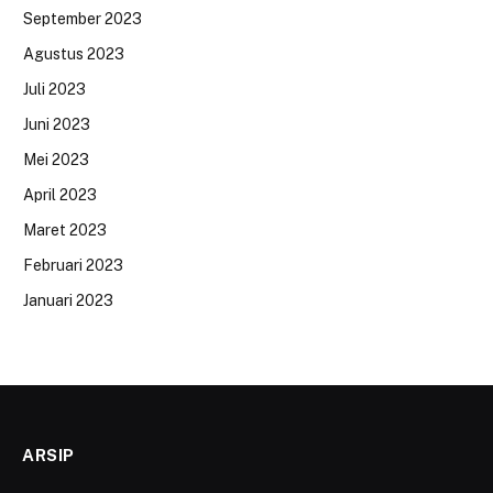
September 2023
Agustus 2023
Juli 2023
Juni 2023
Mei 2023
April 2023
Maret 2023
Februari 2023
Januari 2023
ARSIP