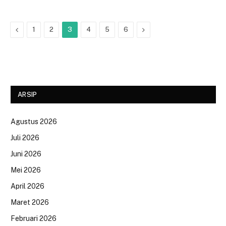
Previous
Next
1
2
3
4
5
6
ARSIP
Agustus 2026
Juli 2026
Juni 2026
Mei 2026
April 2026
Maret 2026
Februari 2026