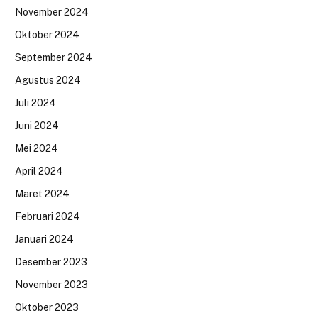
November 2024
Oktober 2024
September 2024
Agustus 2024
Juli 2024
Juni 2024
Mei 2024
April 2024
Maret 2024
Februari 2024
Januari 2024
Desember 2023
November 2023
Oktober 2023