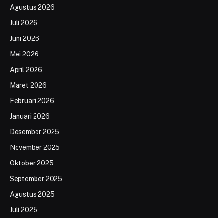
Agustus 2026
Juli 2026
Juni 2026
Mei 2026
April 2026
Maret 2026
Februari 2026
Januari 2026
Desember 2025
November 2025
Oktober 2025
September 2025
Agustus 2025
Juli 2025