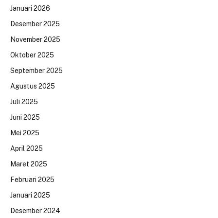
Januari 2026
Desember 2025
November 2025
Oktober 2025
September 2025
Agustus 2025
Juli 2025
Juni 2025
Mei 2025
April 2025
Maret 2025
Februari 2025
Januari 2025
Desember 2024