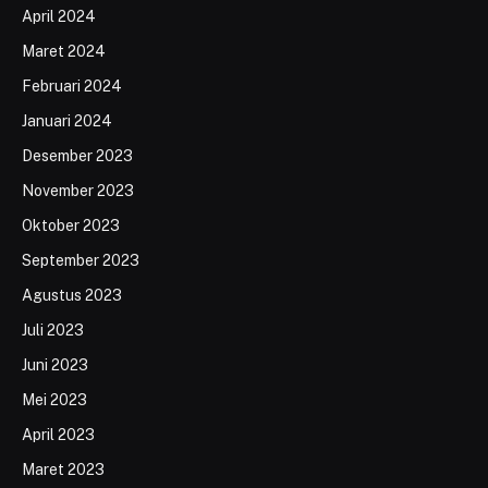
April 2024
Maret 2024
Februari 2024
Januari 2024
Desember 2023
November 2023
Oktober 2023
September 2023
Agustus 2023
Juli 2023
Juni 2023
Mei 2023
April 2023
Maret 2023