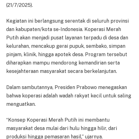
(21/7/2025).
Kegiatan ini berlangsung serentak di seluruh provinsi
dan kabupaten/kota se-Indonesia. Koperasi Merah
Putih akan menjadi pusat layanan terpadu di desa dan
kelurahan, mencakup gerai pupuk, sembako, simpan
pinjam, klinik, hingga apotek desa. Program tersebut
diharapkan mampu mendorong kemandirian serta
kesejahteraan masyarakat secara berkelanjutan.
Dalam sambutannya, Presiden Prabowo menegaskan
bahwa koperasi adalah wadah rakyat kecil untuk saling
menguatkan.
“Konsep Koperasi Merah Putih ini membantu
masyarakat desa mulai dari hulu hingga hilir, dari
produksi hingga pemasaran hasil,” ujarnya.