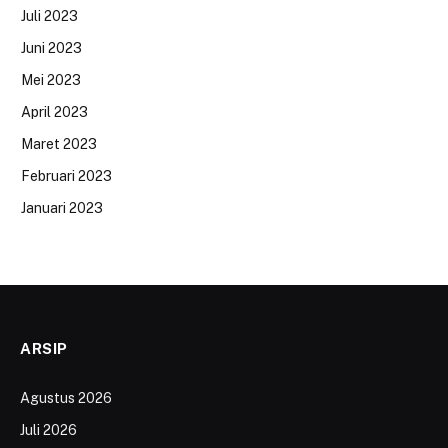
Juli 2023
Juni 2023
Mei 2023
April 2023
Maret 2023
Februari 2023
Januari 2023
ARSIP
Agustus 2026
Juli 2026