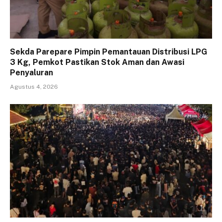
Sekda Parepare Pimpin Pemantauan Distribusi LPG
3 Kg, Pemkot Pastikan Stok Aman dan Awasi
Penyaluran
Agustus 4, 2026