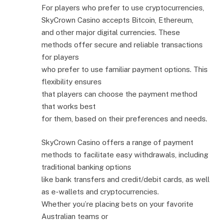
For players who prefer to use cryptocurrencies,
SkyCrown Casino accepts Bitcoin, Ethereum,
and other major digital currencies. These
methods offer secure and reliable transactions
for players
who prefer to use familiar payment options. This
flexibility ensures
that players can choose the payment method
that works best
for them, based on their preferences and needs.
SkyCrown Casino offers a range of payment
methods to facilitate easy withdrawals, including
traditional banking options
like bank transfers and credit/debit cards, as well
as e-wallets and cryptocurrencies.
Whether you’re placing bets on your favorite
Australian teams or