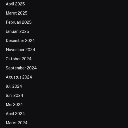
April 2025
Maret 2025
Februari 2025
Januari 2025
Desember 2024
November 2024
Oktober 2024
September 2024
Agustus 2024
Juli 2024
Juni 2024
Mei 2024
April 2024
Maret 2024