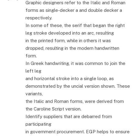
Graphic designers refer to the Italic and Roman
forms as single-decker a and double decker a
respectively.
In some of these, the serif that began the right
leg stroke developed into an arc, resulting
in the printed form, while in others it was
dropped, resulting in the modern handwritten
form.
In Greek handwriting, it was common to join the
left leg
and horizontal stroke into a single loop, as
demonstrated by the uncial version shown. These
variants,
the Italic and Roman forms, were derived from
the Caroline Script version.
Identify suppliers that are debarred from
participating
in government procurement. EGP helps to ensure