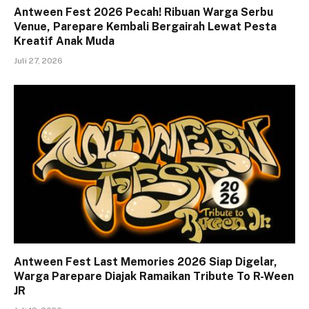
Antween Fest 2026 Pecah! Ribuan Warga Serbu
Venue, Parepare Kembali Bergairah Lewat Pesta
Kreatif Anak Muda
Juli 27, 2026
Antween Fest Last Memories 2026 Siap Digelar,
Warga Parepare Diajak Ramaikan Tribute To R-Ween
JR