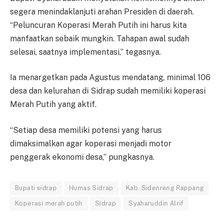
segera menindaklanjuti arahan Presiden di daerah.
“Peluncuran Koperasi Merah Putih ini harus kita
manfaatkan sebaik mungkin. Tahapan awal sudah
selesai, saatnya implementasi,” tegasnya.
Ia menargetkan pada Agustus mendatang, minimal 106
desa dan kelurahan di Sidrap sudah memiliki koperasi
Merah Putih yang aktif.
“Setiap desa memiliki potensi yang harus
dimaksimalkan agar koperasi menjadi motor
penggerak ekonomi desa,” pungkasnya.
Bupati sidrap
Humas Sidrap
Kab. Sidenreng Rappang
Koperasi merah putih
Sidrap
Syaharuddin Alrif