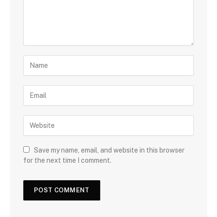
Save my name, email, and website in this browser
for the next time I comment.