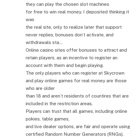
they can play the chosen slot machines
for free to win real money. I deposited thinking it
was
the real site, only to realize later that support
never replies, bonuses don’t activate, and
withdrawals sta…
Online casino sites offer bonuses to attract and
retain players, as an incentive to register an
account with them and begin playing.
The only players who can register at Skycrown
and play online games for real money are those
who are older
than 18 and aren’t residents of countires that are
included in the restriction areas.
Players can trust that all games, including online
pokies, table games,
and live dealer options, are fair and operate using
certified Random Number Generators (RNGs).