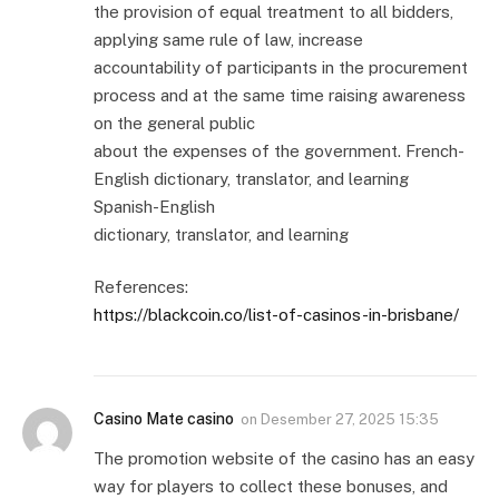
the provision of equal treatment to all bidders,
applying same rule of law, increase
accountability of participants in the procurement
process and at the same time raising awareness
on the general public
about the expenses of the government. French-
English dictionary, translator, and learning
Spanish-English
dictionary, translator, and learning
References:
https://blackcoin.co/list-of-casinos-in-brisbane/
Casino Mate casino
on
Desember 27, 2025 15:35
The promotion website of the casino has an easy
way for players to collect these bonuses, and