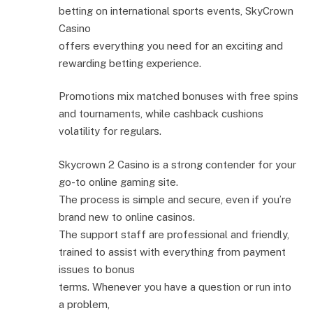
betting on international sports events, SkyCrown
Casino
offers everything you need for an exciting and
rewarding betting experience.
Promotions mix matched bonuses with free spins
and tournaments, while cashback cushions
volatility for regulars.
Skycrown 2 Casino is a strong contender for your
go-to online gaming site.
The process is simple and secure, even if you’re
brand new to online casinos.
The support staff are professional and friendly,
trained to assist with everything from payment
issues to bonus
terms. Whenever you have a question or run into
a problem,