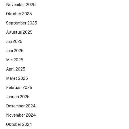
November 2025
Oktober 2025
September 2025
Agustus 2025
Juli 2025
Juni 2025
Mei 2025
April 2025
Maret 2025
Februari 2025
Januari 2025
Desember 2024
November 2024
Oktober 2024