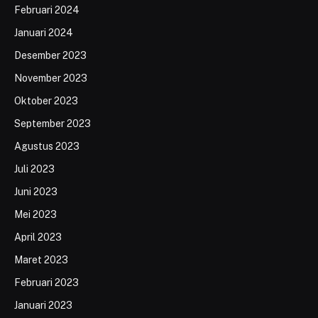
Februari 2024
Januari 2024
Desember 2023
November 2023
Oktober 2023
September 2023
Agustus 2023
Juli 2023
Juni 2023
Mei 2023
April 2023
Maret 2023
Februari 2023
Januari 2023