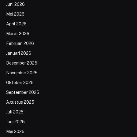
Juni 2026
Mei 2026
April 2026
Maret 2026
Februari 2026
Januari 2026
Desember 2025
November 2025
Oktober 2025
September 2025
Agustus 2025
Juli 2025
Juni 2025
Mei 2025