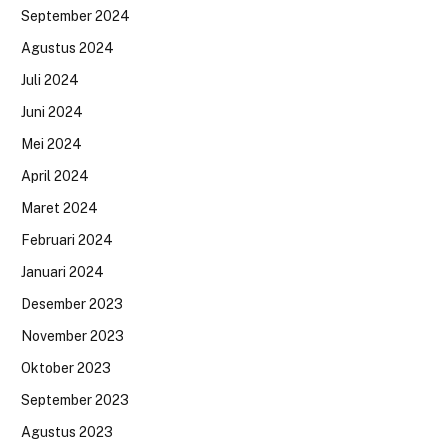
September 2024
Agustus 2024
Juli 2024
Juni 2024
Mei 2024
April 2024
Maret 2024
Februari 2024
Januari 2024
Desember 2023
November 2023
Oktober 2023
September 2023
Agustus 2023