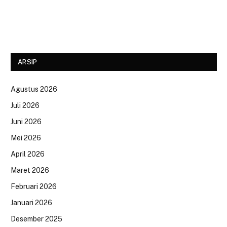
ARSIP
Agustus 2026
Juli 2026
Juni 2026
Mei 2026
April 2026
Maret 2026
Februari 2026
Januari 2026
Desember 2025