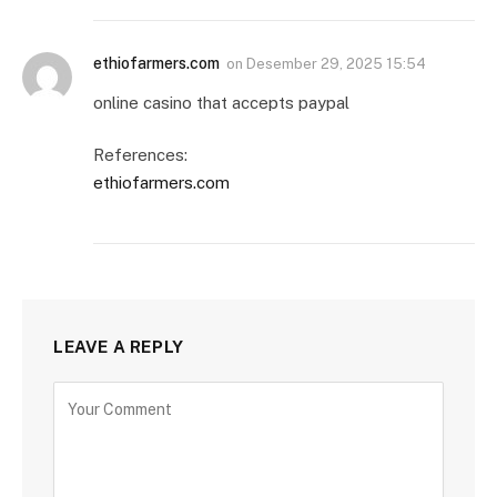
ethiofarmers.com
on
Desember 29, 2025 15:54
online casino that accepts paypal
References:
ethiofarmers.com
LEAVE A REPLY