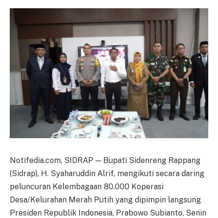
Notifedia.com, SIDRAP — Bupati Sidenreng Rappang
(Sidrap), H. Syaharuddin Alrif, mengikuti secara daring
peluncuran Kelembagaan 80.000 Koperasi
Desa/Kelurahan Merah Putih yang dipimpin langsung
Presiden Republik Indonesia, Prabowo Subianto, Senin