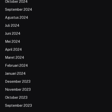
Oktober 2024
September 2024
Agustus 2024
Juli 2024
Juni 2024
Mei 2024
April 2024
Maret 2024
Februari 2024
Januari 2024
Desember 2023
November 2023
Oktober 2023
September 2023