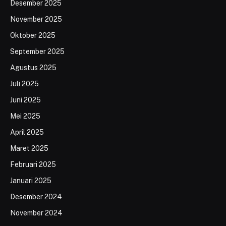
Desember 2025
November 2025
Oktober 2025
September 2025
Agustus 2025
Juli 2025
Juni 2025
Mei 2025
April 2025
Maret 2025
Februari 2025
Januari 2025
Desember 2024
November 2024