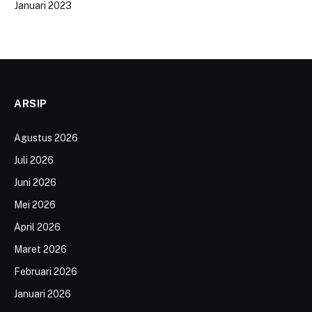
Januari 2023
ARSIP
Agustus 2026
Juli 2026
Juni 2026
Mei 2026
April 2026
Maret 2026
Februari 2026
Januari 2026