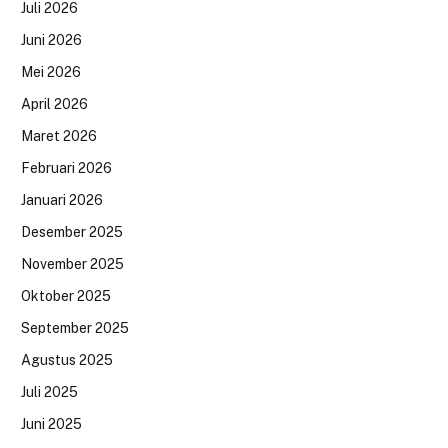
Juli 2026
Juni 2026
Mei 2026
April 2026
Maret 2026
Februari 2026
Januari 2026
Desember 2025
November 2025
Oktober 2025
September 2025
Agustus 2025
Juli 2025
Juni 2025