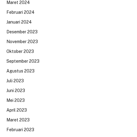
Maret 2024
Februari 2024
Januari 2024
Desember 2023
November 2023
Oktober 2023
September 2023
Agustus 2023
Juli 2023
Juni 2023
Mei 2023
April 2023
Maret 2023
Februari 2023