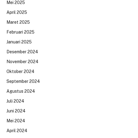
Mei 2025
April 2025
Maret 2025
Februari 2025
Januari 2025
Desember 2024
November 2024
Oktober 2024
September 2024
Agustus 2024
Juli 2024
Juni 2024
Mei 2024
April 2024