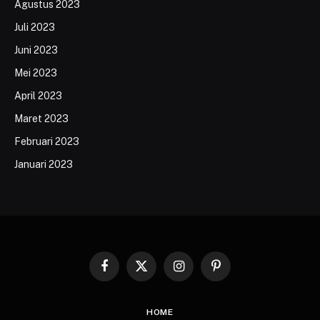
Agustus 2023
Juli 2023
Juni 2023
Mei 2023
April 2023
Maret 2023
Februari 2023
Januari 2023
Facebook
X
Instagram
Pinterest
(Twitter)
HOME