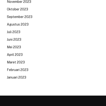
November 2023
Oktober 2023
September 2023
Agustus 2023
Juli 2023
Juni 2023
Mei 2023
April 2023
Maret 2023
Februari 2023
Januari 2023