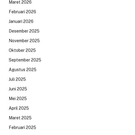
Maret 2026
Februari 2026
Januari 2026
Desember 2025
November 2025
Oktober 2025
September 2025
Agustus 2025
Juli 2025
Juni 2025
Mei 2025
April 2025
Maret 2025
Februari 2025