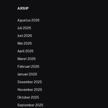
ARSIP
Agustus 2026
Juli 2026
Juni 2026
Mei 2026
April 2026
Maret 2026
Februari 2026
Januari 2026
Desember 2025
November 2025
Oktober 2025
September 2025