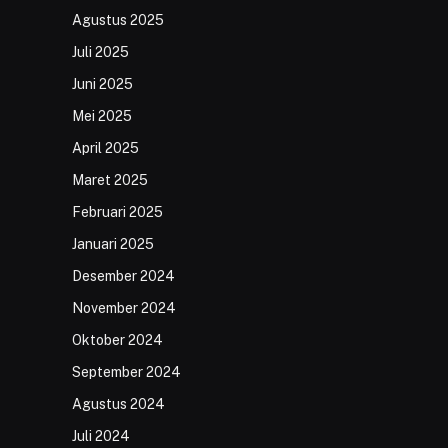
Agustus 2025
Juli 2025
Juni 2025
Mei 2025
April 2025
Maret 2025
Februari 2025
Januari 2025
Desember 2024
November 2024
Oktober 2024
September 2024
Agustus 2024
Juli 2024