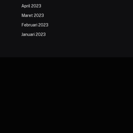
April 2023
Maret 2023
Februari 2023
Januari 2023