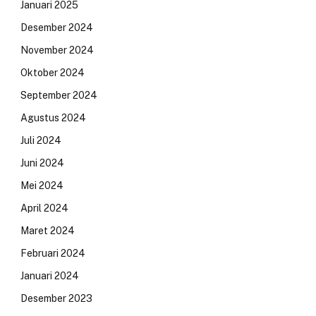
Januari 2025
Desember 2024
November 2024
Oktober 2024
September 2024
Agustus 2024
Juli 2024
Juni 2024
Mei 2024
April 2024
Maret 2024
Februari 2024
Januari 2024
Desember 2023