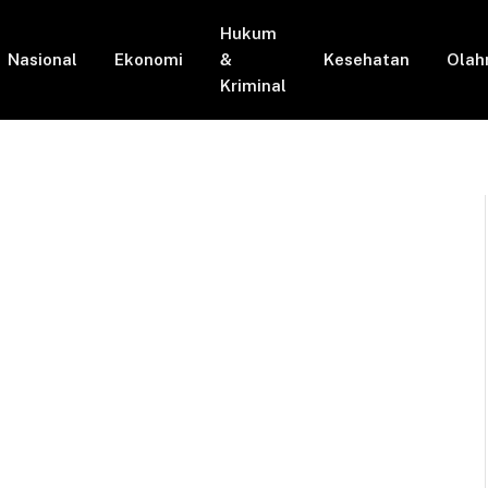
Hukum
Nasional
Ekonomi
&
Kesehatan
Olah
Kriminal