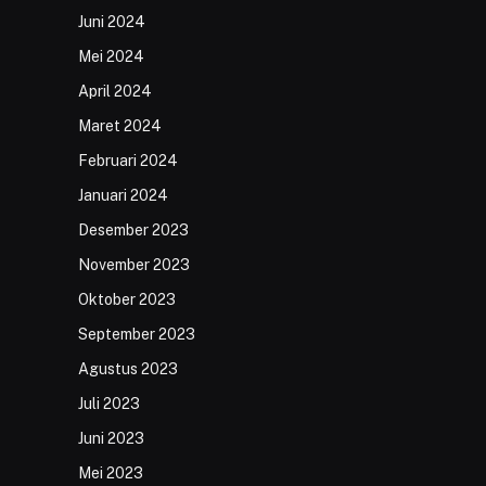
Juni 2024
Mei 2024
April 2024
Maret 2024
Februari 2024
Januari 2024
Desember 2023
November 2023
Oktober 2023
September 2023
Agustus 2023
Juli 2023
Juni 2023
Mei 2023