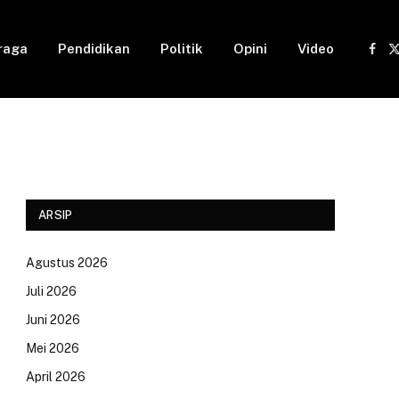
raga
Pendidikan
Politik
Opini
Video
Fac
(
ARSIP
Agustus 2026
Juli 2026
Juni 2026
Mei 2026
April 2026