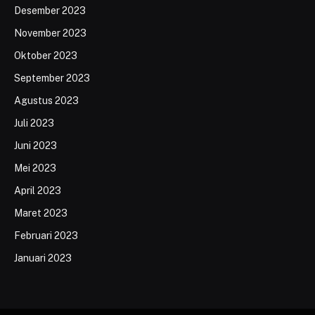
Desember 2023
November 2023
Oktober 2023
September 2023
Agustus 2023
Juli 2023
Juni 2023
Mei 2023
April 2023
Maret 2023
Februari 2023
Januari 2023