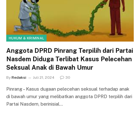
HUKUM & KRIMINAL
Anggota DPRD Pinrang Terpilih dari Partai
Nasdem Diduga Terlibat Kasus Pelecehan
Seksual Anak di Bawah Umur
By
Redaksi
Juli 21, 2024
30
Pinrang – Kasus dugaan pelecehan seksual terhadap anak
di bawah umur yang melibatkan anggota DPRD terpilih dari
Partai Nasdem, berinisial…