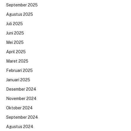
September 2025
Agustus 2025
Juli 2025
Juni 2025
Mei 2025
April 2025
Maret 2025
Februari 2025
Januari 2025
Desember 2024
November 2024
Oktober 2024
September 2024
Agustus 2024