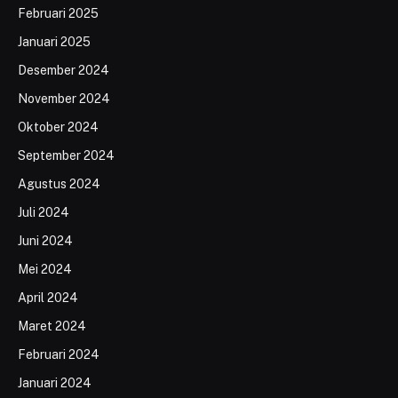
Februari 2025
Januari 2025
Desember 2024
November 2024
Oktober 2024
September 2024
Agustus 2024
Juli 2024
Juni 2024
Mei 2024
April 2024
Maret 2024
Februari 2024
Januari 2024