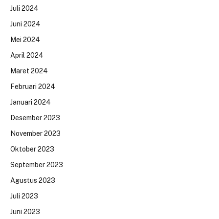
Juli 2024
Juni 2024
Mei 2024
April 2024
Maret 2024
Februari 2024
Januari 2024
Desember 2023
November 2023
Oktober 2023
September 2023
Agustus 2023
Juli 2023
Juni 2023