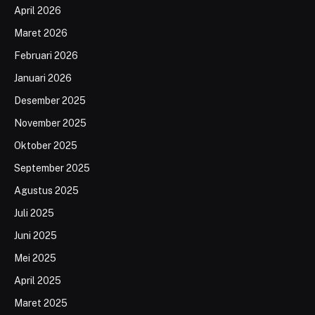
April 2026
Maret 2026
Februari 2026
Januari 2026
Desember 2025
November 2025
Oktober 2025
September 2025
Agustus 2025
Juli 2025
Juni 2025
Mei 2025
April 2025
Maret 2025