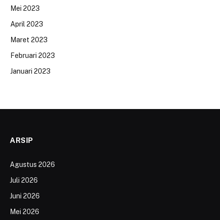
Mei 2023
April 2023
Maret 2023
Februari 2023
Januari 2023
ARSIP
Agustus 2026
Juli 2026
Juni 2026
Mei 2026