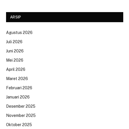
ARSIP
Agustus 2026
Juli 2026
Juni 2026
Mei 2026
April 2026
Maret 2026
Februari 2026
Januari 2026
Desember 2025
November 2025
Oktober 2025