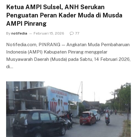
Ketua AMPI Sulsel, ANH Serukan
Penguatan Peran Kader Muda di Musda
AMPI Pinrang
By
notifedia
Februari 15, 2026
77
Notifedia.com, PINRANG — Angkatan Muda Pembaharuan
Indonesia (AMPI) Kabupaten Pinrang menggelar
Musyawarah Daerah (Musda) pada Sabtu, 14 Februari 2026,
di…