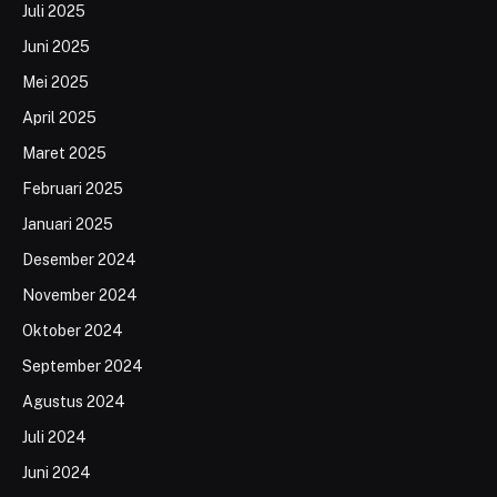
Juli 2025
Juni 2025
Mei 2025
April 2025
Maret 2025
Februari 2025
Januari 2025
Desember 2024
November 2024
Oktober 2024
September 2024
Agustus 2024
Juli 2024
Juni 2024