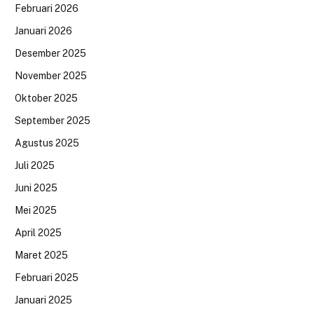
Februari 2026
Januari 2026
Desember 2025
November 2025
Oktober 2025
September 2025
Agustus 2025
Juli 2025
Juni 2025
Mei 2025
April 2025
Maret 2025
Februari 2025
Januari 2025