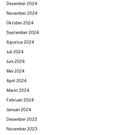
Desember 2024
November 2024
Oktober 2024
September 2024
Agustus 2024
Juli 2024
Juni 2024
Mei 2024
April 2024
Maret 2024
Februari 2024
Januari 2024
Desember 2023
November 2023