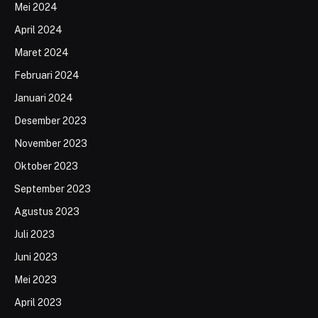
Mei 2024
April 2024
Maret 2024
Februari 2024
Januari 2024
Desember 2023
November 2023
Oktober 2023
September 2023
Agustus 2023
Juli 2023
Juni 2023
Mei 2023
April 2023