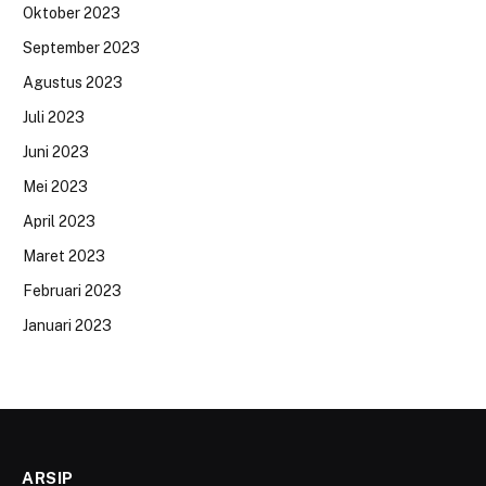
Oktober 2023
September 2023
Agustus 2023
Juli 2023
Juni 2023
Mei 2023
April 2023
Maret 2023
Februari 2023
Januari 2023
ARSIP