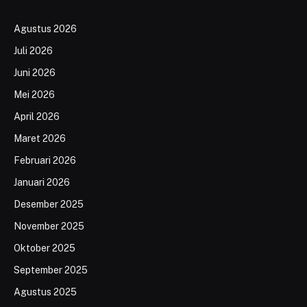
Agustus 2026
Juli 2026
Juni 2026
Mei 2026
April 2026
Maret 2026
Februari 2026
Januari 2026
Desember 2025
November 2025
Oktober 2025
September 2025
Agustus 2025