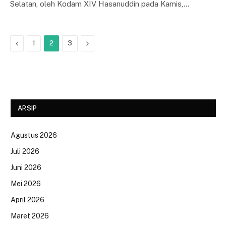
Selatan, oleh Kodam XIV Hasanuddin pada Kamis,…
Previous
Next
1
2
3
ARSIP
Agustus 2026
Juli 2026
Juni 2026
Mei 2026
April 2026
Maret 2026