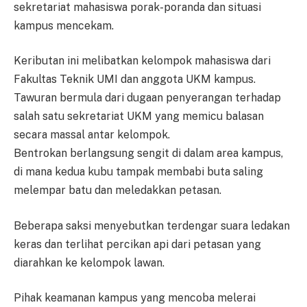
sekretariat mahasiswa porak-poranda dan situasi
kampus mencekam.
Keributan ini melibatkan kelompok mahasiswa dari
Fakultas Teknik UMI dan anggota UKM kampus.
Tawuran bermula dari dugaan penyerangan terhadap
salah satu sekretariat UKM yang memicu balasan
secara massal antar kelompok.
Bentrokan berlangsung sengit di dalam area kampus,
di mana kedua kubu tampak membabi buta saling
melempar batu dan meledakkan petasan.
Beberapa saksi menyebutkan terdengar suara ledakan
keras dan terlihat percikan api dari petasan yang
diarahkan ke kelompok lawan.
Pihak keamanan kampus yang mencoba melerai