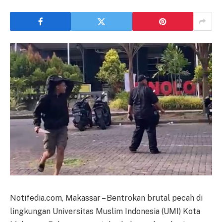
Notifedia.com, Makassar – Bentrokan brutal pecah di
lingkungan Universitas Muslim Indonesia (UMI) Kota