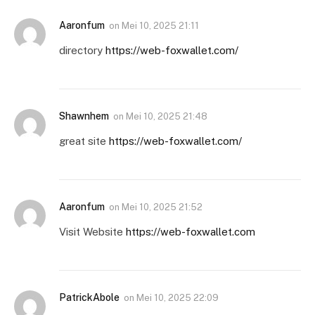
Aaronfum
on
Mei 10, 2025 21:11
directory
https://web-foxwallet.com/
Shawnhem
on
Mei 10, 2025 21:48
great site
https://web-foxwallet.com/
Aaronfum
on
Mei 10, 2025 21:52
Visit Website
https://web-foxwallet.com
PatrickAbole
on
Mei 10, 2025 22:09