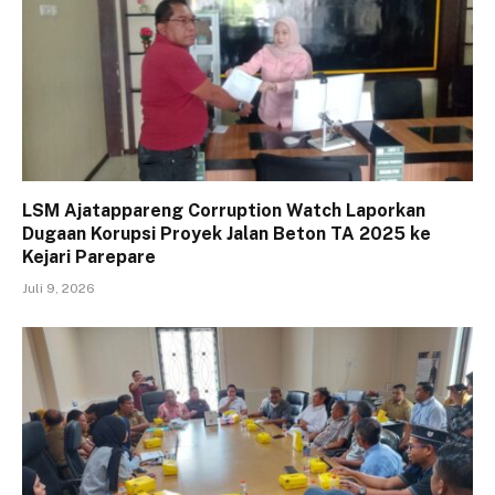
LSM Ajatappareng Corruption Watch Laporkan
Dugaan Korupsi Proyek Jalan Beton TA 2025 ke
Kejari Parepare
Juli 9, 2026