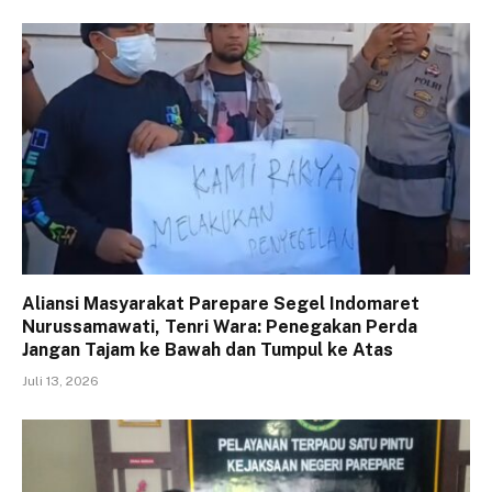
Aliansi Masyarakat Parepare Segel Indomaret
Nurussamawati, Tenri Wara: Penegakan Perda
Jangan Tajam ke Bawah dan Tumpul ke Atas
Juli 13, 2026