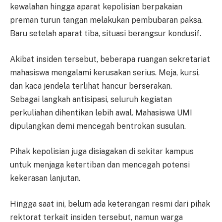
kewalahan hingga aparat kepolisian berpakaian
preman turun tangan melakukan pembubaran paksa.
Baru setelah aparat tiba, situasi berangsur kondusif.
Akibat insiden tersebut, beberapa ruangan sekretariat
mahasiswa mengalami kerusakan serius. Meja, kursi,
dan kaca jendela terlihat hancur berserakan.
Sebagai langkah antisipasi, seluruh kegiatan
perkuliahan dihentikan lebih awal. Mahasiswa UMI
dipulangkan demi mencegah bentrokan susulan.
Pihak kepolisian juga disiagakan di sekitar kampus
untuk menjaga ketertiban dan mencegah potensi
kekerasan lanjutan.
Hingga saat ini, belum ada keterangan resmi dari pihak
rektorat terkait insiden tersebut, namun warga