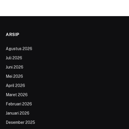
ARSIP
Agustus 2026
Juli 2026
Juni 2026
Mei 2026
April 2026
Maret 2026
Februari 2026
Januari 2026
Desember 2025