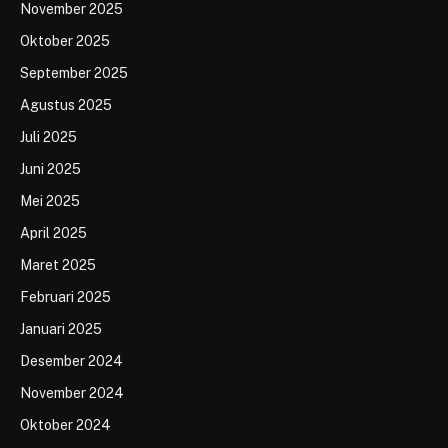
November 2025
Oktober 2025
September 2025
Agustus 2025
Juli 2025
Juni 2025
Mei 2025
April 2025
Maret 2025
Februari 2025
Januari 2025
Desember 2024
November 2024
Oktober 2024