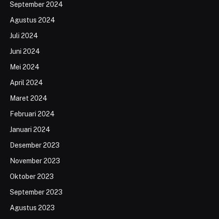
September 2024
Agustus 2024
Juli 2024
Juni 2024
Mei 2024
April 2024
Maret 2024
Februari 2024
Januari 2024
Desember 2023
November 2023
Oktober 2023
September 2023
Agustus 2023