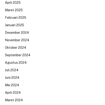
April 2025
Maret 2025
Februari 2025
Januari 2025
Desember 2024
November 2024
Oktober 2024
September 2024
Agustus 2024
Juli 2024
Juni 2024
Mei 2024
April 2024
Maret 2024