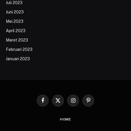
Juli 2023
Juni 2023
Mei 2023
April 2023
Maret 2023
Februari 2023
Januari 2023
Facebook
X
Instagram
Pinterest
(Twitter)
HOME