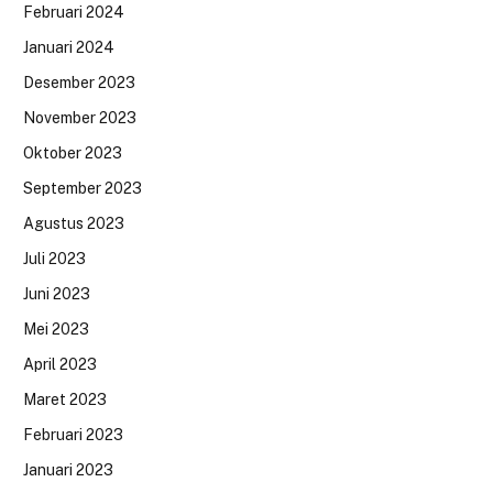
Februari 2024
Januari 2024
Desember 2023
November 2023
Oktober 2023
September 2023
Agustus 2023
Juli 2023
Juni 2023
Mei 2023
April 2023
Maret 2023
Februari 2023
Januari 2023