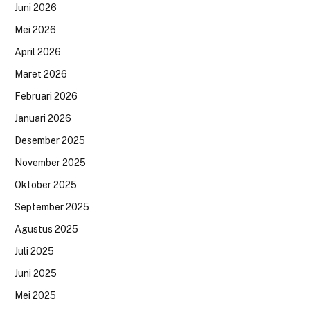
Juni 2026
Mei 2026
April 2026
Maret 2026
Februari 2026
Januari 2026
Desember 2025
November 2025
Oktober 2025
September 2025
Agustus 2025
Juli 2025
Juni 2025
Mei 2025