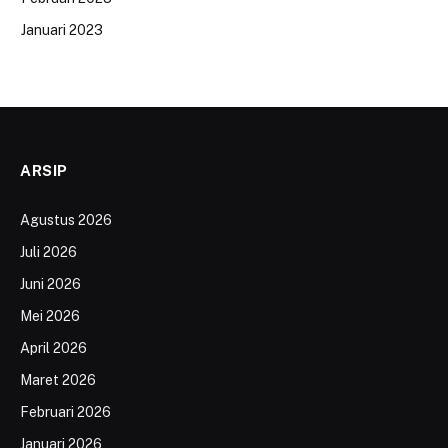
Januari 2023
ARSIP
Agustus 2026
Juli 2026
Juni 2026
Mei 2026
April 2026
Maret 2026
Februari 2026
Januari 2026