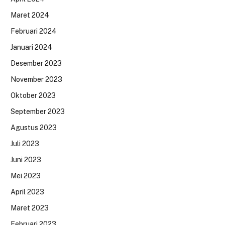
Maret 2024
Februari 2024
Januari 2024
Desember 2023
November 2023
Oktober 2023
September 2023
Agustus 2023
Juli 2023
Juni 2023
Mei 2023
April 2023
Maret 2023
Februari 2023