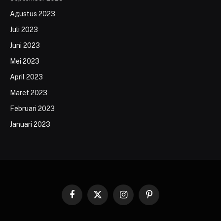
Agustus 2023
Juli 2023
Juni 2023
Mei 2023
April 2023
Maret 2023
Februari 2023
Januari 2023
Facebook
X
Instagram
Pinterest
(Twitter)