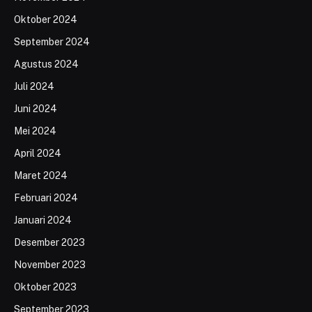
Oktober 2024
September 2024
Agustus 2024
Juli 2024
Juni 2024
Mei 2024
April 2024
Maret 2024
Februari 2024
Januari 2024
Desember 2023
November 2023
Oktober 2023
September 2023