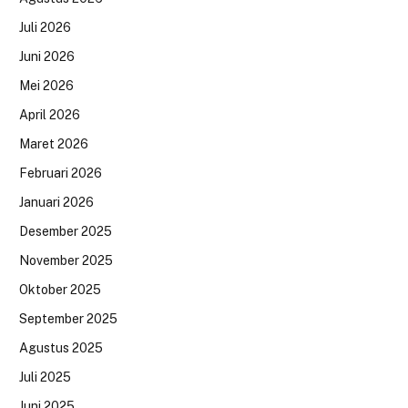
Juli 2026
Juni 2026
Mei 2026
April 2026
Maret 2026
Februari 2026
Januari 2026
Desember 2025
November 2025
Oktober 2025
September 2025
Agustus 2025
Juli 2025
Juni 2025