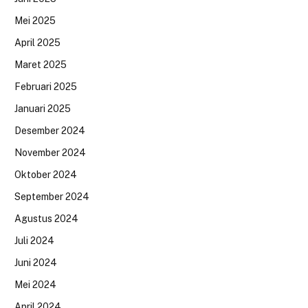
Mei 2025
April 2025
Maret 2025
Februari 2025
Januari 2025
Desember 2024
November 2024
Oktober 2024
September 2024
Agustus 2024
Juli 2024
Juni 2024
Mei 2024
April 2024