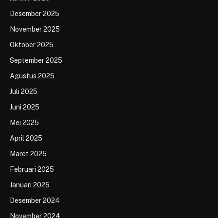
Desember 2025
November 2025
Oktober 2025
September 2025
Agustus 2025
Juli 2025
Juni 2025
Mei 2025
April 2025
Maret 2025
Februari 2025
Januari 2025
Desember 2024
November 2024