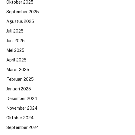
Oktober 2025
September 2025
Agustus 2025
Juli 2025
Juni 2025
Mei 2025
April 2025
Maret 2025
Februari 2025
Januari 2025
Desember 2024
November 2024
Oktober 2024
September 2024