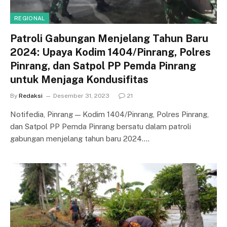
REGIONAL
Patroli Gabungan Menjelang Tahun Baru
2024: Upaya Kodim 1404/Pinrang, Polres
Pinrang, dan Satpol PP Pemda Pinrang
untuk Menjaga Kondusifitas
By
Redaksi
Desember 31, 2023
21
Notifedia, Pinrang — Kodim 1404/Pinrang, Polres Pinrang,
dan Satpol PP Pemda Pinrang bersatu dalam patroli
gabungan menjelang tahun baru 2024.…