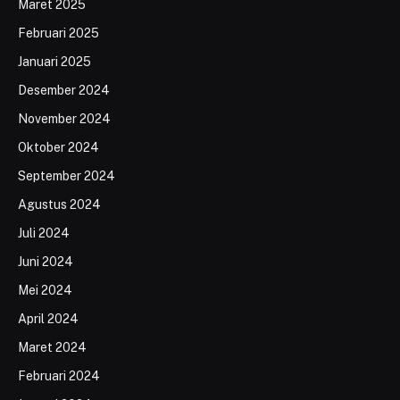
Maret 2025
Februari 2025
Januari 2025
Desember 2024
November 2024
Oktober 2024
September 2024
Agustus 2024
Juli 2024
Juni 2024
Mei 2024
April 2024
Maret 2024
Februari 2024