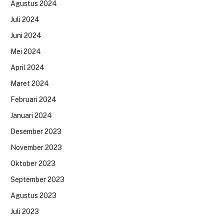
Agustus 2024
Juli 2024
Juni 2024
Mei 2024
April 2024
Maret 2024
Februari 2024
Januari 2024
Desember 2023
November 2023
Oktober 2023
September 2023
Agustus 2023
Juli 2023