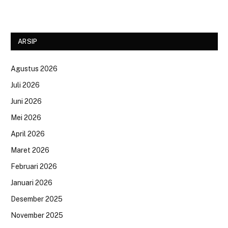
ARSIP
Agustus 2026
Juli 2026
Juni 2026
Mei 2026
April 2026
Maret 2026
Februari 2026
Januari 2026
Desember 2025
November 2025