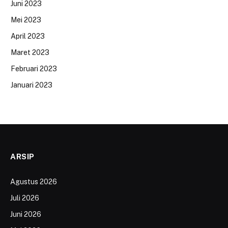
Juni 2023
Mei 2023
April 2023
Maret 2023
Februari 2023
Januari 2023
ARSIP
Agustus 2026
Juli 2026
Juni 2026