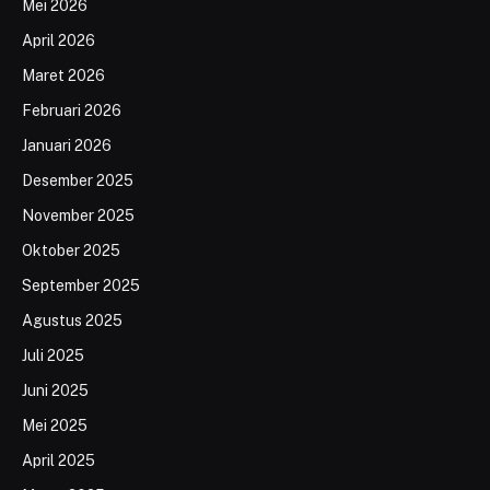
Mei 2026
April 2026
Maret 2026
Februari 2026
Januari 2026
Desember 2025
November 2025
Oktober 2025
September 2025
Agustus 2025
Juli 2025
Juni 2025
Mei 2025
April 2025