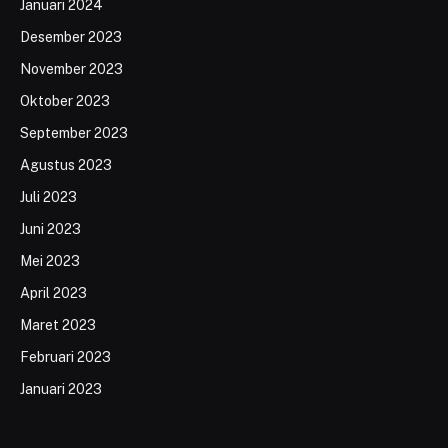
Januari 2024
Desember 2023
November 2023
Oktober 2023
September 2023
Agustus 2023
Juli 2023
Juni 2023
Mei 2023
April 2023
Maret 2023
Februari 2023
Januari 2023