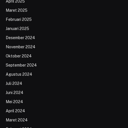
April 2025
Maret 2025
Februari 2025
Januari 2025
Desember 2024
November 2024
Oktober 2024
September 2024
Agustus 2024
Juli 2024
Juni 2024
Mei 2024
April 2024
Maret 2024