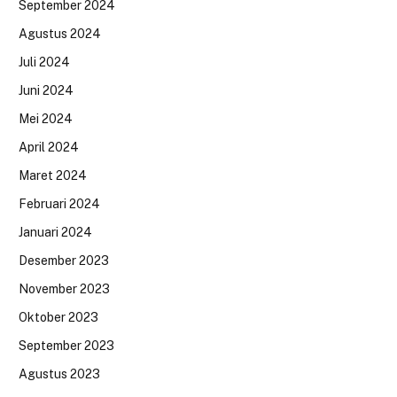
September 2024
Agustus 2024
Juli 2024
Juni 2024
Mei 2024
April 2024
Maret 2024
Februari 2024
Januari 2024
Desember 2023
November 2023
Oktober 2023
September 2023
Agustus 2023