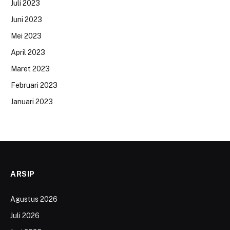
Juli 2023
Juni 2023
Mei 2023
April 2023
Maret 2023
Februari 2023
Januari 2023
ARSIP
Agustus 2026
Juli 2026