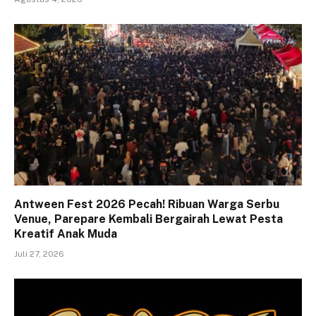
Antween Fest 2026 Pecah! Ribuan Warga Serbu
Venue, Parepare Kembali Bergairah Lewat Pesta
Kreatif Anak Muda
Juli 27, 2026