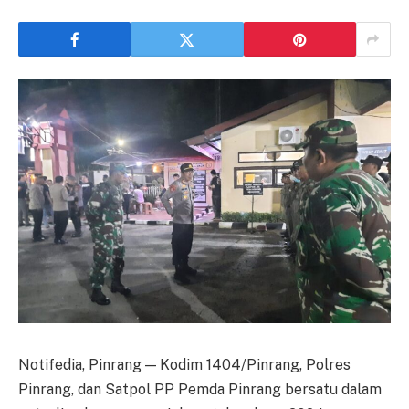
Notifedia, Pinrang — Kodim 1404/Pinrang, Polres
Pinrang, dan Satpol PP Pemda Pinrang bersatu dalam