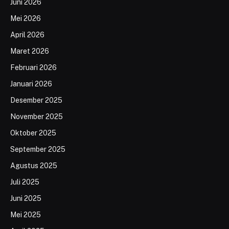
Juni 2026
Mei 2026
April 2026
Maret 2026
Februari 2026
Januari 2026
Desember 2025
November 2025
Oktober 2025
September 2025
Agustus 2025
Juli 2025
Juni 2025
Mei 2025