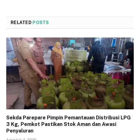
RELATED
POSTS
Sekda Parepare Pimpin Pemantauan Distribusi LPG
3 Kg, Pemkot Pastikan Stok Aman dan Awasi
Penyaluran
Agustus 4, 2026