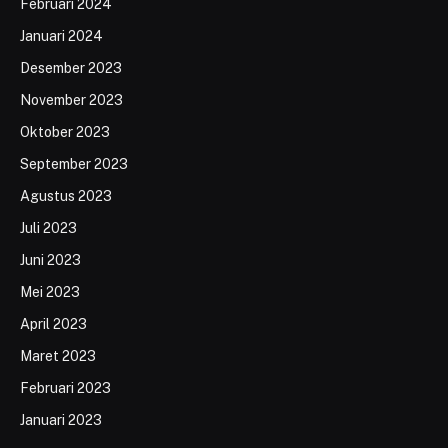
Februari 2024
Januari 2024
Desember 2023
November 2023
Oktober 2023
September 2023
Agustus 2023
Juli 2023
Juni 2023
Mei 2023
April 2023
Maret 2023
Februari 2023
Januari 2023