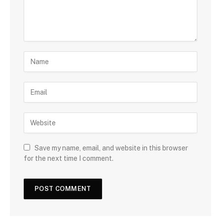
Save my name, email, and website in this browser
for the next time I comment.