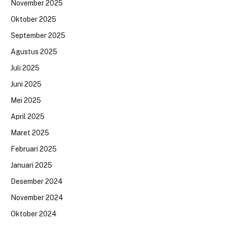
November 2025
Oktober 2025
September 2025
Agustus 2025
Juli 2025
Juni 2025
Mei 2025
April 2025
Maret 2025
Februari 2025
Januari 2025
Desember 2024
November 2024
Oktober 2024