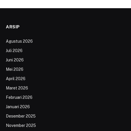
ARSIP
Agustus 2026
Juli 2026
Juni 2026
Mei 2026
April 2026
Maret 2026
Februari 2026
Januari 2026
Desember 2025
November 2025