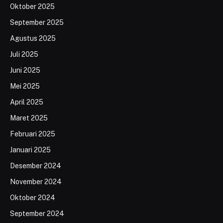
Oktober 2025
September 2025
Agustus 2025
Juli 2025
Juni 2025
Mei 2025
April 2025
Maret 2025
Februari 2025
Januari 2025
Desember 2024
November 2024
Oktober 2024
September 2024