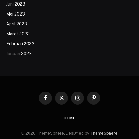
Juni 2023
Mei 2023
April 2023
Maret 2023
Februari 2023
Januari 2023
Facebook
X
Instagram
Pinterest
(Twitter)
HOME
© 2026 ThemeSphere. Designed by
ThemeSphere
.