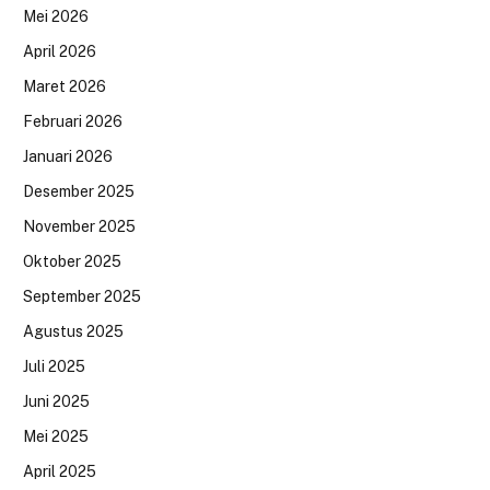
Mei 2026
April 2026
Maret 2026
Februari 2026
Januari 2026
Desember 2025
November 2025
Oktober 2025
September 2025
Agustus 2025
Juli 2025
Juni 2025
Mei 2025
April 2025