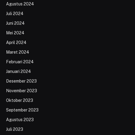
Agustus 2024
Juli 2024
Juni 2024
Mei 2024
April 2024
Maret 2024
Februari 2024
Januari 2024
Desember 2023
November 2023
Oktober 2023
September 2023
Agustus 2023
Juli 2023