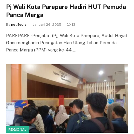
Pj Wali Kota Parepare Hadiri HUT Pemuda
Panca Marga
By
notifedia
Januari 26, 2025
13
PAREPARE -Penjabat (Pj) Wali Kota Parepare, Abdul Hayat
Gani menghadiri Peringatan Hari Ulang Tahun Pemuda
Panca Marga (PPM) yang ke-44.…
REGIONAL