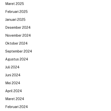
Maret 2025
Februari 2025
Januari 2025
Desember 2024
November 2024
Oktober 2024
September 2024
Agustus 2024
Juli 2024
Juni 2024
Mei 2024
April 2024
Maret 2024
Februari 2024