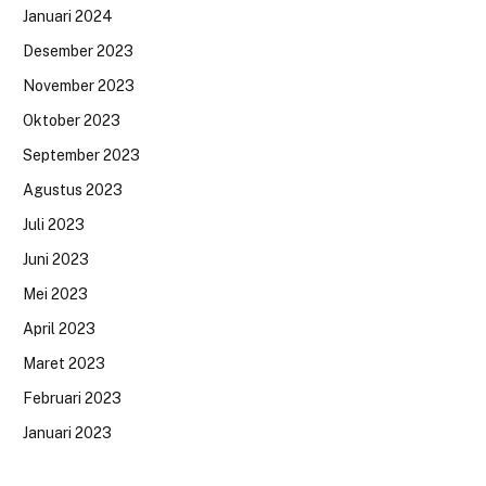
Januari 2024
Desember 2023
November 2023
Oktober 2023
September 2023
Agustus 2023
Juli 2023
Juni 2023
Mei 2023
April 2023
Maret 2023
Februari 2023
Januari 2023