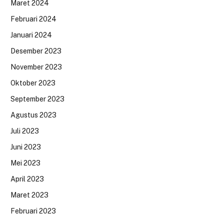
Maret 2024
Februari 2024
Januari 2024
Desember 2023
November 2023
Oktober 2023
September 2023
Agustus 2023
Juli 2023
Juni 2023
Mei 2023
April 2023
Maret 2023
Februari 2023