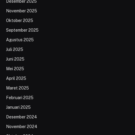
Desember 2025
November 2025
Oktober 2025
September 2025
Agustus 2025
Juli 2025
Juni 2025
Mei 2025
April 2025
Maret 2025
Februari 2025
Januari 2025
Desember 2024
November 2024