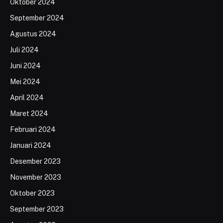
Oktober 2024
September 2024
Agustus 2024
Juli 2024
Juni 2024
Mei 2024
April 2024
Maret 2024
Februari 2024
Januari 2024
Desember 2023
November 2023
Oktober 2023
September 2023