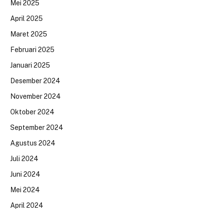
Mei 2025
April 2025
Maret 2025
Februari 2025
Januari 2025
Desember 2024
November 2024
Oktober 2024
September 2024
Agustus 2024
Juli 2024
Juni 2024
Mei 2024
April 2024