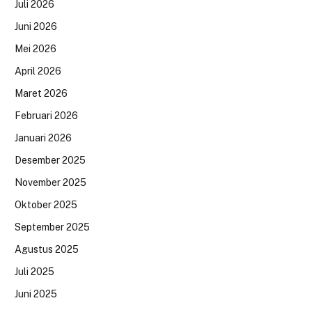
Juli 2026
Juni 2026
Mei 2026
April 2026
Maret 2026
Februari 2026
Januari 2026
Desember 2025
November 2025
Oktober 2025
September 2025
Agustus 2025
Juli 2025
Juni 2025