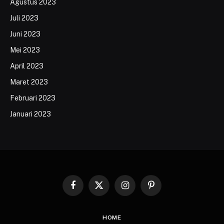
Agustus 2023
Juli 2023
Juni 2023
Mei 2023
April 2023
Maret 2023
Februari 2023
Januari 2023
Facebook
X
Instagram
Pinterest
(Twitter)
HOME