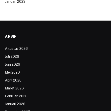
Januari 2023
ARSIP
Agustus 2026
Juli 2026
Juni 2026
Mei 2026
April 2026
Maret 2026
Februari 2026
Januari 2026