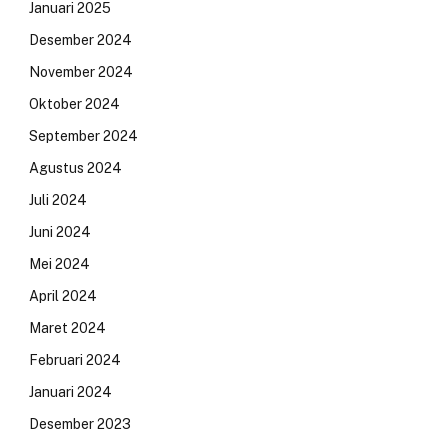
Januari 2025
Desember 2024
November 2024
Oktober 2024
September 2024
Agustus 2024
Juli 2024
Juni 2024
Mei 2024
April 2024
Maret 2024
Februari 2024
Januari 2024
Desember 2023