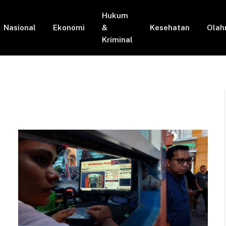
Hukum
Nasional
Ekonomi
&
Kesehatan
Olah
Kriminal