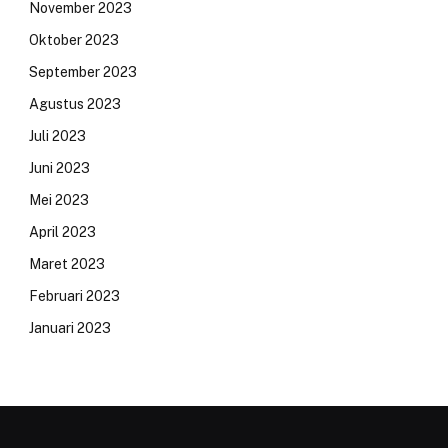
November 2023
Oktober 2023
September 2023
Agustus 2023
Juli 2023
Juni 2023
Mei 2023
April 2023
Maret 2023
Februari 2023
Januari 2023