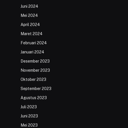
Juni 2024
Mei 2024
April 2024
Maret 2024
Februari 2024
Januari 2024
Desember 2023
November 2023
Oktober 2023
September 2023
Agustus 2023
Juli 2023
Juni 2023
Mei 2023