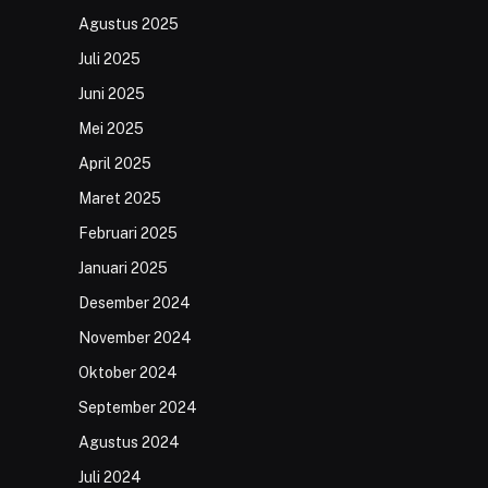
Agustus 2025
Juli 2025
Juni 2025
Mei 2025
April 2025
Maret 2025
Februari 2025
Januari 2025
Desember 2024
November 2024
Oktober 2024
September 2024
Agustus 2024
Juli 2024