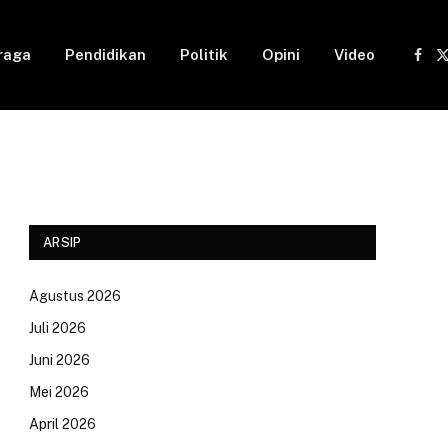
raga
Pendidikan
Politik
Opini
Video
Fac
(
ARSIP
Agustus 2026
Juli 2026
Juni 2026
Mei 2026
April 2026