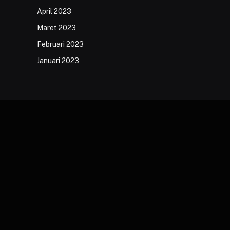
April 2023
Maret 2023
Februari 2023
Januari 2023