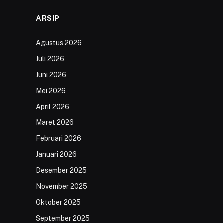
ARSIP
Agustus 2026
Juli 2026
Juni 2026
Mei 2026
April 2026
Maret 2026
Februari 2026
Januari 2026
Desember 2025
November 2025
Oktober 2025
September 2025