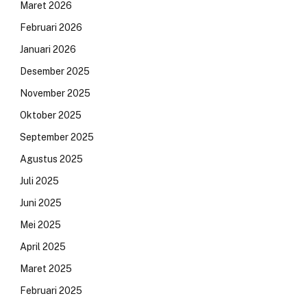
Maret 2026
Februari 2026
Januari 2026
Desember 2025
November 2025
Oktober 2025
September 2025
Agustus 2025
Juli 2025
Juni 2025
Mei 2025
April 2025
Maret 2025
Februari 2025