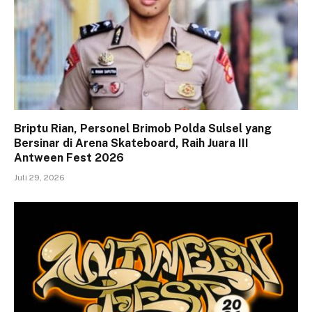
Briptu Rian, Personel Brimob Polda Sulsel yang
Bersinar di Arena Skateboard, Raih Juara III
Antween Fest 2026
Juli 29, 2026