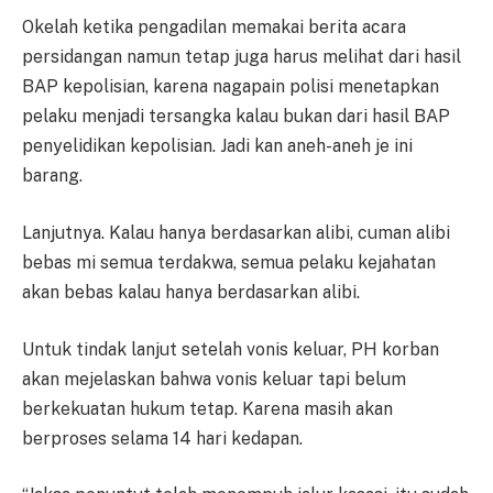
Okelah ketika pengadilan memakai berita acara
persidangan namun tetap juga harus melihat dari hasil
BAP kepolisian, karena nagapain polisi menetapkan
pelaku menjadi tersangka kalau bukan dari hasil BAP
penyelidikan kepolisian. Jadi kan aneh-aneh je ini
barang.
Lanjutnya. Kalau hanya berdasarkan alibi, cuman alibi
bebas mi semua terdakwa, semua pelaku kejahatan
akan bebas kalau hanya berdasarkan alibi.
Untuk tindak lanjut setelah vonis keluar, PH korban
akan mejelaskan bahwa vonis keluar tapi belum
berkekuatan hukum tetap. Karena masih akan
berproses selama 14 hari kedapan.