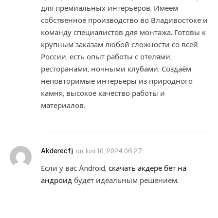
для премиальных интерьеров. Имеем
собственное производство во Владивостоке и
команду специалистов для монтажа. Готовы к
крупным заказам любой сложности со всей
России, есть опыт работы с отелями,
ресторанами, ночными клубами. Создаём
неповторимые интерьеры из природного
камня, высокое качество работы и
материалов.
Akderecfj
on
Juni 10, 2024 06:27
Если у вас Android,
скачать акдере бет на
андроид
будет идеальным решением.