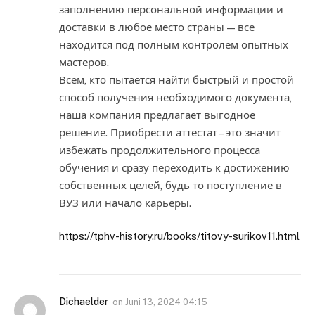
заполнению персональной информации и
доставки в любое место страны — все
находится под полным контролем опытных
мастеров.
Всем, кто пытается найти быстрый и простой
способ получения необходимого документа,
наша компания предлагает выгодное
решение. Приобрести аттестат – это значит
избежать продолжительного процесса
обучения и сразу переходить к достижению
собственных целей, будь то поступление в
ВУЗ или начало карьеры.
https://tphv-history.ru/books/titovy-surikov11.html
Dichaelder
on
Juni 13, 2024 04:15