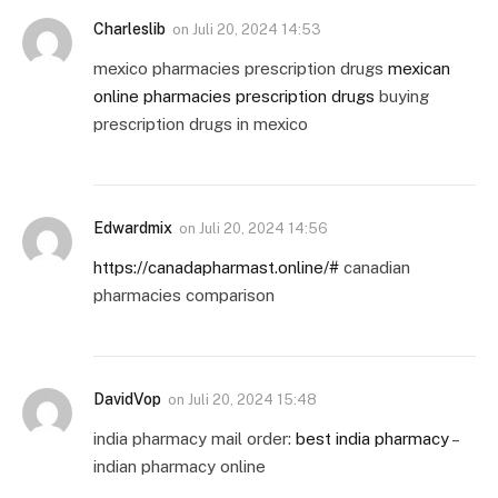
Charleslib
on
Juli 20, 2024 14:53
mexico pharmacies prescription drugs
mexican
online pharmacies prescription drugs
buying
prescription drugs in mexico
Edwardmix
on
Juli 20, 2024 14:56
https://canadapharmast.online/#
canadian
pharmacies comparison
DavidVop
on
Juli 20, 2024 15:48
india pharmacy mail order:
best india pharmacy
–
indian pharmacy online