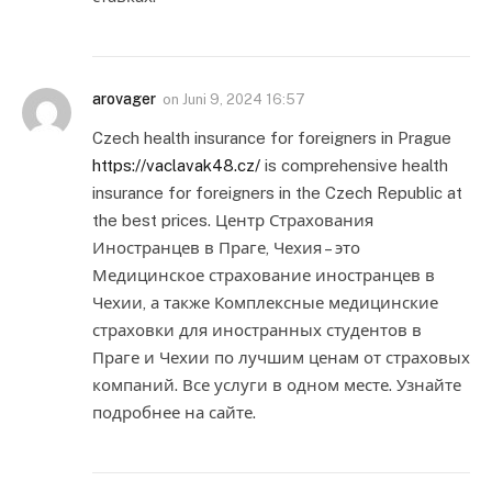
arovager
on
Juni 9, 2024 16:57
Czech health insurance for foreigners in Prague
https://vaclavak48.cz/
is comprehensive health
insurance for foreigners in the Czech Republic at
the best prices. Центр Страхования
Иностранцев в Праге, Чехия – это
Медицинское страхование иностранцев в
Чехии, а также Комплексные медицинские
страховки для иностранных студентов в
Праге и Чехии по лучшим ценам от страховых
компаний. Все услуги в одном месте. Узнайте
подробнее на сайте.