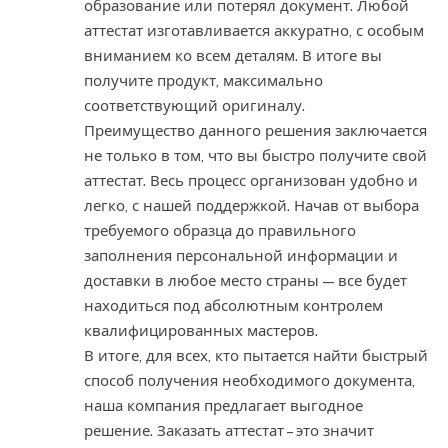
образование или потерял документ. Любой
аттестат изготавливается аккуратно, с особым
вниманием ко всем деталям. В итоге вы
получите продукт, максимально
соответствующий оригиналу.
Преимущество данного решения заключается
не только в том, что вы быстро получите свой
аттестат. Весь процесс организован удобно и
легко, с нашей поддержкой. Начав от выбора
требуемого образца до правильного
заполнения персональной информации и
доставки в любое место страны — все будет
находиться под абсолютным контролем
квалифицированных мастеров.
В итоге, для всех, кто пытается найти быстрый
способ получения необходимого документа,
наша компания предлагает выгодное
решение. Заказать аттестат – это значит