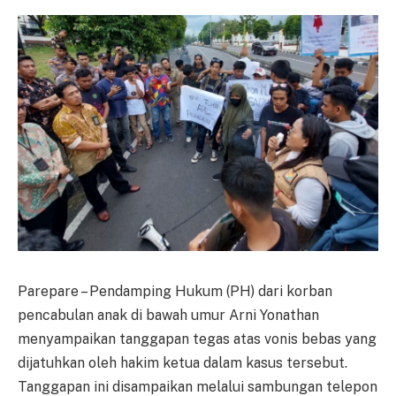
Parepare – Pendamping Hukum (PH) dari korban
pencabulan anak di bawah umur Arni Yonathan
menyampaikan tanggapan tegas atas vonis bebas yang
dijatuhkan oleh hakim ketua dalam kasus tersebut.
Tanggapan ini disampaikan melalui sambungan telepon