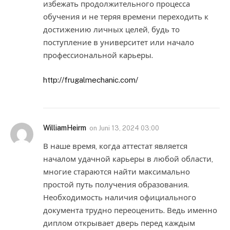
избежать продолжительного процесса
обучения и не теряя времени переходить к
достижению личных целей, будь то
поступление в университет или начало
профессиональной карьеры.
http://frugalmechanic.com/
WilliamHeirm
on
Juni 13, 2024 03:00
В наше время, когда аттестат является
началом удачной карьеры в любой области,
многие стараются найти максимально
простой путь получения образования.
Необходимость наличия официального
документа трудно переоценить. Ведь именно
диплом открывает дверь перед каждым