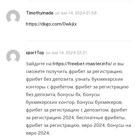
Timothyinada
on
Juni 14, 2024 21:58
https://diigo.com/0wkjlx
sportTop
on
Juni 14, 2024 22:21
Зайдите на
https://freebet-master.info/
и вы
сможете получить фрибет за регистрацию,
фрибет без депозита, узнать букмекерские
конторы с фрибетом, фрибет за регистрацию
без депозита, бонусы бк, бонусы
букмекерских контор, бонусы букмекеров,
фрибет за регистрацию с депозитом, фрибет
за регистрацию 2024, бесплатные фрибеты,
фрибет за регистрацию, евро 2024, бонусы на
евро 2024.