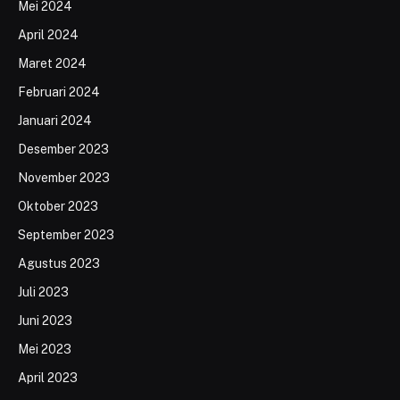
Mei 2024
April 2024
Maret 2024
Februari 2024
Januari 2024
Desember 2023
November 2023
Oktober 2023
September 2023
Agustus 2023
Juli 2023
Juni 2023
Mei 2023
April 2023