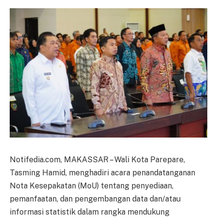
Notifedia.com, MAKASSAR – Wali Kota Parepare,
Tasming Hamid, menghadiri acara penandatanganan
Nota Kesepakatan (MoU) tentang penyediaan,
pemanfaatan, dan pengembangan data dan/atau
informasi statistik dalam rangka mendukung