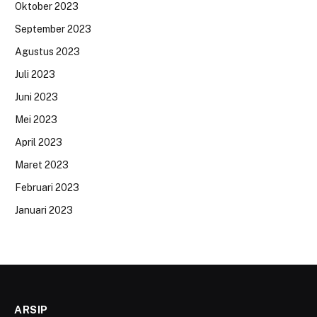
Oktober 2023
September 2023
Agustus 2023
Juli 2023
Juni 2023
Mei 2023
April 2023
Maret 2023
Februari 2023
Januari 2023
ARSIP