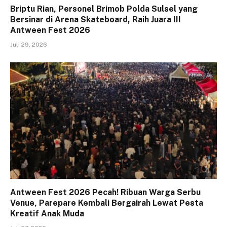
Briptu Rian, Personel Brimob Polda Sulsel yang
Bersinar di Arena Skateboard, Raih Juara III
Antween Fest 2026
Juli 29, 2026
Antween Fest 2026 Pecah! Ribuan Warga Serbu
Venue, Parepare Kembali Bergairah Lewat Pesta
Kreatif Anak Muda