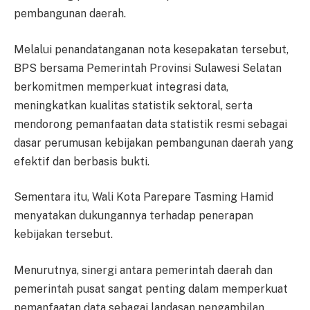
pembangunan daerah.
Melalui penandatanganan nota kesepakatan tersebut,
BPS bersama Pemerintah Provinsi Sulawesi Selatan
berkomitmen memperkuat integrasi data,
meningkatkan kualitas statistik sektoral, serta
mendorong pemanfaatan data statistik resmi sebagai
dasar perumusan kebijakan pembangunan daerah yang
efektif dan berbasis bukti.
Sementara itu, Wali Kota Parepare Tasming Hamid
menyatakan dukungannya terhadap penerapan
kebijakan tersebut.
Menurutnya, sinergi antara pemerintah daerah dan
pemerintah pusat sangat penting dalam memperkuat
pemanfaatan data sebagai landasan pengambilan