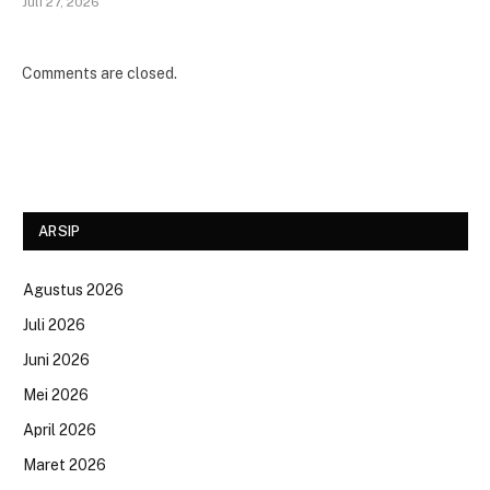
Juli 27, 2026
Comments are closed.
ARSIP
Agustus 2026
Juli 2026
Juni 2026
Mei 2026
April 2026
Maret 2026