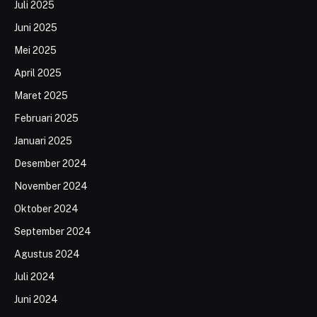
Juli 2025
Juni 2025
Mei 2025
April 2025
Maret 2025
Februari 2025
Januari 2025
Desember 2024
November 2024
Oktober 2024
September 2024
Agustus 2024
Juli 2024
Juni 2024