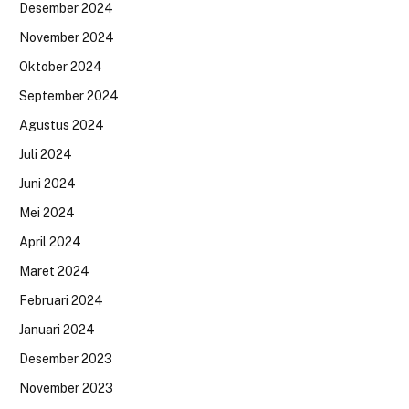
Desember 2024
November 2024
Oktober 2024
September 2024
Agustus 2024
Juli 2024
Juni 2024
Mei 2024
April 2024
Maret 2024
Februari 2024
Januari 2024
Desember 2023
November 2023