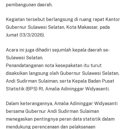
pembangunan daerah.
Kegiatan tersebut berlangsung di ruang rapat Kantor
Gubernur Sulawesi Selatan, Kota Makassar, pada
Jumat (13/3/2026).
Acara ini juga dihadiri sejumlah kepala daerah se-
Sulawesi Selatan.
Penandatanganan nota kesepakatan itu turut
disaksikan langsung oleh Gubernur Sulawesi Selatan,
Andi Sudirman Sulaiman, serta Kepala Badan Pusat
Statistik (BPS) RI, Amalia Adininggar Widyasanti.
Dalam keterangannya, Amalia Adininggar Widyasanti
bersama Gubernur Andi Sudirman Sulaiman
menegaskan pentingnya peran data statistik dalam
mendukung perencanaan dan pelaksanaan