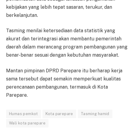
kebijakan yang lebih tepat sasaran, terukur, dan
berkelanjutan.
Tasming menilai ketersediaan data statistik yang
akurat dan terintegrasi akan membantu pemerintah
daerah dalam merancang program pembangunan yang
benar-benar sesuai dengan kebutuhan masyarakat.
Mantan pimpinan DPRD Parepare itu berharap kerja
sama tersebut dapat semakin memperkuat kualitas
perencanaan pembangunan, termasuk di Kota
Parepare.
Humas pemkot
Kota parepare
Tasming hamid
Wali kota parepare