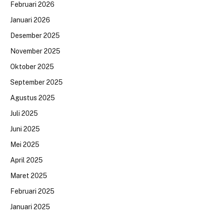
Februari 2026
Januari 2026
Desember 2025
November 2025
Oktober 2025
September 2025
Agustus 2025
Juli 2025
Juni 2025
Mei 2025
April 2025
Maret 2025
Februari 2025
Januari 2025