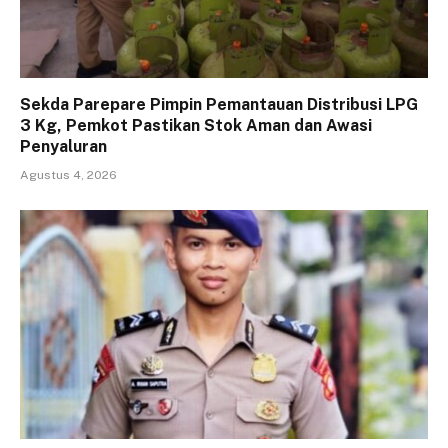
Sekda Parepare Pimpin Pemantauan Distribusi LPG
3 Kg, Pemkot Pastikan Stok Aman dan Awasi
Penyaluran
Agustus 4, 2026