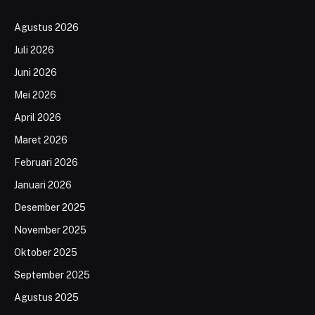
Agustus 2026
Juli 2026
Juni 2026
Mei 2026
April 2026
Maret 2026
Februari 2026
Januari 2026
Desember 2025
November 2025
Oktober 2025
September 2025
Agustus 2025