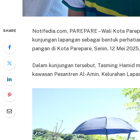
Notifedia.com, PAREPARE – Wali Kota Parep
SHARE
kunjungan lapangan sebagai bentuk perhati
pangan di Kota Parepare, Senin, 12 Mei 2025.
Dalam kunjungan tersebut, Tasming Hamid m
kawasan Pesantren Al-Amin, Kelurahan Lapa