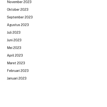
November 2023
Oktober 2023
September 2023
Agustus 2023
Juli 2023
Juni 2023
Mei 2023
April 2023
Maret 2023
Februari 2023
Januari 2023