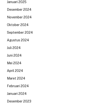
Januari 2025
Desember 2024
November 2024
Oktober 2024
September 2024
Agustus 2024
Juli 2024
Juni 2024
Mei 2024
April 2024
Maret 2024
Februari 2024
Januari 2024
Desember 2023