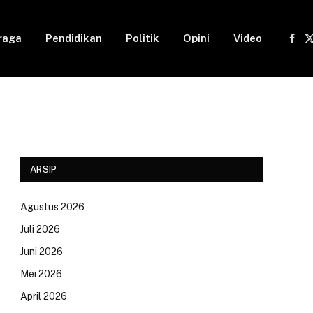
raga
Pendidikan
Politik
Opini
Video
Fac
(
ARSIP
Agustus 2026
Juli 2026
Juni 2026
Mei 2026
April 2026