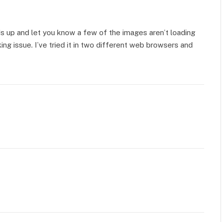
ds up and let you know a few of the images aren’t loading
nking issue. I’ve tried it in two different web browsers and