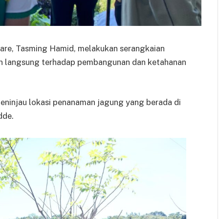
are, Tasming Hamid, melakukan serangkaian
an langsung terhadap pembangunan dan ketahanan
eninjau lokasi penanaman jagung yang berada di
dde.