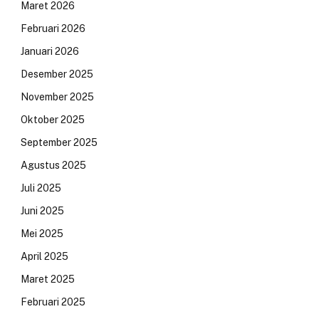
Maret 2026
Februari 2026
Januari 2026
Desember 2025
November 2025
Oktober 2025
September 2025
Agustus 2025
Juli 2025
Juni 2025
Mei 2025
April 2025
Maret 2025
Februari 2025