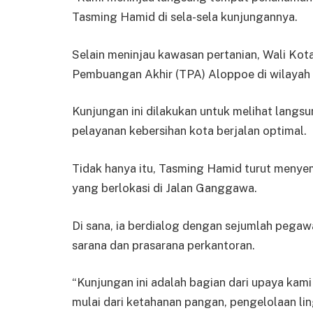
Tasming Hamid di sela-sela kunjungannya.
Selain meninjau kawasan pertanian, Wali Kot
Pembuangan Akhir (TPA) Aloppoe di wilayah
Kunjungan ini dilakukan untuk melihat lang
pelayanan kebersihan kota berjalan optimal.
Tidak hanya itu, Tasming Hamid turut meny
yang berlokasi di Jalan Ganggawa.
Di sana, ia berdialog dengan sejumlah pega
sarana dan prasarana perkantoran.
“Kunjungan ini adalah bagian dari upaya ka
mulai dari ketahanan pangan, pengelolaan li