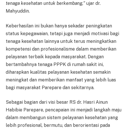
tenaga kesehatan untuk berkembang,”
ujar dr.
Mahyuddin.
Keberhasilan ini bukan hanya sekadar peningkatan
status kepegawaian, tetapi juga menjadi motivasi bagi
tenaga kesehatan lainnya untuk terus meningkatkan
kompetensi dan profesionalisme dalam memberikan
pelayanan terbaik kepada masyarakat. Dengan
bertambahnya tenaga PPPK di rumah sakit ini,
diharapkan kualitas pelayanan kesehatan semakin
meningkat dan memberikan manfaat yang lebih luas
bagi masyarakat Parepare dan sekitarnya.
Sebagai bagian dari visi besar RS dr. Hasri Ainun
Habibie Parepare, pencapaian ini menjadi langkah maju
dalam membangun sistem pelayanan kesehatan yang
lebih profesional, bermutu, dan berorientasi pada