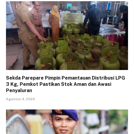
Sekda Parepare Pimpin Pemantauan Distribusi LPG
3 Kg, Pemkot Pastikan Stok Aman dan Awasi
Penyaluran
Agustus 4, 2026