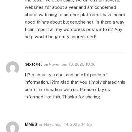
websites for about a year and am concerned
about switching to another platform. I have heard
good things about blogengine.net. Is there a way
I can import all my wordpress posts into it? Any
help would be greatly appreciated!
nextogel
on
November 13, 2025 18:00
It?¦s actually a cool and helpful piece of
information. I?¦m glad that you simply shared this
useful information with us. Please stay us
informed like this. Thanks for sharing.
MM88
on
November 14, 2025 04:53