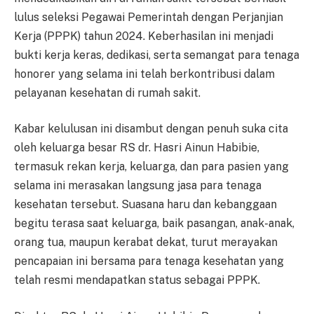
lulus seleksi Pegawai Pemerintah dengan Perjanjian
Kerja (PPPK) tahun 2024. Keberhasilan ini menjadi
bukti kerja keras, dedikasi, serta semangat para tenaga
honorer yang selama ini telah berkontribusi dalam
pelayanan kesehatan di rumah sakit.
Kabar kelulusan ini disambut dengan penuh suka cita
oleh keluarga besar RS dr. Hasri Ainun Habibie,
termasuk rekan kerja, keluarga, dan para pasien yang
selama ini merasakan langsung jasa para tenaga
kesehatan tersebut. Suasana haru dan kebanggaan
begitu terasa saat keluarga, baik pasangan, anak-anak,
orang tua, maupun kerabat dekat, turut merayakan
pencapaian ini bersama para tenaga kesehatan yang
telah resmi mendapatkan status sebagai PPPK.