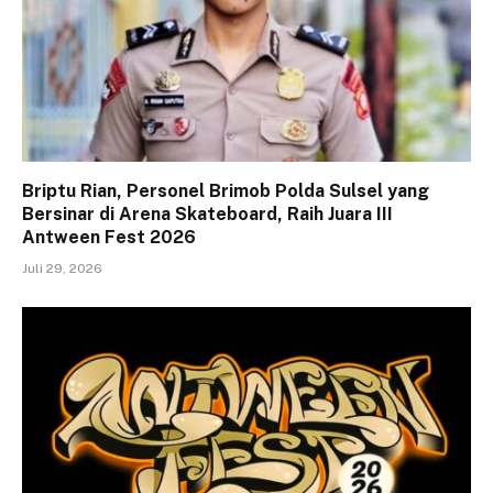
Briptu Rian, Personel Brimob Polda Sulsel yang
Bersinar di Arena Skateboard, Raih Juara III
Antween Fest 2026
Juli 29, 2026