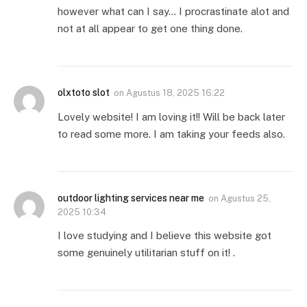
however what can I say… I procrastinate alot and
not at all appear to get one thing done.
olxtoto slot
on
Agustus 18, 2025 16:22
Lovely website! I am loving it!! Will be back later
to read some more. I am taking your feeds also.
outdoor lighting services near me
on
Agustus 25,
2025 10:34
I love studying and I believe this website got
some genuinely utilitarian stuff on it! .