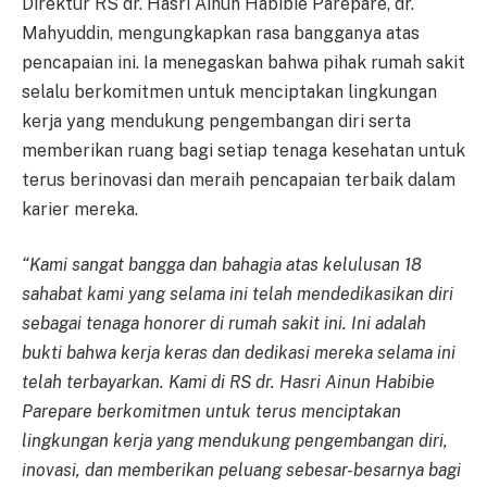
Direktur RS dr. Hasri Ainun Habibie Parepare, dr.
Mahyuddin, mengungkapkan rasa bangganya atas
pencapaian ini. Ia menegaskan bahwa pihak rumah sakit
selalu berkomitmen untuk menciptakan lingkungan
kerja yang mendukung pengembangan diri serta
memberikan ruang bagi setiap tenaga kesehatan untuk
terus berinovasi dan meraih pencapaian terbaik dalam
karier mereka.
“Kami sangat bangga dan bahagia atas kelulusan 18
sahabat kami yang selama ini telah mendedikasikan diri
sebagai tenaga honorer di rumah sakit ini. Ini adalah
bukti bahwa kerja keras dan dedikasi mereka selama ini
telah terbayarkan. Kami di RS dr. Hasri Ainun Habibie
Parepare berkomitmen untuk terus menciptakan
lingkungan kerja yang mendukung pengembangan diri,
inovasi, dan memberikan peluang sebesar-besarnya bagi