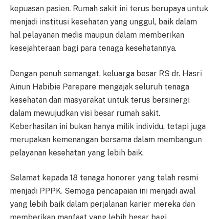
kepuasan pasien. Rumah sakit ini terus berupaya untuk
menjadi institusi kesehatan yang unggul, baik dalam
hal pelayanan medis maupun dalam memberikan
kesejahteraan bagi para tenaga kesehatannya.
Dengan penuh semangat, keluarga besar RS dr. Hasri
Ainun Habibie Parepare mengajak seluruh tenaga
kesehatan dan masyarakat untuk terus bersinergi
dalam mewujudkan visi besar rumah sakit.
Keberhasilan ini bukan hanya milik individu, tetapi juga
merupakan kemenangan bersama dalam membangun
pelayanan kesehatan yang lebih baik.
Selamat kepada 18 tenaga honorer yang telah resmi
menjadi PPPK. Semoga pencapaian ini menjadi awal
yang lebih baik dalam perjalanan karier mereka dan
memberikan manfaat yang lebih besar bagi