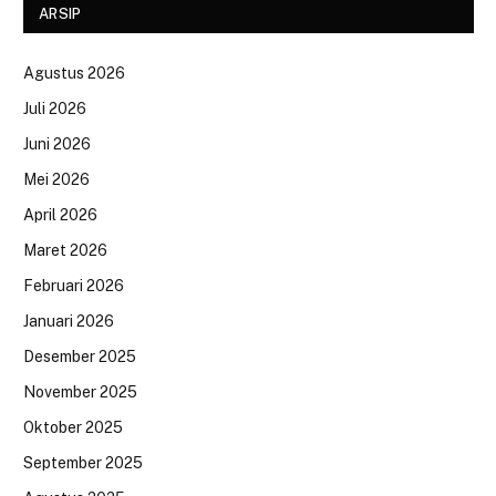
ARSIP
Agustus 2026
Juli 2026
Juni 2026
Mei 2026
April 2026
Maret 2026
Februari 2026
Januari 2026
Desember 2025
November 2025
Oktober 2025
September 2025