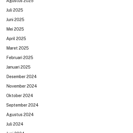
Agustus 2025
Juli 2025
Juni 2025
Mei 2025
April 2025
Maret 2025
Februari 2025
Januari 2025
Desember 2024
November 2024
Oktober 2024
September 2024
Agustus 2024
Juli 2024