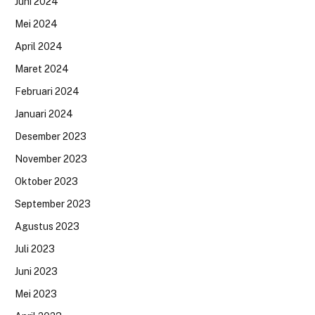
Juni 2024
Mei 2024
April 2024
Maret 2024
Februari 2024
Januari 2024
Desember 2023
November 2023
Oktober 2023
September 2023
Agustus 2023
Juli 2023
Juni 2023
Mei 2023