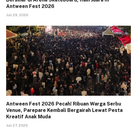
Antween Fest 2026
Juli 29, 2026
Antween Fest 2026 Pecah! Ribuan Warga Serbu
Venue, Parepare Kembali Bergairah Lewat Pesta
Kreatif Anak Muda
Juli 27, 2026