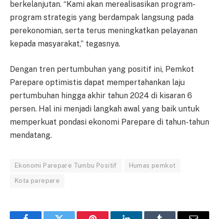
berkelanjutan. “Kami akan merealisasikan program-
program strategis yang berdampak langsung pada
perekonomian, serta terus meningkatkan pelayanan
kepada masyarakat,” tegasnya.
Dengan tren pertumbuhan yang positif ini, Pemkot
Parepare optimistis dapat mempertahankan laju
pertumbuhan hingga akhir tahun 2024 di kisaran 6
persen. Hal ini menjadi langkah awal yang baik untuk
memperkuat pondasi ekonomi Parepare di tahun-tahun
mendatang.
Ekonomi Parepare Tumbu Positif
Humas pemkot
Kota parepare