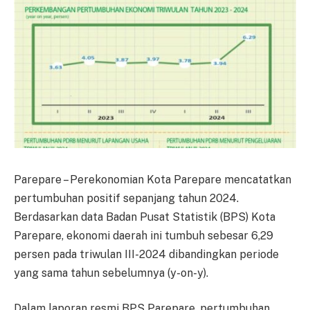
Parepare – Perekonomian Kota Parepare mencatatkan
pertumbuhan positif sepanjang tahun 2024.
Berdasarkan data Badan Pusat Statistik (BPS) Kota
Parepare, ekonomi daerah ini tumbuh sebesar 6,29
persen pada triwulan III-2024 dibandingkan periode
yang sama tahun sebelumnya (y-on-y).
Dalam laporan resmi BPS Parepare, pertumbuhan