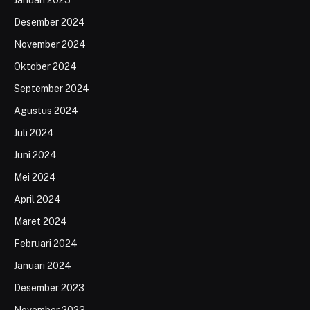
Desember 2024
November 2024
Oktober 2024
September 2024
Agustus 2024
Juli 2024
Juni 2024
Mei 2024
April 2024
Maret 2024
Februari 2024
Januari 2024
Desember 2023
November 2023