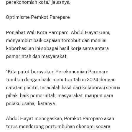
perekonomian kota,” jelasnya.
Optimisme Pemkot Parepare
Penjabat Wali Kota Parepare, Abdul Hayat Gani,
menyambut baik capaian tersebut dan menilai
keberhasilan ini sebagai hasil kerja sama antara
pemerintah dan masyarakat.
“Kita patut bersyukur. Perekonomian Parepare
tumbuh dengan baik, menutup tahun 2024 dengan
catatan positif. Ini adalah hasil dari kolaborasi semua
pihak, baik pemerintah, masyarakat, maupun para
pelaku usaha,” katanya.
Abdul Hayat menegaskan, Pemkot Parepare akan
terus mendorong pertumbuhan ekonomi secara