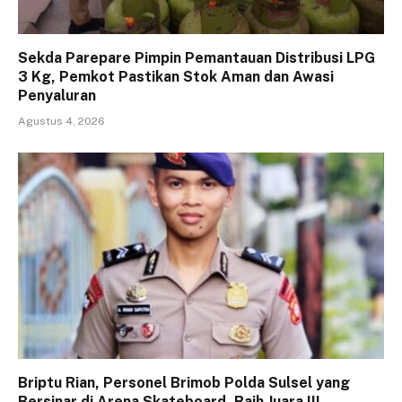
Sekda Parepare Pimpin Pemantauan Distribusi LPG
3 Kg, Pemkot Pastikan Stok Aman dan Awasi
Penyaluran
Agustus 4, 2026
Briptu Rian, Personel Brimob Polda Sulsel yang
Bersinar di Arena Skateboard, Raih Juara III