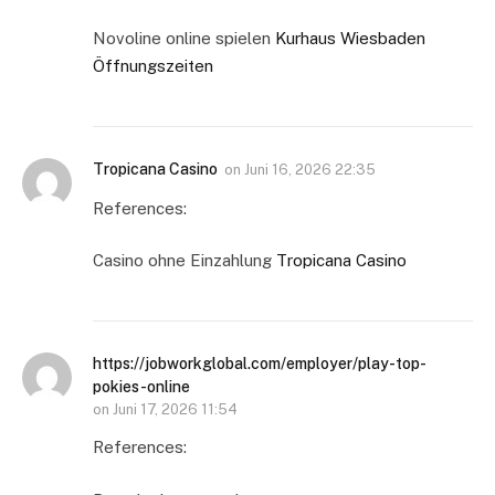
Novoline online spielen
Kurhaus Wiesbaden
Öffnungszeiten
Tropicana Casino
on
Juni 16, 2026 22:35
References:
Casino ohne Einzahlung
Tropicana Casino
https://jobworkglobal.com/employer/play-top-
pokies-online
on
Juni 17, 2026 11:54
References: