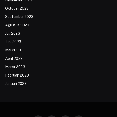
Oktober 2023
September 2023
Agustus 2023
Juli 2023
Juni 2023
Mei 2023
April 2023
Maret 2023
Februari 2023
Januari 2023