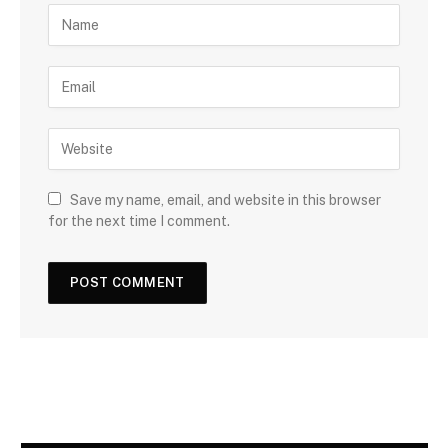
Save my name, email, and website in this browser
for the next time I comment.