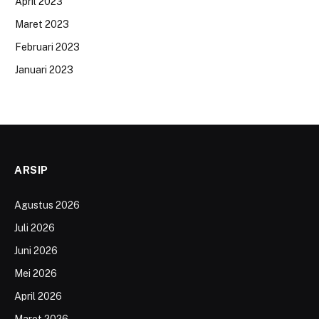
April 2023
Maret 2023
Februari 2023
Januari 2023
ARSIP
Agustus 2026
Juli 2026
Juni 2026
Mei 2026
April 2026
Maret 2026