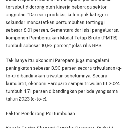
tersebut didorong oleh kinerja beberapa sektor
unggulan. “Dari sisi produksi, kelompok kategori
sekunder mencatatkan pertumbuhan tertinggi
sebesar 8,01 persen. Sementara dari sisi pengeluaran,
komponen Pembentukan Modal Tetap Bruto (PMTB)
tumbuh sebesar 10,93 persen,” jelas rilis BPS.
Tak hanya itu, ekonomi Parepare juga mengalami
peningkatan sebesar 3,90 persen secara triwulanan (q-
to-q) dibandingkan triwulan sebelumnya. Secara
kumulatif, ekonomi Parepare sampai triwulan III-2024
tumbuh 4,71 persen dibandingkan periode yang sama
tahun 2023 (c-to-c).
Faktor Pendorong Pertumbuhan