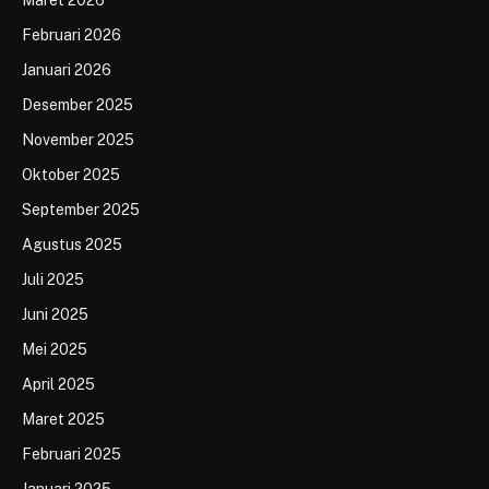
Februari 2026
Januari 2026
Desember 2025
November 2025
Oktober 2025
September 2025
Agustus 2025
Juli 2025
Juni 2025
Mei 2025
April 2025
Maret 2025
Februari 2025
Januari 2025