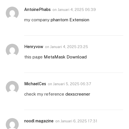
AntoinePhabs
on
Januari 4, 2025 06:39
my company
phantom Extension
Henryvow
on
Januari 4, 2025 23:25
this page
MetaMask Download
MichaelCes
on
Januari 5, 2025 06:37
check my reference
dexscreener
noodl magazine
on
Januari 6, 2025 17:31