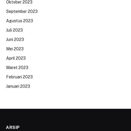
Oktober 2023
September 2023
Agustus 2023
Juli 2023
Juni 2023
Mei 2023
April 2023
Maret 2023
Februari 2023
Januari 2023
ARSIP