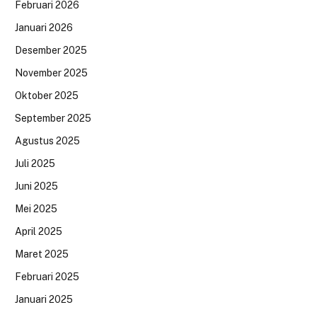
Februari 2026
Januari 2026
Desember 2025
November 2025
Oktober 2025
September 2025
Agustus 2025
Juli 2025
Juni 2025
Mei 2025
April 2025
Maret 2025
Februari 2025
Januari 2025