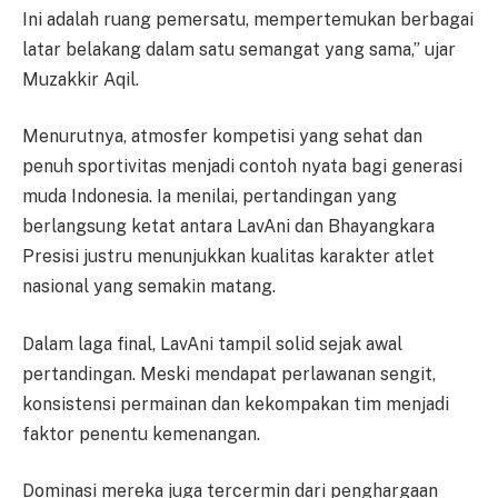
Ini adalah ruang pemersatu, mempertemukan berbagai
latar belakang dalam satu semangat yang sama,” ujar
Muzakkir Aqil.
Menurutnya, atmosfer kompetisi yang sehat dan
penuh sportivitas menjadi contoh nyata bagi generasi
muda Indonesia. Ia menilai, pertandingan yang
berlangsung ketat antara LavAni dan Bhayangkara
Presisi justru menunjukkan kualitas karakter atlet
nasional yang semakin matang.
Dalam laga final, LavAni tampil solid sejak awal
pertandingan. Meski mendapat perlawanan sengit,
konsistensi permainan dan kekompakan tim menjadi
faktor penentu kemenangan.
Dominasi mereka juga tercermin dari penghargaan