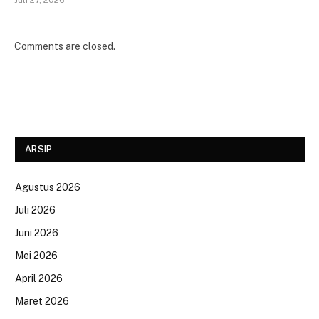
Juli 27, 2026
Comments are closed.
ARSIP
Agustus 2026
Juli 2026
Juni 2026
Mei 2026
April 2026
Maret 2026