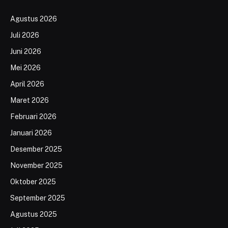
Agustus 2026
Juli 2026
Juni 2026
Mei 2026
April 2026
Maret 2026
Februari 2026
Januari 2026
Desember 2025
November 2025
Oktober 2025
September 2025
Agustus 2025