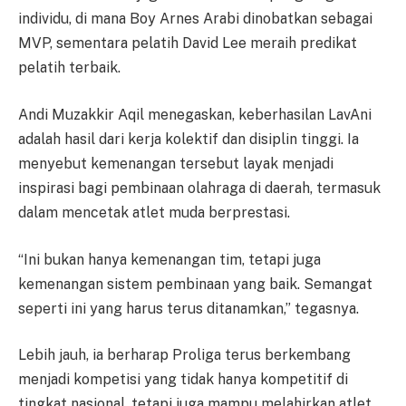
individu, di mana Boy Arnes Arabi dinobatkan sebagai
MVP, sementara pelatih David Lee meraih predikat
pelatih terbaik.
Andi Muzakkir Aqil menegaskan, keberhasilan LavAni
adalah hasil dari kerja kolektif dan disiplin tinggi. Ia
menyebut kemenangan tersebut layak menjadi
inspirasi bagi pembinaan olahraga di daerah, termasuk
dalam mencetak atlet muda berprestasi.
“Ini bukan hanya kemenangan tim, tetapi juga
kemenangan sistem pembinaan yang baik. Semangat
seperti ini yang harus terus ditanamkan,” tegasnya.
Lebih jauh, ia berharap Proliga terus berkembang
menjadi kompetisi yang tidak hanya kompetitif di
tingkat nasional, tetapi juga mampu melahirkan atlet