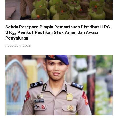
Sekda Parepare Pimpin Pemantauan Distribusi LPG
3 Kg, Pemkot Pastikan Stok Aman dan Awasi
Penyaluran
Agustus 4, 2026