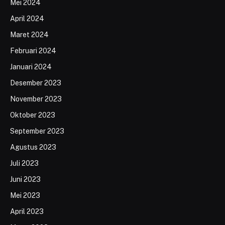
Mei 2024
April 2024
Maret 2024
Februari 2024
Januari 2024
Desember 2023
November 2023
Oktober 2023
September 2023
Agustus 2023
Juli 2023
Juni 2023
Mei 2023
April 2023