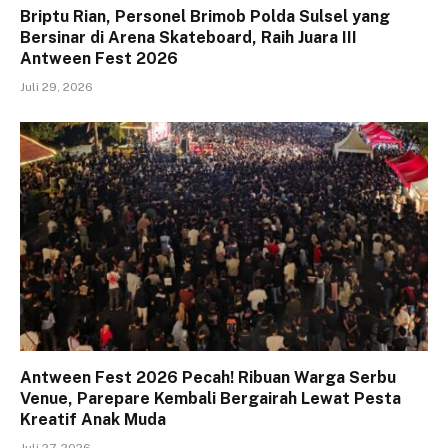
Briptu Rian, Personel Brimob Polda Sulsel yang
Bersinar di Arena Skateboard, Raih Juara III
Antween Fest 2026
Juli 29, 2026
Antween Fest 2026 Pecah! Ribuan Warga Serbu
Venue, Parepare Kembali Bergairah Lewat Pesta
Kreatif Anak Muda