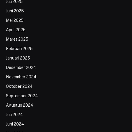
Juli 2025
Juni 2025
Mei 2025
April 2025
Maret 2025
Februari 2025
Januari 2025
Desember 2024
November 2024
Oktober 2024
September 2024
Agustus 2024
Juli 2024
Juni 2024