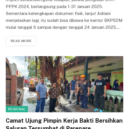
PPPK 2024, berlangsung pada 1-31 Januari 2025.
Sementara kelengkapan dokumen fisik, lanjut Adriani
menjelaskan lagi, itu sudah bisa dibawa ke kantor BKPSDM
mulai tanggal 6 sampai dengan tanggal 24 Januari 2025.…
READ MORE
REGIONAL
Camat Ujung Pimpin Kerja Bakti Bersihkan
Saluran Tersumbat di Parepare