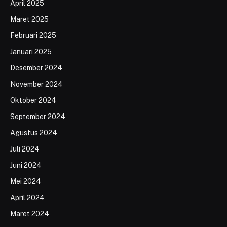
April 2025
Maret 2025
Februari 2025
Januari 2025
Desember 2024
November 2024
Oktober 2024
September 2024
Agustus 2024
Juli 2024
Juni 2024
Mei 2024
April 2024
Maret 2024