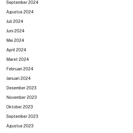
September 2024
Agustus 2024
Juli 2024
Juni 2024
Mei 2024
April 2024
Maret 2024
Februari 2024
Januari 2024
Desember 2023
November 2023
Oktober 2023
September 2023
Agustus 2023