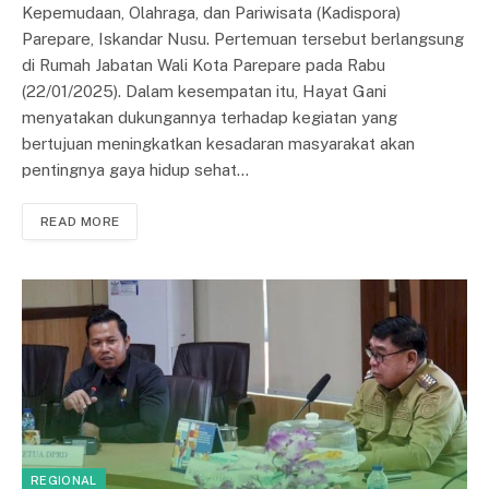
Kepemudaan, Olahraga, dan Pariwisata (Kadispora)
Parepare, Iskandar Nusu. Pertemuan tersebut berlangsung
di Rumah Jabatan Wali Kota Parepare pada Rabu
(22/01/2025). Dalam kesempatan itu, Hayat Gani
menyatakan dukungannya terhadap kegiatan yang
bertujuan meningkatkan kesadaran masyarakat akan
pentingnya gaya hidup sehat…
READ MORE
REGIONAL