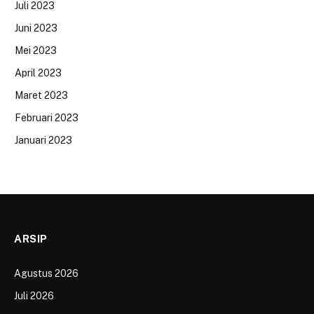
Juli 2023
Juni 2023
Mei 2023
April 2023
Maret 2023
Februari 2023
Januari 2023
ARSIP
Agustus 2026
Juli 2026