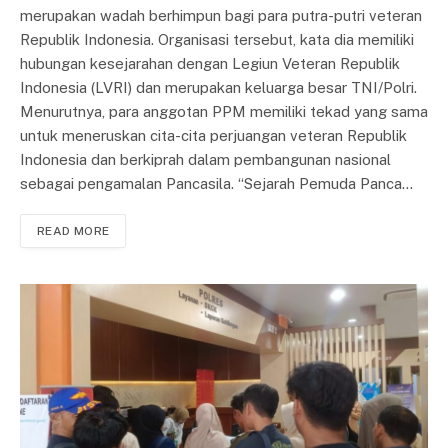
merupakan wadah berhimpun bagi para putra-putri veteran
Republik Indonesia. Organisasi tersebut, kata dia memiliki
hubungan kesejarahan dengan Legiun Veteran Republik
Indonesia (LVRI) dan merupakan keluarga besar TNI/Polri.
Menurutnya, para anggotan PPM memiliki tekad yang sama
untuk meneruskan cita-cita perjuangan veteran Republik
Indonesia dan berkiprah dalam pembangunan nasional
sebagai pengamalan Pancasila. “Sejarah Pemuda Panca…
READ MORE