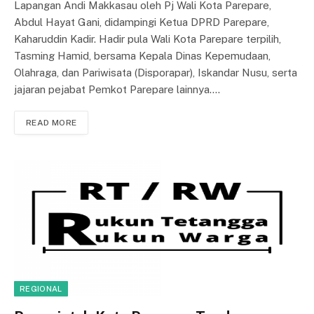
Lapangan Andi Makkasau oleh Pj Wali Kota Parepare,
Abdul Hayat Gani, didampingi Ketua DPRD Parepare,
Kaharuddin Kadir. Hadir pula Wali Kota Parepare terpilih,
Tasming Hamid, bersama Kepala Dinas Kepemudaan,
Olahraga, dan Pariwisata (Disporapar), Iskandar Nusu, serta
jajaran pejabat Pemkot Parepare lainnya.…
READ MORE
REGIONAL