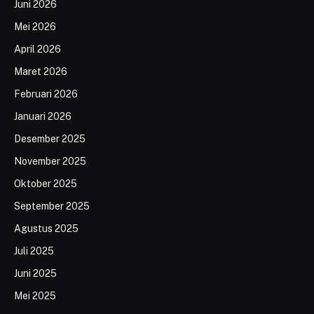
Juni 2026
Mei 2026
April 2026
Maret 2026
Februari 2026
Januari 2026
Desember 2025
November 2025
Oktober 2025
September 2025
Agustus 2025
Juli 2025
Juni 2025
Mei 2025