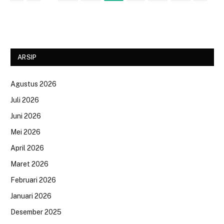
ARSIP
Agustus 2026
Juli 2026
Juni 2026
Mei 2026
April 2026
Maret 2026
Februari 2026
Januari 2026
Desember 2025