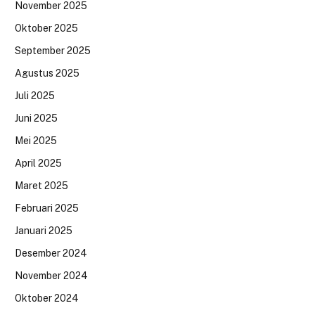
November 2025
Oktober 2025
September 2025
Agustus 2025
Juli 2025
Juni 2025
Mei 2025
April 2025
Maret 2025
Februari 2025
Januari 2025
Desember 2024
November 2024
Oktober 2024