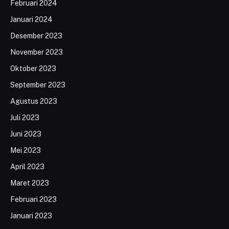
Februari 2024
Januari 2024
Desember 2023
November 2023
Oktober 2023
September 2023
Agustus 2023
Juli 2023
Juni 2023
Mei 2023
April 2023
Maret 2023
Februari 2023
Januari 2023