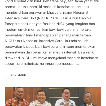
kondisi sehat dan kuat. Beberapa bayi, terutama yang lahir
prematur atau memiliki masalah kesehatan tertentu,
membutuhkan perawatan khusus di ruang Neonatal
Intensive Care Unit (NICU). RS dr. Hasri Ainun Habibie
Parepare hadir dengan fasilitas NICU yang lengkap dan
modern untuk memastikan bayi-bayi yang memerlukan
perawatan intensif mendapatkan penanganan terbaik.
NICU atau Neonatal Intensive Care Unit adalah unit
perawatan khusus bagi bayi baru lahir yang memerlukan
pemantauan dan penanganan medis intensif. Bayi yang
dirawat di NICU umumnya mengalami masalah kesehatan
seperti prematuritas, gangguan pernapasan,…
READ MORE