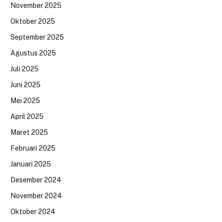
November 2025
Oktober 2025
September 2025
Agustus 2025
Juli 2025
Juni 2025
Mei 2025
April 2025
Maret 2025
Februari 2025
Januari 2025
Desember 2024
November 2024
Oktober 2024