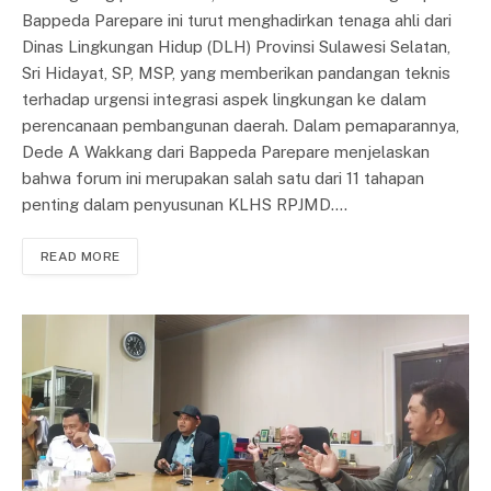
Bappeda Parepare ini turut menghadirkan tenaga ahli dari
Dinas Lingkungan Hidup (DLH) Provinsi Sulawesi Selatan,
Sri Hidayat, SP, MSP, yang memberikan pandangan teknis
terhadap urgensi integrasi aspek lingkungan ke dalam
perencanaan pembangunan daerah. Dalam pemaparannya,
Dede A Wakkang dari Bappeda Parepare menjelaskan
bahwa forum ini merupakan salah satu dari 11 tahapan
penting dalam penyusunan KLHS RPJMD.…
READ MORE