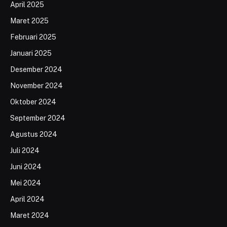
April 2025
Maret 2025
Februari 2025
Januari 2025
Desember 2024
November 2024
Oktober 2024
September 2024
Agustus 2024
Juli 2024
Juni 2024
Mei 2024
April 2024
Maret 2024