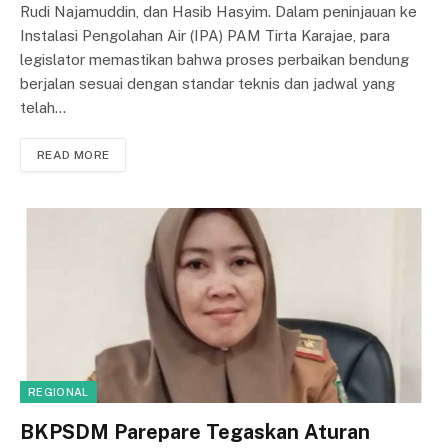
Rudi Najamuddin, dan Hasib Hasyim. Dalam peninjauan ke
Instalasi Pengolahan Air (IPA) PAM Tirta Karajae, para
legislator memastikan bahwa proses perbaikan bendung
berjalan sesuai dengan standar teknis dan jadwal yang
telah…
READ MORE
REGIONAL
BKPSDM Parepare Tegaskan Aturan