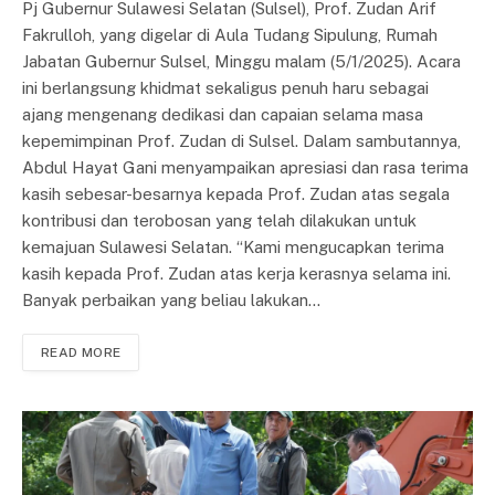
Pj Gubernur Sulawesi Selatan (Sulsel), Prof. Zudan Arif
Fakrulloh, yang digelar di Aula Tudang Sipulung, Rumah
Jabatan Gubernur Sulsel, Minggu malam (5/1/2025). Acara
ini berlangsung khidmat sekaligus penuh haru sebagai
ajang mengenang dedikasi dan capaian selama masa
kepemimpinan Prof. Zudan di Sulsel. Dalam sambutannya,
Abdul Hayat Gani menyampaikan apresiasi dan rasa terima
kasih sebesar-besarnya kepada Prof. Zudan atas segala
kontribusi dan terobosan yang telah dilakukan untuk
kemajuan Sulawesi Selatan. “Kami mengucapkan terima
kasih kepada Prof. Zudan atas kerja kerasnya selama ini.
Banyak perbaikan yang beliau lakukan…
READ MORE