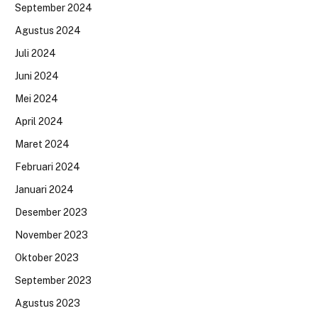
September 2024
Agustus 2024
Juli 2024
Juni 2024
Mei 2024
April 2024
Maret 2024
Februari 2024
Januari 2024
Desember 2023
November 2023
Oktober 2023
September 2023
Agustus 2023