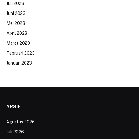
Juli 2023
Juni 2023
Mei 2023
April 2023
Maret 2023
Februari 2023
Januari 2023
ARSIP
Agustus 2026
Juli 2026