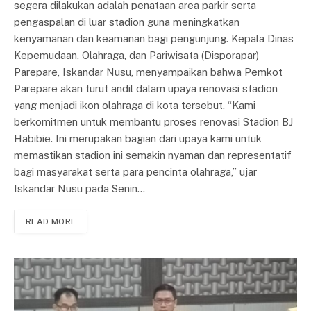
segera dilakukan adalah penataan area parkir serta
pengaspalan di luar stadion guna meningkatkan
kenyamanan dan keamanan bagi pengunjung. Kepala Dinas
Kepemudaan, Olahraga, dan Pariwisata (Disporapar)
Parepare, Iskandar Nusu, menyampaikan bahwa Pemkot
Parepare akan turut andil dalam upaya renovasi stadion
yang menjadi ikon olahraga di kota tersebut. “Kami
berkomitmen untuk membantu proses renovasi Stadion BJ
Habibie. Ini merupakan bagian dari upaya kami untuk
memastikan stadion ini semakin nyaman dan representatif
bagi masyarakat serta para pencinta olahraga,” ujar
Iskandar Nusu pada Senin…
READ MORE