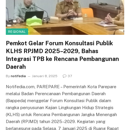
REGIONAL
Pemkot Gelar Forum Konsultasi Publik
KLHS RPJMD 2025–2029, Bahas
Integrasi TPB ke Rencana Pembangunan
Daerah
By
notifedia
Januari 8, 2025
37
Notifedia.com, PAREPARE – Pemerintah Kota Parepare
melalui Badan Perencanaan Pembangunan Daerah
(Bappeda) menggelar Forum Konsultasi Publik dalam
rangka penyusunan Kajian Lingkungan Hidup Strategis
(KLHS) untuk Rencana Pembangunan Jangka Menengah
Daerah (RPJMD) tahun 2025–2029. Kegiatan yang
berlangsung pada Selasa, 7 Januari 2025 di Ruang Rapat