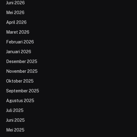
Juni 2026
Mei 2026
April 2026
Maret 2026
Februari 2026
Januari 2026
Desember 2025
November 2025
Oktober 2025
September 2025
Agustus 2025
Juli 2025
Juni 2025
Mei 2025