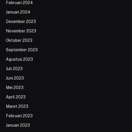
Februari 2024
Januari 2024
Desember 2023
November 2023
Oktober 2023
September 2023
Agustus 2023
Juli 2023
Juni 2023
Mei 2023
April 2023
Maret 2023
Februari 2023
Januari 2023