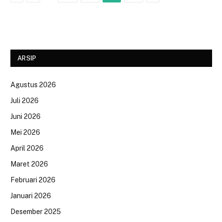
ARSIP
Agustus 2026
Juli 2026
Juni 2026
Mei 2026
April 2026
Maret 2026
Februari 2026
Januari 2026
Desember 2025