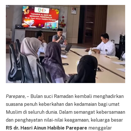
Parepare, –
Bulan suci Ramadan kembali menghadirkan
suasana penuh keberkahan dan kedamaian bagi umat
Muslim di seluruh dunia. Dalam semangat kebersamaan
dan penghayatan nilai-nilai keagamaan, keluarga besar
RS dr. Hasri Ainun Habibie Parepare
menggelar