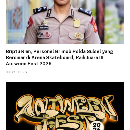
Briptu Rian, Personel Brimob Polda Sulsel yang
Bersinar di Arena Skateboard, Raih Juara III
Antween Fest 2026
Juli 29, 2026