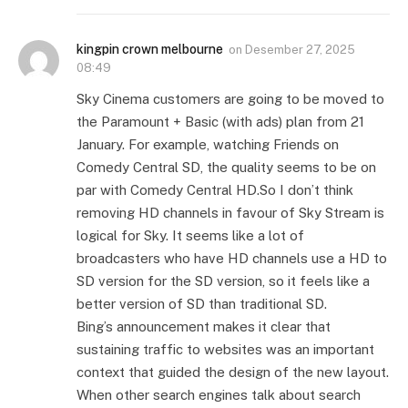
kingpin crown melbourne
on
Desember 27, 2025
08:49
Sky Cinema customers are going to be moved to
the Paramount + Basic (with ads) plan from 21
January. For example, watching Friends on
Comedy Central SD, the quality seems to be on
par with Comedy Central HD.So I don’t think
removing HD channels in favour of Sky Stream is
logical for Sky. It seems like a lot of
broadcasters who have HD channels use a HD to
SD version for the SD version, so it feels like a
better version of SD than traditional SD.
Bing’s announcement makes it clear that
sustaining traffic to websites was an important
context that guided the design of the new layout.
When other search engines talk about search