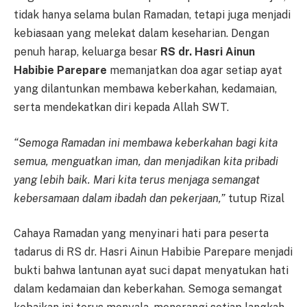
tidak hanya selama bulan Ramadan, tetapi juga menjadi
kebiasaan yang melekat dalam keseharian. Dengan
penuh harap, keluarga besar
RS dr. Hasri Ainun
Habibie Parepare
memanjatkan doa agar setiap ayat
yang dilantunkan membawa keberkahan, kedamaian,
serta mendekatkan diri kepada Allah SWT.
“Semoga Ramadan ini membawa keberkahan bagi kita
semua, menguatkan iman, dan menjadikan kita pribadi
yang lebih baik. Mari kita terus menjaga semangat
kebersamaan dalam ibadah dan pekerjaan,”
tutup Rizal
Cahaya Ramadan yang menyinari hati para peserta
tadarus di RS dr. Hasri Ainun Habibie Parepare menjadi
bukti bahwa lantunan ayat suci dapat menyatukan hati
dalam kedamaian dan keberkahan. Semoga semangat