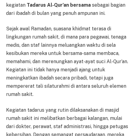
kegiatan
Tadarus Al-Qur’an bersama
sebagai bagian
dari ibadah di bulan yang penuh ampunan ini.
Sejak awal Ramadan, suasana khidmat terasa di
lingkungan rumah sakit, di mana para pegawai, tenaga
medis, dan staf lainnya meluangkan waktu di sela
kesibukan mereka untuk bersama-sama membaca,
memahami, dan merenungkan ayat-ayat suci Al-Qur’an.
Kegiatan ini tidak hanya menjadi ajang untuk
meningkatkan ibadah secara pribadi, tetapi juga
mempererat tali silaturahmi di antara seluruh elemen
rumah sakit.
Kegiatan tadarus yang rutin dilaksanakan di masjid
rumah sakit ini melibatkan berbagai kalangan, mulai
dari dokter, perawat, staf administrasi, hingga petugas
kebersihan. Dengan semangat persaudaraan, mereka