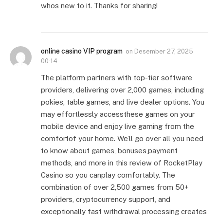
whos new to it. Thanks for sharing!
online casino VIP program
on
Desember 27, 2025
00:14
The platform partners with top-tier software
providers, delivering over 2,000 games, including
pokies, table games, and live dealer options. You
may effortlessly accessthese games on your
mobile device and enjoy live gaming from the
comfortof your home. We’ll go over all you need
to know about games, bonuses,payment
methods, and more in this review of RocketPlay
Casino so you canplay comfortably. The
combination of over 2,500 games from 50+
providers, cryptocurrency support, and
exceptionally fast withdrawal processing creates