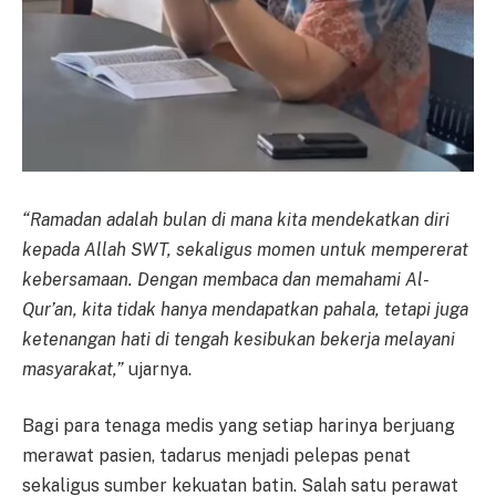
“Ramadan adalah bulan di mana kita mendekatkan diri
kepada Allah SWT, sekaligus momen untuk mempererat
kebersamaan. Dengan membaca dan memahami Al-
Qur’an, kita tidak hanya mendapatkan pahala, tetapi juga
ketenangan hati di tengah kesibukan bekerja melayani
masyarakat,”
ujarnya.
Bagi para tenaga medis yang setiap harinya berjuang
merawat pasien, tadarus menjadi pelepas penat
sekaligus sumber kekuatan batin. Salah satu perawat