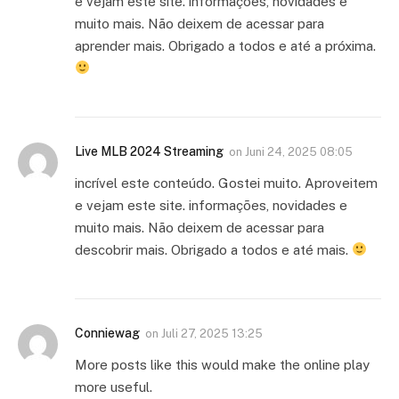
e vejam este site. informações, novidades e
muito mais. Não deixem de acessar para
aprender mais. Obrigado a todos e até a próxima.
Live MLB 2024 Streaming
on
Juni 24, 2025 08:05
incrível este conteúdo. Gostei muito. Aproveitem
e vejam este site. informações, novidades e
muito mais. Não deixem de acessar para
descobrir mais. Obrigado a todos e até mais.
Conniewag
on
Juli 27, 2025 13:25
More posts like this would make the online play
more useful.