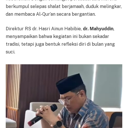
berkumpul selepas shalat berjamaah, duduk melingkar,
dan membaca Al-Qur’an secara bergantian.
Direktur RS dr. Hasri Ainun Habibie,
dr. Mahyuddin
,
menyampaikan bahwa kegiatan ini bukan sekadar
tradisi, tetapi juga bentuk refleksi diri di bulan yang
suci.