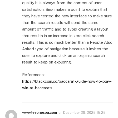
quality it is always from the context of user
satisfaction. Bing makes a point to explain that
they have tested the new interface to make sure
that the search results will send the same
amount of traffic and to avoid creating a layout
that results in an increase in zero click search
results. This is so much better than a People Also
Asked type of navigation because it invites the
user to explore and click on an organic search
result to keep on exploring.
References:
https://blackcoin.co/baccarat-guide-how-to-play-
win-at-baccarat/
www.leeonespa.com
on
Desember 29, 2025 15:25