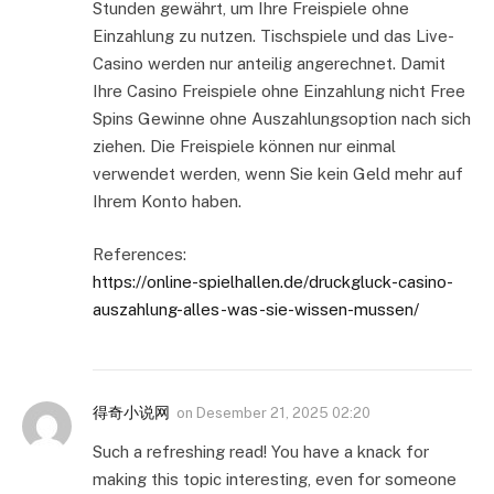
Stunden gewährt, um Ihre Freispiele ohne
Einzahlung zu nutzen. Tischspiele und das Live-
Casino werden nur anteilig angerechnet. Damit
Ihre Casino Freispiele ohne Einzahlung nicht Free
Spins Gewinne ohne Auszahlungsoption nach sich
ziehen. Die Freispiele können nur einmal
verwendet werden, wenn Sie kein Geld mehr auf
Ihrem Konto haben.
References:
https://online-spielhallen.de/druckgluck-casino-
auszahlung-alles-was-sie-wissen-mussen/
得奇小说网
on
Desember 21, 2025 02:20
Such a refreshing read! You have a knack for
making this topic interesting, even for someone