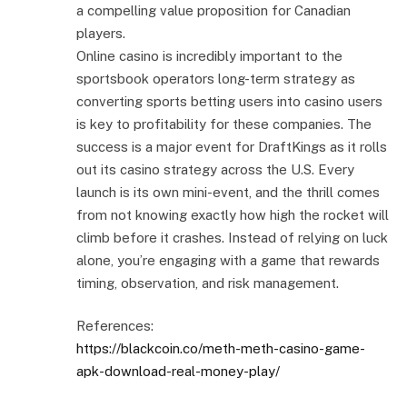
a compelling value proposition for Canadian
players.
Online casino is incredibly important to the
sportsbook operators long-term strategy as
converting sports betting users into casino users
is key to profitability for these companies. The
success is a major event for DraftKings as it rolls
out its casino strategy across the U.S. Every
launch is its own mini-event, and the thrill comes
from not knowing exactly how high the rocket will
climb before it crashes. Instead of relying on luck
alone, you’re engaging with a game that rewards
timing, observation, and risk management.
References:
https://blackcoin.co/meth-meth-casino-game-
apk-download-real-money-play/