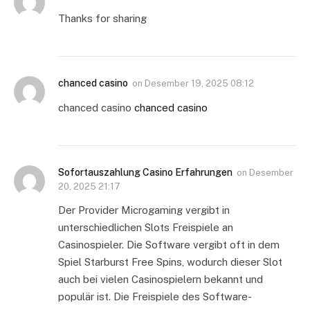
Thanks for sharing
chanced casino
on
Desember 19, 2025 08:12
chanced casino
chanced casino
Sofortauszahlung Casino Erfahrungen
on
Desember
20, 2025 21:17
Der Provider Microgaming vergibt in
unterschiedlichen Slots Freispiele an
Casinospieler. Die Software vergibt oft in dem
Spiel Starburst Free Spins, wodurch dieser Slot
auch bei vielen Casinospielern bekannt und
populär ist. Die Freispiele des Software-