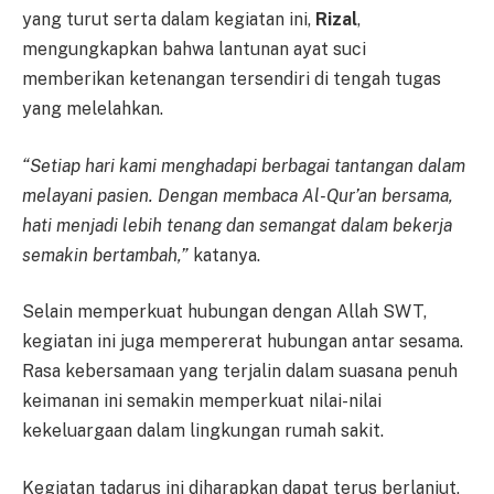
yang turut serta dalam kegiatan ini,
Rizal
,
mengungkapkan bahwa lantunan ayat suci
memberikan ketenangan tersendiri di tengah tugas
yang melelahkan.
“Setiap hari kami menghadapi berbagai tantangan dalam
melayani pasien. Dengan membaca Al-Qur’an bersama,
hati menjadi lebih tenang dan semangat dalam bekerja
semakin bertambah,”
katanya.
Selain memperkuat hubungan dengan Allah SWT,
kegiatan ini juga mempererat hubungan antar sesama.
Rasa kebersamaan yang terjalin dalam suasana penuh
keimanan ini semakin memperkuat nilai-nilai
kekeluargaan dalam lingkungan rumah sakit.
Kegiatan tadarus ini diharapkan dapat terus berlanjut,