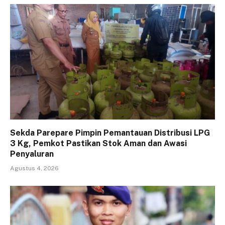
Sekda Parepare Pimpin Pemantauan Distribusi LPG
3 Kg, Pemkot Pastikan Stok Aman dan Awasi
Penyaluran
Agustus 4, 2026