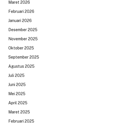
Maret 2026
Februari 2026
Januari 2026
Desember 2025
November 2025
Oktober 2025
September 2025
Agustus 2025
Juli 2025
Juni 2025
Mei 2025
April 2025
Maret 2025
Februari 2025