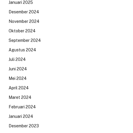
Januari 2025
Desember 2024
November 2024
Oktober 2024
September 2024
Agustus 2024
Juli 2024
Juni 2024
Mei 2024
April 2024
Maret 2024
Februari 2024
Januari 2024
Desember 2023