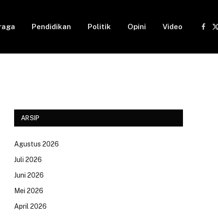
raga
Pendidikan
Politik
Opini
Video
Fac
(
ARSIP
Agustus 2026
Juli 2026
Juni 2026
Mei 2026
April 2026