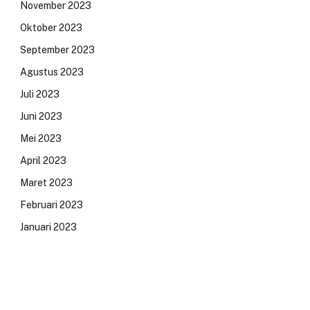
November 2023
Oktober 2023
September 2023
Agustus 2023
Juli 2023
Juni 2023
Mei 2023
April 2023
Maret 2023
Februari 2023
Januari 2023