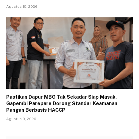
Agustus 10, 2026
Pastikan Dapur MBG Tak Sekadar Siap Masak,
Gapembi Parepare Dorong Standar Keamanan
Pangan Berbasis HACCP
Agustus 9, 2026