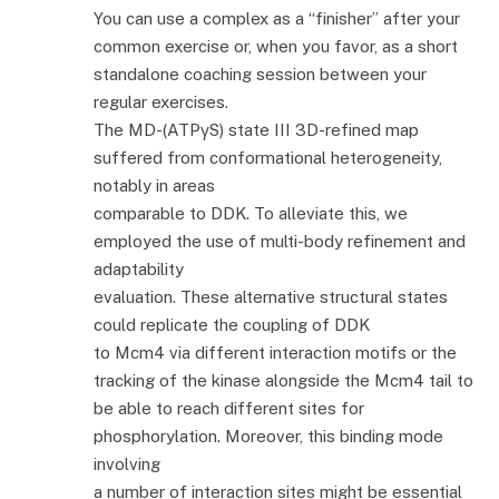
You can use a complex as a “finisher” after your
common exercise or, when you favor, as a short
standalone coaching session between your
regular exercises.
The MD-(ATPγS) state III 3D-refined map
suffered from conformational heterogeneity,
notably in areas
comparable to DDK. To alleviate this, we
employed the use of multi-body refinement and
adaptability
evaluation. These alternative structural states
could replicate the coupling of DDK
to Mcm4 via different interaction motifs or the
tracking of the kinase alongside the Mcm4 tail to
be able to reach different sites for
phosphorylation. Moreover, this binding mode
involving
a number of interaction sites might be essential