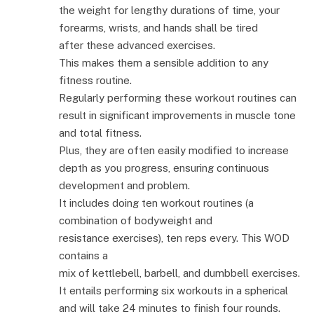
the weight for lengthy durations of time, your
forearms, wrists, and hands shall be tired
after these advanced exercises.
This makes them a sensible addition to any
fitness routine.
Regularly performing these workout routines can
result in significant improvements in muscle tone
and total fitness.
Plus, they are often easily modified to increase
depth as you progress, ensuring continuous
development and problem.
It includes doing ten workout routines (a
combination of bodyweight and
resistance exercises), ten reps every. This WOD
contains a
mix of kettlebell, barbell, and dumbbell exercises.
It entails performing six workouts in a spherical
and will take 24 minutes to finish four rounds.