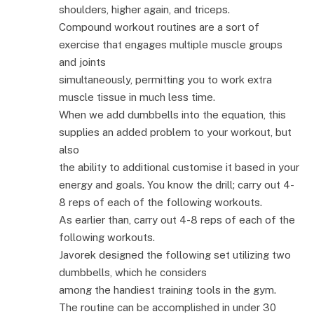
shoulders, higher again, and triceps.
Compound workout routines are a sort of
exercise that engages multiple muscle groups
and joints
simultaneously, permitting you to work extra
muscle tissue in much less time.
When we add dumbbells into the equation, this
supplies an added problem to your workout, but
also
the ability to additional customise it based in your
energy and goals. You know the drill; carry out 4-
8 reps of each of the following workouts.
As earlier than, carry out 4-8 reps of each of the
following workouts.
Javorek designed the following set utilizing two
dumbbells, which he considers
among the handiest training tools in the gym.
The routine can be accomplished in under 30