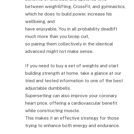
between weightlifting, CrossFit, and gymnastics,
which he does to build power, increase his
wellbeing, and
have enjoyable. You in all probability deadlift
much more than you bicep curl,
so pairing them collectively in the identical
advanced might not make sense.
If you need to buy a set of weights and start
building strength at home, take a glance at our
tried and tested information to one of the best
adjustable dumbbells.
Supersetting can also improve your coronary
heart price, offering a cardiovascular benefit
while constructing muscle.
This makes it an effective strategy for those
trying to enhance both energy and endurance.