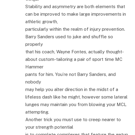
Stability and asymmetry are both elements that
can be improved to make large improvements in
athletic growth,
particularly within the realm of injury prevention.
Barry Sanders used to juke and shuffle so
properly
that his coach, Wayne Fontes, actually thought-
about custom-tailoring a pair of sport time MC
Hammer
pants for him. You’re not Barry Sanders, and
nobody
may help you alter direction in the midst of a
lifeless dash like he might, however some lateral
lunges may maintain you from blowing your MCL
attempting.
Another trick you must use to creep nearer to
your strength potential
is to complete complexes that feature the getup.