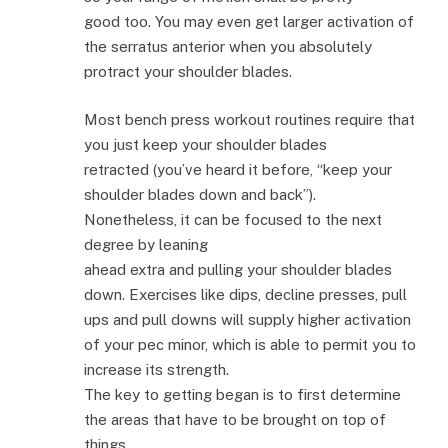
good too. You may even get larger activation of
the serratus anterior when you absolutely
protract your shoulder blades.
Most bench press workout routines require that
you just keep your shoulder blades
retracted (you’ve heard it before, “keep your
shoulder blades down and back”).
Nonetheless, it can be focused to the next
degree by leaning
ahead extra and pulling your shoulder blades
down. Exercises like dips, decline presses, pull
ups and pull downs will supply higher activation
of your pec minor, which is able to permit you to
increase its strength.
The key to getting began is to first determine
the areas that have to be brought on top of
things.