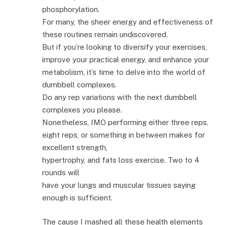
phosphorylation.
For many, the sheer energy and effectiveness of
these routines remain undiscovered.
But if you’re looking to diversify your exercises,
improve your practical energy, and enhance your
metabolism, it’s time to delve into the world of
dumbbell complexes.
Do any rep variations with the next dumbbell
complexes you please.
Nonetheless, IMO performing either three reps,
eight reps, or something in between makes for
excellent strength,
hypertrophy, and fats loss exercise. Two to 4
rounds will
have your lungs and muscular tissues saying
enough is sufficient.
The cause I mashed all these health elements