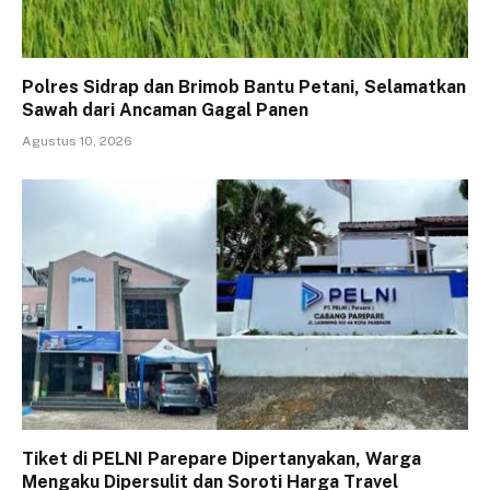
Polres Sidrap dan Brimob Bantu Petani, Selamatkan
Sawah dari Ancaman Gagal Panen
Agustus 10, 2026
Tiket di PELNI Parepare Dipertanyakan, Warga
Mengaku Dipersulit dan Soroti Harga Travel