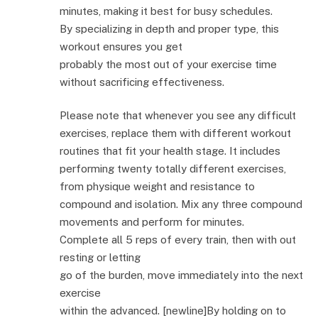
minutes, making it best for busy schedules.
By specializing in depth and proper type, this
workout ensures you get
probably the most out of your exercise time
without sacrificing effectiveness.
Please note that whenever you see any difficult
exercises, replace them with different workout
routines that fit your health stage. It includes
performing twenty totally different exercises,
from physique weight and resistance to
compound and isolation. Mix any three compound
movements and perform for minutes.
Complete all 5 reps of every train, then with out
resting or letting
go of the burden, move immediately into the next
exercise
within the advanced. [newline]By holding on to