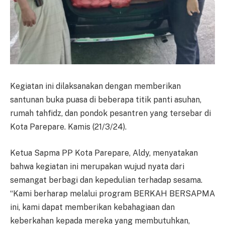
Kegiatan ini dilaksanakan dengan memberikan
santunan buka puasa di beberapa titik panti asuhan,
rumah tahfidz, dan pondok pesantren yang tersebar di
Kota Parepare. Kamis (21/3/24).
Ketua Sapma PP Kota Parepare, Aldy, menyatakan
bahwa kegiatan ini merupakan wujud nyata dari
semangat berbagi dan kepedulian terhadap sesama.
“Kami berharap melalui program BERKAH BERSAPMA
ini, kami dapat memberikan kebahagiaan dan
keberkahan kepada mereka yang membutuhkan,