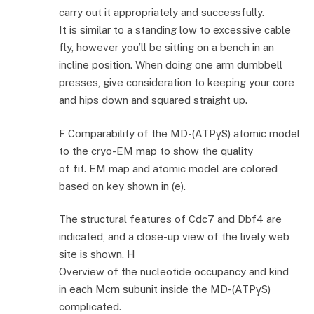
carry out it appropriately and successfully.
It is similar to a standing low to excessive cable
fly, however you’ll be sitting on a bench in an
incline position. When doing one arm dumbbell
presses, give consideration to keeping your core
and hips down and squared straight up.
F Comparability of the MD-(ATPγS) atomic model
to the cryo-EM map to show the quality
of fit. EM map and atomic model are colored
based on key shown in (e).
The structural features of Cdc7 and Dbf4 are
indicated, and a close-up view of the lively web
site is shown. H
Overview of the nucleotide occupancy and kind
in each Mcm subunit inside the MD-(ATPγS)
complicated.