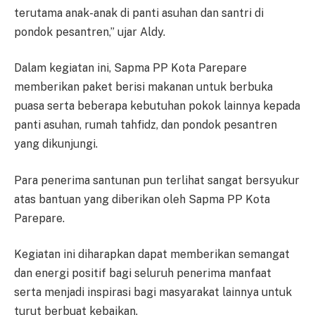
terutama anak-anak di panti asuhan dan santri di
pondok pesantren,” ujar Aldy.
Dalam kegiatan ini, Sapma PP Kota Parepare
memberikan paket berisi makanan untuk berbuka
puasa serta beberapa kebutuhan pokok lainnya kepada
panti asuhan, rumah tahfidz, dan pondok pesantren
yang dikunjungi.
Para penerima santunan pun terlihat sangat bersyukur
atas bantuan yang diberikan oleh Sapma PP Kota
Parepare.
Kegiatan ini diharapkan dapat memberikan semangat
dan energi positif bagi seluruh penerima manfaat
serta menjadi inspirasi bagi masyarakat lainnya untuk
turut berbuat kebaikan.