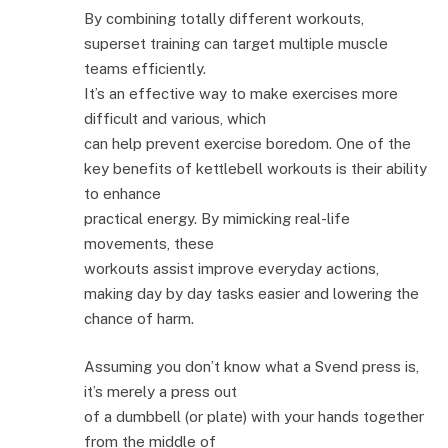
By combining totally different workouts,
superset training can target multiple muscle
teams efficiently.
It’s an effective way to make exercises more
difficult and various, which
can help prevent exercise boredom. One of the
key benefits of kettlebell workouts is their ability
to enhance
practical energy. By mimicking real-life
movements, these
workouts assist improve everyday actions,
making day by day tasks easier and lowering the
chance of harm.
Assuming you don’t know what a Svend press is,
it’s merely a press out
of a dumbbell (or plate) with your hands together
from the middle of