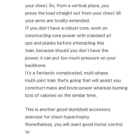
your chest. So, from a vertical place, you
press the load straight out from your chest till
your arms are totally extended.
If you don’t have a robust core, work on
constructing core power with standard sit
ups and planks before attempting this
train, because should you don’t have the
power, it can put too much pressure on your
backbone.
It’s a fantastic complicated, multi-phase,
multi-joint train that’s going that will assist you
construct mass and brute power whereas burning
lots of calories on the similar time.
This is another good dumbbell accessory
exercise for chest hypertrophy.
Nonetheless, you will want good motor control
to