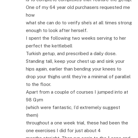
One of my 64 year old purchasers requested me
how
what she can do to verify she’s at all times strong
enough to look after herself.
I spent the following two weeks serving to her
perfect the kettlebell
Turkish getup, and prescribed a daily dose.
Standing tall, keep your chest up and sink your
hips again, earlier than bending your knees to
drop your thighs until they’re a minimal of parallel
to the floor.
Apart from a couple of courses I jumped into at
98 Gym
(which were fantastic, I’d extremely suggest
them)
throughout a one week trial, these had been the
one exercises I did for just about 4