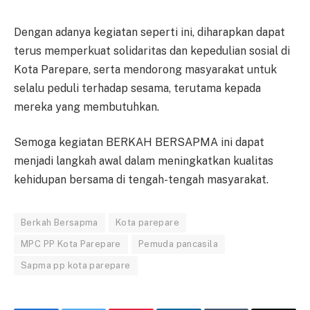
Dengan adanya kegiatan seperti ini, diharapkan dapat
terus memperkuat solidaritas dan kepedulian sosial di
Kota Parepare, serta mendorong masyarakat untuk
selalu peduli terhadap sesama, terutama kepada
mereka yang membutuhkan.
Semoga kegiatan BERKAH BERSAPMA ini dapat
menjadi langkah awal dalam meningkatkan kualitas
kehidupan bersama di tengah-tengah masyarakat.
Berkah Bersapma
Kota parepare
MPC PP Kota Parepare
Pemuda pancasila
Sapma pp kota parepare