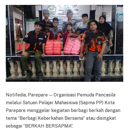
Notifedia, Parepare — Organisasi Pemuda Pancasila
melalui Satuan Pelajar Mahasiswa (Sapma PP) Kota
Parepare menggelar kegiatan berbagi berkah dengan
tema “Berbagi Keberkahan Bersama” atau disingkat
sebagai “BERKAH BERSAPMA”.