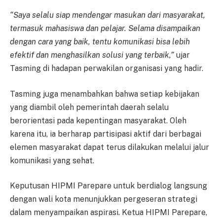
“Saya selalu siap mendengar masukan dari masyarakat,
termasuk mahasiswa dan pelajar. Selama disampaikan
dengan cara yang baik, tentu komunikasi bisa lebih
efektif dan menghasilkan solusi yang terbaik,”
ujar
Tasming di hadapan perwakilan organisasi yang hadir.
Tasming juga menambahkan bahwa setiap kebijakan
yang diambil oleh pemerintah daerah selalu
berorientasi pada kepentingan masyarakat. Oleh
karena itu, ia berharap partisipasi aktif dari berbagai
elemen masyarakat dapat terus dilakukan melalui jalur
komunikasi yang sehat.
Keputusan HIPMI Parepare untuk berdialog langsung
dengan wali kota menunjukkan pergeseran strategi
dalam menyampaikan aspirasi. Ketua HIPMI Parepare,