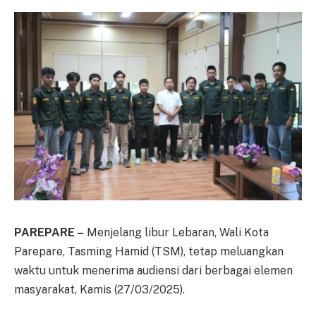
PAREPARE –
Menjelang libur Lebaran, Wali Kota
Parepare, Tasming Hamid (TSM), tetap meluangkan
waktu untuk menerima audiensi dari berbagai elemen
masyarakat, Kamis (27/03/2025).