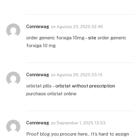
Conniewag
on
Agustus 23, 2025 02:46
order generic forxiga 10mg –
site
order generic
forxiga 10 mg
Conniewag
on
Agustus 26, 2025 03:15
orlistat pills –
orlistat without prescription
purchase orlistat online
Conniewag
on
September 1, 2025 13:53
Proof blog you procure here.. It’s hard to assign