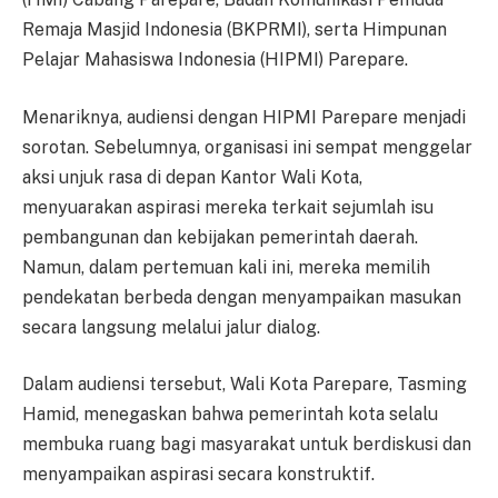
Remaja Masjid Indonesia (BKPRMI), serta Himpunan
Pelajar Mahasiswa Indonesia (HIPMI) Parepare.
Menariknya, audiensi dengan HIPMI Parepare menjadi
sorotan. Sebelumnya, organisasi ini sempat menggelar
aksi unjuk rasa di depan Kantor Wali Kota,
menyuarakan aspirasi mereka terkait sejumlah isu
pembangunan dan kebijakan pemerintah daerah.
Namun, dalam pertemuan kali ini, mereka memilih
pendekatan berbeda dengan menyampaikan masukan
secara langsung melalui jalur dialog.
Dalam audiensi tersebut, Wali Kota Parepare, Tasming
Hamid, menegaskan bahwa pemerintah kota selalu
membuka ruang bagi masyarakat untuk berdiskusi dan
menyampaikan aspirasi secara konstruktif.