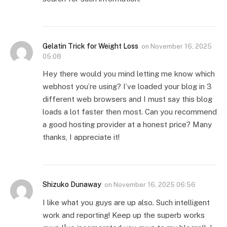
Gelatin Trick for Weight Loss
on
November 16, 2025
05:08
Hey there would you mind letting me know which
webhost you’re using? I’ve loaded your blog in 3
different web browsers and I must say this blog
loads a lot faster then most. Can you recommend
a good hosting provider at a honest price? Many
thanks, I appreciate it!
Shizuko Dunaway
on
November 16, 2025 06:56
I like what you guys are up also. Such intelligent
work and reporting! Keep up the superb works