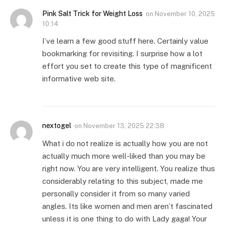
Pink Salt Trick for Weight Loss
on
November 10, 2025
10:14
I’ve learn a few good stuff here. Certainly value
bookmarking for revisiting. I surprise how a lot
effort you set to create this type of magnificent
informative web site.
nextogel
on
November 13, 2025 22:38
What i do not realize is actually how you are not
actually much more well-liked than you may be
right now. You are very intelligent. You realize thus
considerably relating to this subject, made me
personally consider it from so many varied
angles. Its like women and men aren’t fascinated
unless it is one thing to do with Lady gaga! Your