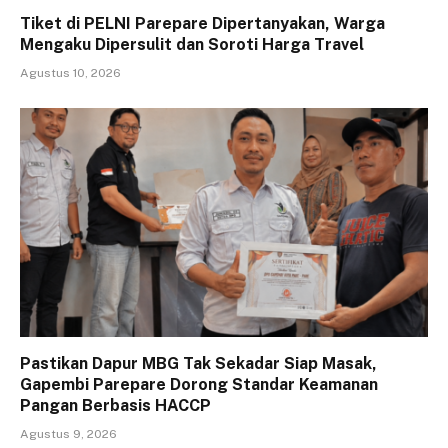
Tiket di PELNI Parepare Dipertanyakan, Warga
Mengaku Dipersulit dan Soroti Harga Travel
Agustus 10, 2026
Pastikan Dapur MBG Tak Sekadar Siap Masak,
Gapembi Parepare Dorong Standar Keamanan
Pangan Berbasis HACCP
Agustus 9, 2026