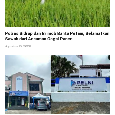
Polres Sidrap dan Brimob Bantu Petani, Selamatkan
Sawah dari Ancaman Gagal Panen
Agustus 10, 2026