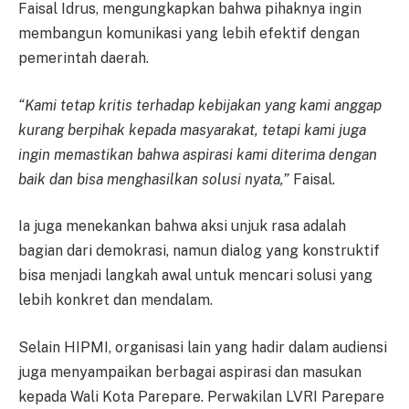
Faisal Idrus, mengungkapkan bahwa pihaknya ingin
membangun komunikasi yang lebih efektif dengan
pemerintah daerah.
“Kami tetap kritis terhadap kebijakan yang kami anggap
kurang berpihak kepada masyarakat, tetapi kami juga
ingin memastikan bahwa aspirasi kami diterima dengan
baik dan bisa menghasilkan solusi nyata,”
Faisal.
Ia juga menekankan bahwa aksi unjuk rasa adalah
bagian dari demokrasi, namun dialog yang konstruktif
bisa menjadi langkah awal untuk mencari solusi yang
lebih konkret dan mendalam.
Selain HIPMI, organisasi lain yang hadir dalam audiensi
juga menyampaikan berbagai aspirasi dan masukan
kepada Wali Kota Parepare. Perwakilan LVRI Parepare