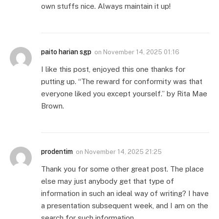
own stuffs nice. Always maintain it up!
paito harian sgp
on
November 14, 2025 01:16
I like this post, enjoyed this one thanks for
putting up. “The reward for conformity was that
everyone liked you except yourself.” by Rita Mae
Brown.
prodentim
on
November 14, 2025 21:25
Thank you for some other great post. The place
else may just anybody get that type of
information in such an ideal way of writing? I have
a presentation subsequent week, and I am on the
search for such information.