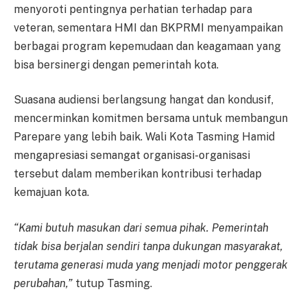
menyoroti pentingnya perhatian terhadap para
veteran, sementara HMI dan BKPRMI menyampaikan
berbagai program kepemudaan dan keagamaan yang
bisa bersinergi dengan pemerintah kota.
Suasana audiensi berlangsung hangat dan kondusif,
mencerminkan komitmen bersama untuk membangun
Parepare yang lebih baik. Wali Kota Tasming Hamid
mengapresiasi semangat organisasi-organisasi
tersebut dalam memberikan kontribusi terhadap
kemajuan kota.
“Kami butuh masukan dari semua pihak. Pemerintah
tidak bisa berjalan sendiri tanpa dukungan masyarakat,
terutama generasi muda yang menjadi motor penggerak
perubahan,”
tutup Tasming.