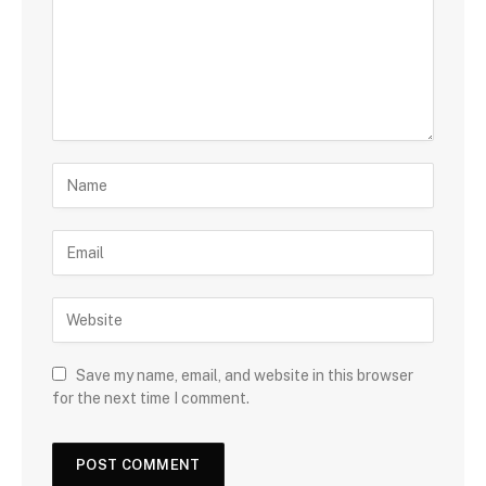
Save my name, email, and website in this browser
for the next time I comment.