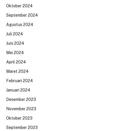
Oktober 2024
September 2024
Agustus 2024
Juli 2024
Juni 2024
Mei 2024
April 2024
Maret 2024
Februari 2024
Januari 2024
Desember 2023
November 2023
Oktober 2023
September 2023