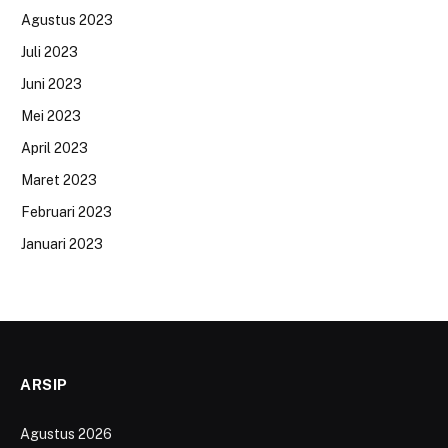
Agustus 2023
Juli 2023
Juni 2023
Mei 2023
April 2023
Maret 2023
Februari 2023
Januari 2023
ARSIP
Agustus 2026