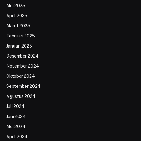
Mei 2025
April 2025
Maret 2025
Februari 2025
Januari 2025
Desember 2024
November 2024
Oktober 2024
September 2024
Agustus 2024
Juli 2024
Juni 2024
Mei 2024
April 2024