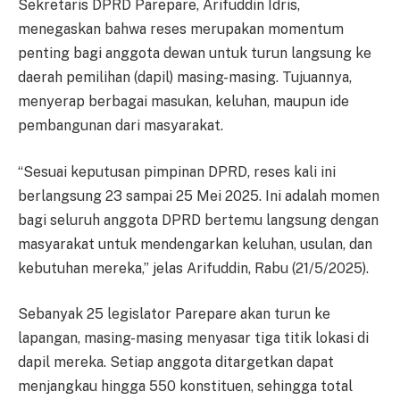
Sekretaris DPRD Parepare, Arifuddin Idris,
menegaskan bahwa reses merupakan momentum
penting bagi anggota dewan untuk turun langsung ke
daerah pemilihan (dapil) masing-masing. Tujuannya,
menyerap berbagai masukan, keluhan, maupun ide
pembangunan dari masyarakat.
“Sesuai keputusan pimpinan DPRD, reses kali ini
berlangsung 23 sampai 25 Mei 2025. Ini adalah momen
bagi seluruh anggota DPRD bertemu langsung dengan
masyarakat untuk mendengarkan keluhan, usulan, dan
kebutuhan mereka,” jelas Arifuddin, Rabu (21/5/2025).
Sebanyak 25 legislator Parepare akan turun ke
lapangan, masing-masing menyasar tiga titik lokasi di
dapil mereka. Setiap anggota ditargetkan dapat
menjangkau hingga 550 konstituen, sehingga total