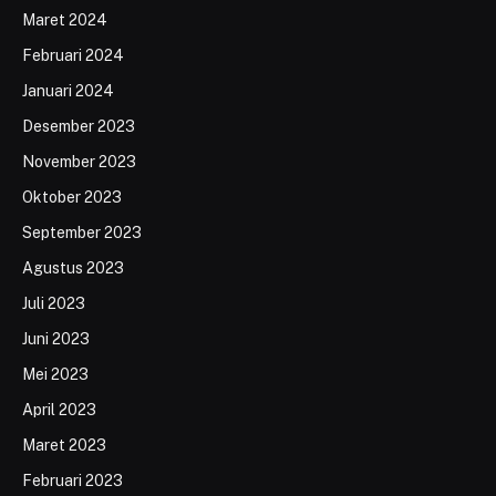
Maret 2024
Februari 2024
Januari 2024
Desember 2023
November 2023
Oktober 2023
September 2023
Agustus 2023
Juli 2023
Juni 2023
Mei 2023
April 2023
Maret 2023
Februari 2023