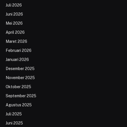
Juli 2026
Juni 2026
Mei 2026
April 2026
Maret 2026
Februari 2026
Januari 2026
Desember 2025
November 2025
Oktober 2025
September 2025
Agustus 2025
Juli 2025
Juni 2025