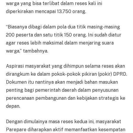
warga yang bisa terlibat dalam reses kali ini
diperkirakan mencapai 13.750 orang.
“Biasanya dibagi dalam pola dua titik masing-masing
200 peserta dan satu titik 150 orang. Ini sudah diatur
agar reses lebih maksimal dalam menjaring suara
warga,” tambahnya.
Aspirasi masyarakat yang dihimpun selama reses akan
dirangkum ke dalam pokok-pokok pikiran (pokir) DPRD.
Dokumen itu nantinya akan menjadi bahan masukan
penting bagi pemerintah daerah dalam penyusunan
perencanaan pembangunan dan kebijakan strategis ke
depan.
Dengan dimulainya masa reses kedua ini, masyarakat
Parepare diharapkan aktif memanfaatkan kesempatan