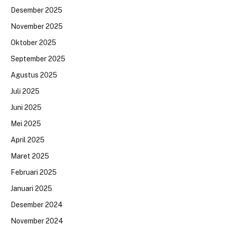
Desember 2025
November 2025
Oktober 2025
September 2025
Agustus 2025
Juli 2025
Juni 2025
Mei 2025
April 2025
Maret 2025
Februari 2025
Januari 2025
Desember 2024
November 2024