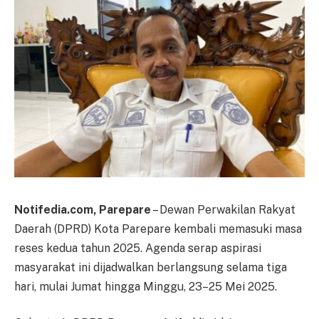
Notifedia.com, Parepare
– Dewan Perwakilan Rakyat
Daerah (DPRD) Kota Parepare kembali memasuki masa
reses kedua tahun 2025. Agenda serap aspirasi
masyarakat ini dijadwalkan berlangsung selama tiga
hari, mulai Jumat hingga Minggu, 23–25 Mei 2025.