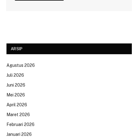
ARSIP
Agustus 2026
Juli 2026
Juni 2026
Mei 2026
April 2026
Maret 2026
Februari 2026
Januari 2026