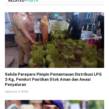
RELATED
POSTS
Sekda Parepare Pimpin Pemantauan Distribusi LPG
3 Kg, Pemkot Pastikan Stok Aman dan Awasi
Penyaluran
Agustus 4, 2026