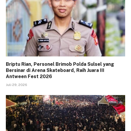
Briptu Rian, Personel Brimob Polda Sulsel yang
Bersinar di Arena Skateboard, Raih Juara III
Antween Fest 2026
Juli 29, 2026