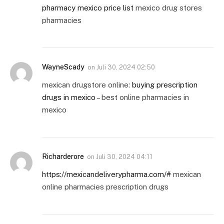
pharmacy mexico price list
mexico drug stores
pharmacies
WayneScady
on
Juli 30, 2024 02:50
mexican drugstore online:
buying prescription
drugs in mexico
– best online pharmacies in
mexico
Richarderore
on
Juli 30, 2024 04:11
https://mexicandeliverypharma.com/#
mexican
online pharmacies prescription drugs