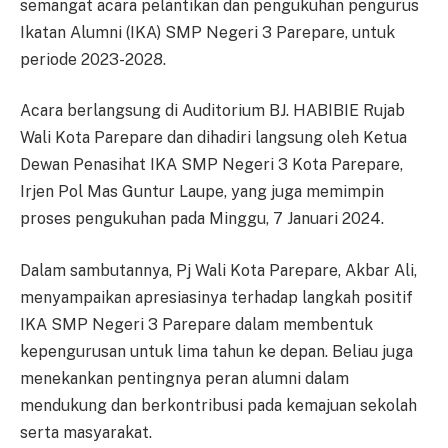
semangat acara pelantikan dan pengukuhan pengurus
Ikatan Alumni (IKA) SMP Negeri 3 Parepare, untuk
periode 2023-2028.
Acara berlangsung di Auditorium BJ. HABIBIE Rujab
Wali Kota Parepare dan dihadiri langsung oleh Ketua
Dewan Penasihat IKA SMP Negeri 3 Kota Parepare,
Irjen Pol Mas Guntur Laupe, yang juga memimpin
proses pengukuhan pada Minggu, 7 Januari 2024.
Dalam sambutannya, Pj Wali Kota Parepare, Akbar Ali,
menyampaikan apresiasinya terhadap langkah positif
IKA SMP Negeri 3 Parepare dalam membentuk
kepengurusan untuk lima tahun ke depan. Beliau juga
menekankan pentingnya peran alumni dalam
mendukung dan berkontribusi pada kemajuan sekolah
serta masyarakat.