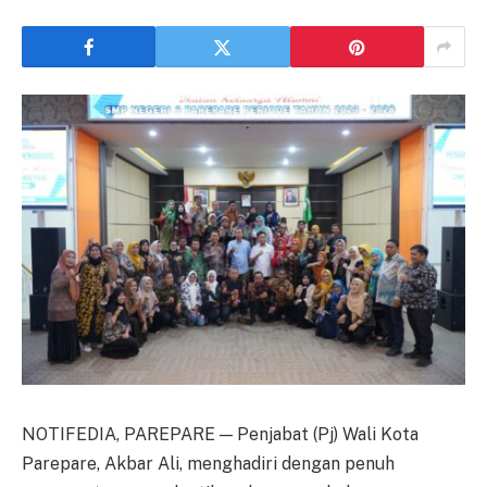
NOTIFEDIA, PAREPARE — Penjabat (Pj) Wali Kota
Parepare, Akbar Ali, menghadiri dengan penuh