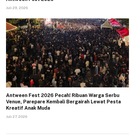
Juli 29, 2026
Antween Fest 2026 Pecah! Ribuan Warga Serbu
Venue, Parepare Kembali Bergairah Lewat Pesta
Kreatif Anak Muda
Juli 27, 2026