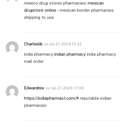
mexico drug stores pharmacies:
mexican
drugstore online
– mexican border pharmacies
shipping to usa
Charleslib
on
Juli 21, 2024 15:32
india pharmacy
indian pharmacy
india pharmacy
mail order
Edwardmix
on
Juli 21, 2024 17:49
https://indiapharmast.com/#
reputable indian
pharmacies