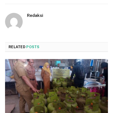
Redaksi
RELATED
POSTS