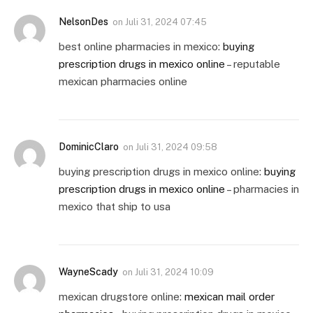
NelsonDes
on
Juli 31, 2024 07:45
best online pharmacies in mexico:
buying
prescription drugs in mexico online
– reputable
mexican pharmacies online
DominicClaro
on
Juli 31, 2024 09:58
buying prescription drugs in mexico online:
buying
prescription drugs in mexico online
– pharmacies in
mexico that ship to usa
WayneScady
on
Juli 31, 2024 10:09
mexican drugstore online:
mexican mail order