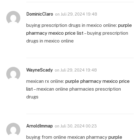
DominicClaro
on
Juli 29, 2024 19:48
buying prescription drugs in mexico online:
purple
pharmacy mexico price list
– buying prescription
drugs in mexico online
WayneScady
on
Juli 29, 2024 19:48
mexican rx online:
purple pharmacy mexico price
list
– mexican online pharmacies prescription
drugs
ArnoldImmap
on
Juli 30, 2024 00:23
buying from online mexican pharmacy
purple