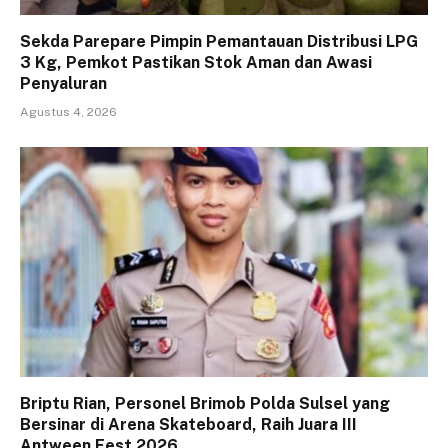
Sekda Parepare Pimpin Pemantauan Distribusi LPG
3 Kg, Pemkot Pastikan Stok Aman dan Awasi
Penyaluran
Agustus 4, 2026
Briptu Rian, Personel Brimob Polda Sulsel yang
Bersinar di Arena Skateboard, Raih Juara III
Antween Fest 2026