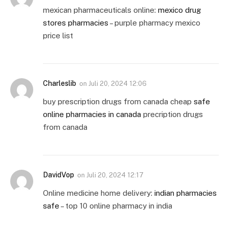
mexican pharmaceuticals online:
mexico drug
stores pharmacies
– purple pharmacy mexico
price list
Charleslib
on
Juli 20, 2024 12:06
buy prescription drugs from canada cheap
safe
online pharmacies in canada
precription drugs
from canada
DavidVop
on
Juli 20, 2024 12:17
Online medicine home delivery:
indian pharmacies
safe
– top 10 online pharmacy in india