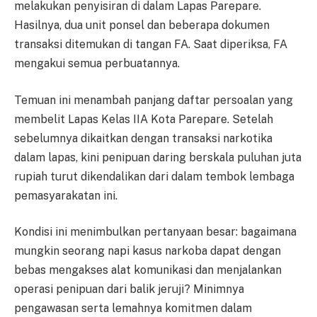
melakukan penyisiran di dalam Lapas Parepare.
Hasilnya, dua unit ponsel dan beberapa dokumen
transaksi ditemukan di tangan FA. Saat diperiksa, FA
mengakui semua perbuatannya.
Temuan ini menambah panjang daftar persoalan yang
membelit Lapas Kelas IIA Kota Parepare. Setelah
sebelumnya dikaitkan dengan transaksi narkotika
dalam lapas, kini penipuan daring berskala puluhan juta
rupiah turut dikendalikan dari dalam tembok lembaga
pemasyarakatan ini.
Kondisi ini menimbulkan pertanyaan besar: bagaimana
mungkin seorang napi kasus narkoba dapat dengan
bebas mengakses alat komunikasi dan menjalankan
operasi penipuan dari balik jeruji? Minimnya
pengawasan serta lemahnya komitmen dalam