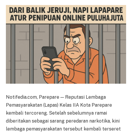
Notifedia.com, Parepare — Reputasi Lembaga
Pemasyarakatan (Lapas) Kelas IIA Kota Parepare
kembali tercoreng. Setelah sebelumnya ramai
diberitakan sebagai sarang peredaran narkotika, kini
lembaga pemasyarakatan tersebut kembali terseret