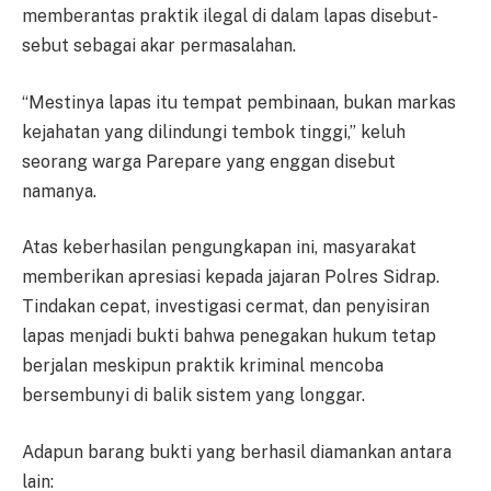
memberantas praktik ilegal di dalam lapas disebut-
sebut sebagai akar permasalahan.
“Mestinya lapas itu tempat pembinaan, bukan markas
kejahatan yang dilindungi tembok tinggi,” keluh
seorang warga Parepare yang enggan disebut
namanya.
Atas keberhasilan pengungkapan ini, masyarakat
memberikan apresiasi kepada jajaran Polres Sidrap.
Tindakan cepat, investigasi cermat, dan penyisiran
lapas menjadi bukti bahwa penegakan hukum tetap
berjalan meskipun praktik kriminal mencoba
bersembunyi di balik sistem yang longgar.
Adapun barang bukti yang berhasil diamankan antara
lain: