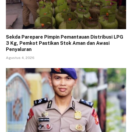
Sekda Parepare Pimpin Pemantauan Distribusi LPG
3 Kg, Pemkot Pastikan Stok Aman dan Awasi
Penyaluran
Agustus 4, 2026