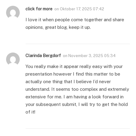
click for more
on
Oktober 17, 2025 07:42
I love it when people come together and share
opinions, great blog, keep it up.
Clarinda Bergdorf
on
November 3, 2025 05:34
You really make it appear really easy with your
presentation however I find this matter to be
actually one thing that I believe I’d never
understand. It seems too complex and extremely
extensive for me. I am having a look forward in
your subsequent submit, I will try to get the hold
of it!