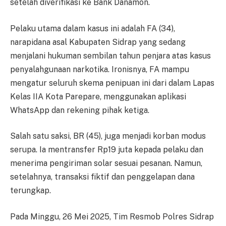
setelah diverifikasi ke Bank Danamon.
Pelaku utama dalam kasus ini adalah FA (34),
narapidana asal Kabupaten Sidrap yang sedang
menjalani hukuman sembilan tahun penjara atas kasus
penyalahgunaan narkotika. Ironisnya, FA mampu
mengatur seluruh skema penipuan ini dari dalam Lapas
Kelas IIA Kota Parepare, menggunakan aplikasi
WhatsApp dan rekening pihak ketiga.
Salah satu saksi, BR (45), juga menjadi korban modus
serupa. Ia mentransfer Rp19 juta kepada pelaku dan
menerima pengiriman solar sesuai pesanan. Namun,
setelahnya, transaksi fiktif dan penggelapan dana
terungkap.
Pada Minggu, 26 Mei 2025, Tim Resmob Polres Sidrap