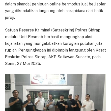
dalam skandal penipuan online bermodus jual beli solar
yang dikendalikan langsung oleh narapidana dari balik
jeruji.
Satuan Reserse Kriminal (Satreskrim) Polres Sidrap
melalui Unit Resmob berhasil mengungkap aksi
kejahatan yang mengakibatkan kerugian puluhan juta
rupiah. Pengungkapan ini dipimpin langsung oleh Kasat
Reskrim Polres Sidrap, AKP Setiawan Sunarto, pada
Senin, 27 Mei 2025.