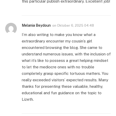
this particular publish extraordinary. Excellent job!
Melania Beydoun
on
Oktober 6, 2025 04:48
I’m also writing to make you know what a
extraordinary encounter my cousin’s girl
encountered browsing the blog. She came to
understand numerous issues, with the inclusion of
what it’s like to possess a great helping mindset
to let the mediocre ones with no trouble
completely grasp specific tortuous matters. You
really exceeded visitors’ expected results. Many
thanks for presenting these valuable, healthy,
educational and fun guidance on the topic to
Lizeth.