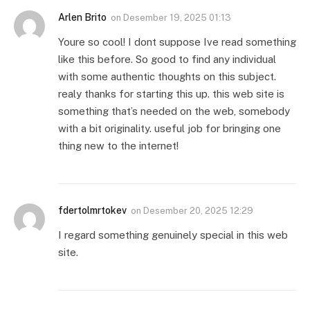
Arlen Brito
on
Desember 19, 2025 01:13
Youre so cool! I dont suppose Ive read something
like this before. So good to find any individual
with some authentic thoughts on this subject.
realy thanks for starting this up. this web site is
something that’s needed on the web, somebody
with a bit originality. useful job for bringing one
thing new to the internet!
fdertolmrtokev
on
Desember 20, 2025 12:29
I regard something genuinely special in this web
site.