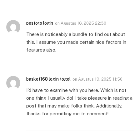
pestoto login
on
Agustus 16, 2025 22:30
There is noticeably a bundle to find out about
this. I assume you made certain nice factors in
features also.
basket168 login togel
on
Agustus 19, 2025 11:50
I’d have to examine with you here. Which is not
one thing I usually do! I take pleasure in reading a
post that may make folks think. Additionally,
thanks for permitting me to comment!