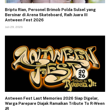
Briptu Rian, Personel Brimob Polda Sulsel yang
Bersinar di Arena Skateboard, Raih Juara III
Antween Fest 2026
Juli 29, 2026
Antween Fest Last Memories 2026 Siap Digelar,
Warga Parepare Diajak Ramaikan Tribute To R-Ween
JR