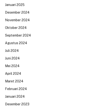
Januari 2025
Desember 2024
November 2024
Oktober 2024
September 2024
Agustus 2024
Juli 2024
Juni 2024
Mei 2024
April 2024
Maret 2024
Februari 2024
Januari 2024
Desember 2023