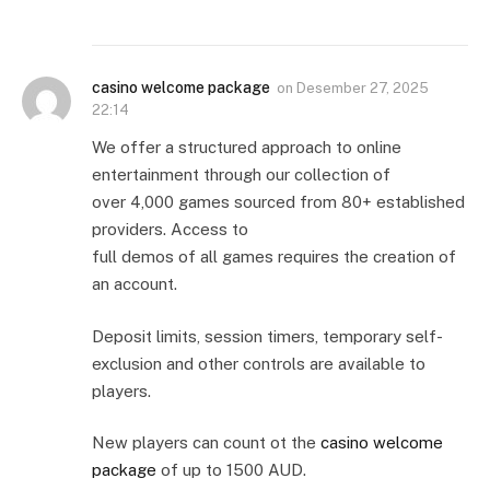
casino welcome package
on
Desember 27, 2025
22:14
We offer a structured approach to online
entertainment through our collection of
over 4,000 games sourced from 80+ established
providers. Access to
full demos of all games requires the creation of
an account.
Deposit limits, session timers, temporary self-
exclusion and other controls are available to
players.
New players can count ot the
casino welcome
package
of up to 1500 AUD.