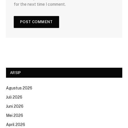
for the next time I comment.
ARSIP
Agustus 2026
Juli 2026
Juni 2026
Mei 2026
April 2026