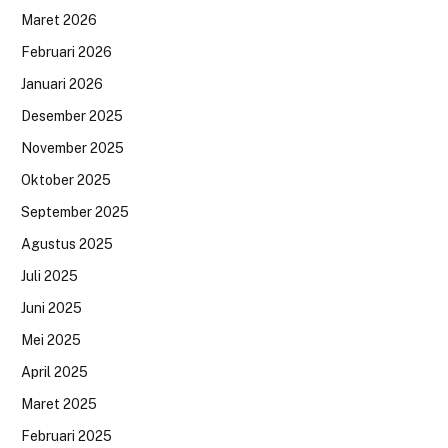
Maret 2026
Februari 2026
Januari 2026
Desember 2025
November 2025
Oktober 2025
September 2025
Agustus 2025
Juli 2025
Juni 2025
Mei 2025
April 2025
Maret 2025
Februari 2025