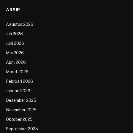
ARSIP
Agustus 2026
Juli 2026
Juni 2026
Mei 2026
April 2026
Maret 2026
Februari 2026
Januari 2026
Desember 2025
November 2025
Oktober 2025
September 2025