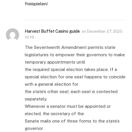
freispielen/
Harvest Buffet Casino guide
on
Desember 27, 2025
10:16
The Seventeenth Amendment permits state
legislatures to empower their governors to make
temporary appointments until
the required special election takes place. If a
special election for one seat happens to coincide
with a general election for
the state’s other seat, each seat is contested
separately.
Whenever a senator must be appointed or
elected, the secretary of the
Senate mails one of three forms to the state’s
governor