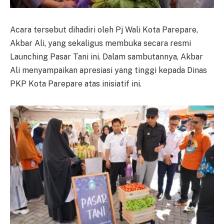
Acara tersebut dihadiri oleh Pj Wali Kota Parepare,
Akbar Ali, yang sekaligus membuka secara resmi
Launching Pasar Tani ini. Dalam sambutannya, Akbar
Ali menyampaikan apresiasi yang tinggi kepada Dinas
PKP Kota Parepare atas inisiatif ini.