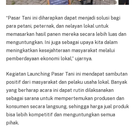
“Pasar Tani ini diharapkan dapat menjadi solusi bagi
para petani, peternak, dan nelayan lokal untuk
memasarkan hasil panen mereka secara lebih luas dan
menguntungkan. Ini juga sebagai upaya kita dalam
meningkatkan kesejahteraan masyarakat melalui
pemberdayaan ekonomi lokal,” ujarnya.
Kegiatan Launching Pasar Tani ini mendapat sambutan
positif dari masyarakat dan pelaku usaha lokal. Banyak
yang berharap acara ini dapat rutin dilaksanakan
sebagai sarana untuk mempertemukan produsen dan
konsumen secara langsung, sehingga harga jual produk
bisa lebih kompetitif dan menguntungkan semua
pihak.