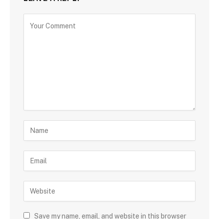
Save my name, email, and website in this browser