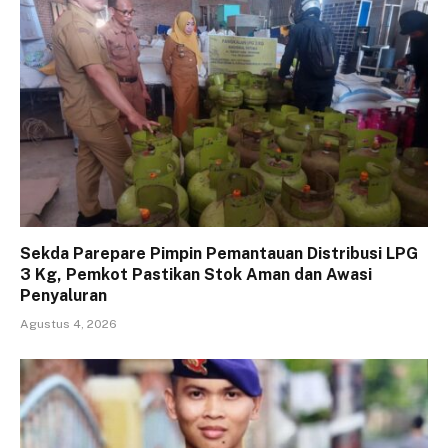
Sekda Parepare Pimpin Pemantauan Distribusi LPG
3 Kg, Pemkot Pastikan Stok Aman dan Awasi
Penyaluran
Agustus 4, 2026