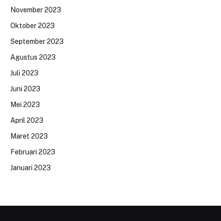
November 2023
Oktober 2023
September 2023
Agustus 2023
Juli 2023
Juni 2023
Mei 2023
April 2023
Maret 2023
Februari 2023
Januari 2023