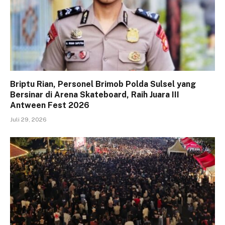
Briptu Rian, Personel Brimob Polda Sulsel yang
Bersinar di Arena Skateboard, Raih Juara III
Antween Fest 2026
Juli 29, 2026