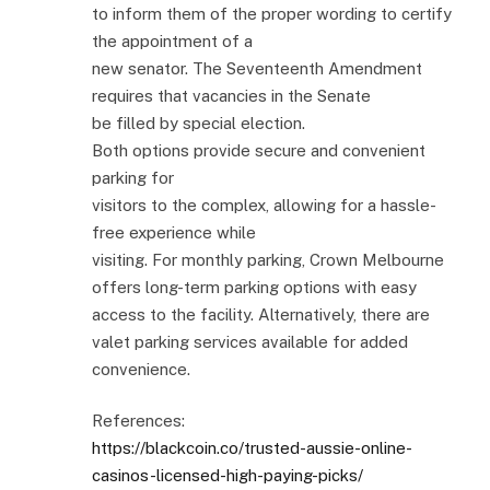
to inform them of the proper wording to certify
the appointment of a
new senator. The Seventeenth Amendment
requires that vacancies in the Senate
be filled by special election.
Both options provide secure and convenient
parking for
visitors to the complex, allowing for a hassle-
free experience while
visiting. For monthly parking, Crown Melbourne
offers long-term parking options with easy
access to the facility. Alternatively, there are
valet parking services available for added
convenience.
References:
https://blackcoin.co/trusted-aussie-online-
casinos-licensed-high-paying-picks/