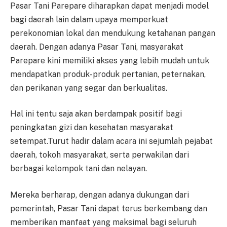
Pasar Tani Parepare diharapkan dapat menjadi model
bagi daerah lain dalam upaya memperkuat
perekonomian lokal dan mendukung ketahanan pangan
daerah. Dengan adanya Pasar Tani, masyarakat
Parepare kini memiliki akses yang lebih mudah untuk
mendapatkan produk-produk pertanian, peternakan,
dan perikanan yang segar dan berkualitas.
Hal ini tentu saja akan berdampak positif bagi
peningkatan gizi dan kesehatan masyarakat
setempat.Turut hadir dalam acara ini sejumlah pejabat
daerah, tokoh masyarakat, serta perwakilan dari
berbagai kelompok tani dan nelayan.
Mereka berharap, dengan adanya dukungan dari
pemerintah, Pasar Tani dapat terus berkembang dan
memberikan manfaat yang maksimal bagi seluruh