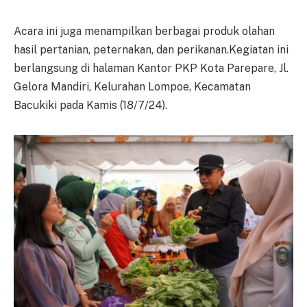
Acara ini juga menampilkan berbagai produk olahan
hasil pertanian, peternakan, dan perikanan.Kegiatan ini
berlangsung di halaman Kantor PKP Kota Parepare, Jl.
Gelora Mandiri, Kelurahan Lompoe, Kecamatan
Bacukiki pada Kamis (18/7/24).