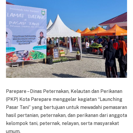
Parepare – Dinas Peternakan, Kelautan dan Perikanan
(PKP) Kota Parepare menggelar kegiatan “Launching
Pasar Tani” yang bertujuan untuk mewadahi pemasaran
hasil pertanian, peternakan, dan perikanan dari anggota
kelompok tani, peternak, nelayan, serta masyarakat
umum.