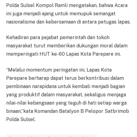
Polda Sulsel Kompol Ramli mengatakan, bahwa Acara
ini juga menjadi ajang untuk memupuk semangat
nasionalisme dan kebersamaan di antara petugas lapas.
Kehadiran para pejabat pemerintah dan tokoh
masyarakat turut memberikan dukungan moral dalam
memperingati HUT ke-60 Lapas Kota Parepare ini.
“Melalui momentum peringatan ini, Lapas Kota
Parepare berharap dapat terus berkontribusi dalam
pembinaan narapidana untuk kembali menjadi bagian
yang produktif dalam masyarakat, sekaligus menjaga
nilai-nilai kebangsaan yang teguh di hati setiap warga
binaan,”kata Komandan Batalyon B Pelopor Satbrimob
Polda Sulsel.