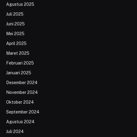
Agustus 2025
Juli 2025
Juni 2025
Mei 2025
April 2025
Maret 2025
Februari 2025
Januari 2025
Desember 2024
November 2024
Oktober 2024
September 2024
Agustus 2024
Juli 2024