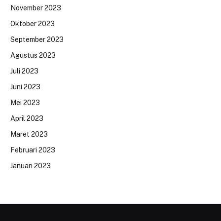
November 2023
Oktober 2023
September 2023
Agustus 2023
Juli 2023
Juni 2023
Mei 2023
April 2023
Maret 2023
Februari 2023
Januari 2023