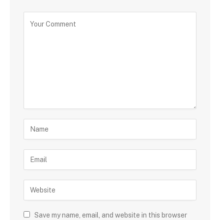
Save my name, email, and website in this browser