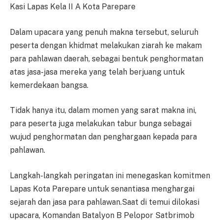
Kasi Lapas Kela II A Kota Parepare
Dalam upacara yang penuh makna tersebut, seluruh
peserta dengan khidmat melakukan ziarah ke makam
para pahlawan daerah, sebagai bentuk penghormatan
atas jasa-jasa mereka yang telah berjuang untuk
kemerdekaan bangsa.
Tidak hanya itu, dalam momen yang sarat makna ini,
para peserta juga melakukan tabur bunga sebagai
wujud penghormatan dan penghargaan kepada para
pahlawan.
Langkah-langkah peringatan ini menegaskan komitmen
Lapas Kota Parepare untuk senantiasa menghargai
sejarah dan jasa para pahlawan.Saat di temui dilokasi
upacara, Komandan Batalyon B Pelopor Satbrimob