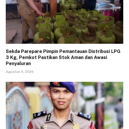
Sekda Parepare Pimpin Pemantauan Distribusi LPG
3 Kg, Pemkot Pastikan Stok Aman dan Awasi
Penyaluran
Agustus 4, 2026