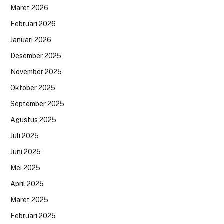
Maret 2026
Februari 2026
Januari 2026
Desember 2025
November 2025
Oktober 2025
September 2025
Agustus 2025
Juli 2025
Juni 2025
Mei 2025
April 2025
Maret 2025
Februari 2025