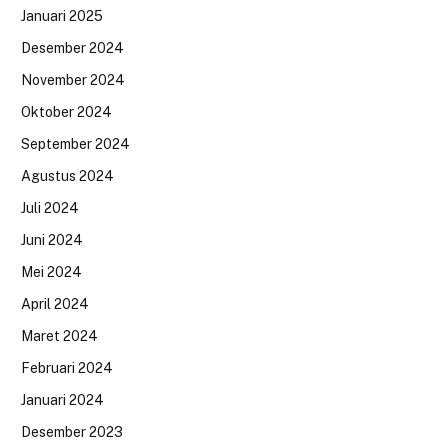
Januari 2025
Desember 2024
November 2024
Oktober 2024
September 2024
Agustus 2024
Juli 2024
Juni 2024
Mei 2024
April 2024
Maret 2024
Februari 2024
Januari 2024
Desember 2023