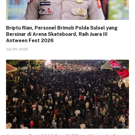
Briptu Rian, Personel Brimob Polda Sulsel yang
Bersinar di Arena Skateboard, Raih Juara III
Antween Fest 2026
Juli 29, 2026