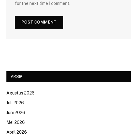
for the next time I comment.
ARSIP
Agustus 2026
Juli 2026
Juni 2026
Mei 2026
April 2026