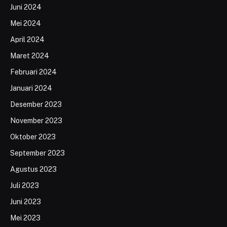
Juni 2024
Mei 2024
April 2024
Maret 2024
Februari 2024
Januari 2024
Desember 2023
November 2023
Oktober 2023
September 2023
Agustus 2023
Juli 2023
Juni 2023
Mei 2023