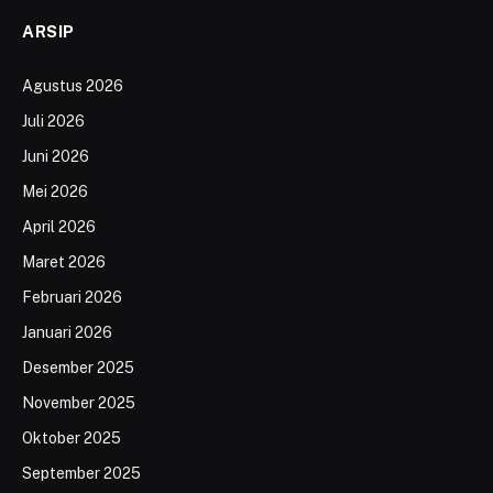
ARSIP
Agustus 2026
Juli 2026
Juni 2026
Mei 2026
April 2026
Maret 2026
Februari 2026
Januari 2026
Desember 2025
November 2025
Oktober 2025
September 2025