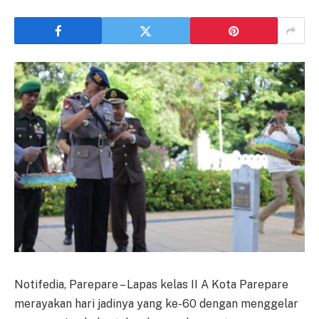
Notifedia, Parepare – Lapas kelas II A Kota Parepare
merayakan hari jadinya yang ke-60 dengan menggelar