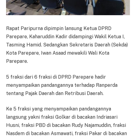
Rapat Paripurna dipimpin lansung Ketua DPRD
Parepare, Kaharuddin Kadir didampingi Wakil Ketua I,
Tasming Hamid. Sedangkan Sekretaris Daerah (Sekda)
Kota Parepare, Iwan Asaad mewakili Wali Kota
Parepare.
5 fraksi dari 6 fraksi di DPRD Parepare hadir
menyampaikan pandangannya terhadap Ranperda
tentang Pajak Daerah dan Retribusi Daerah.
Ke 5 fraksi yang menyampaikan pandangannya
langsung yakni fraksi Golkar di bacakan Indriasari
Husni, fraksi PBD di bacakan Rudy Najamuddin, fraksi
Nasdem di bacakan Asmawati, fraksi Pakar di bacakan