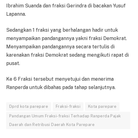
Ibrahim Suanda dan fraksi Gerindra di bacakan Yusuf
Lapanna.
Sedangkan 1 fraksi yang berhalangan hadir untuk
menyampaikan pandangannya yakni fraksi Demokrat.
Menyampaikan pandangannya secara tertulis di
karenakan fraksi Demokrat sedang mengikuti rapat di
pusat.
Ke 6 Fraksi tersebut menyetujui dan menerima
Ranperda untuk dibahas pada tahap selanjutnya.
Dprd kota parepare
Fraksi-fraksi
Kota parepare
Pandangan Umum Fraksi-fraksi Terhadap Ranperda Pajak
Daerah dan Retribusi Daerah Kota Parepare