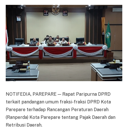
NOTIFEDIA, PAREPARE — Rapat Paripurna DPRD
terkait pandangan umum fraksi-fraksi DPRD Kota
Parepare terhadap Rancangan Peraturan Daerah
(Ranperda) Kota Parepare tentang Pajak Daerah dan
Retribusi Daerah.