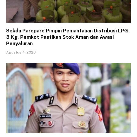
Sekda Parepare Pimpin Pemantauan Distribusi LPG
3 Kg, Pemkot Pastikan Stok Aman dan Awasi
Penyaluran
Agustus 4, 2026