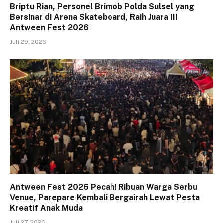
Briptu Rian, Personel Brimob Polda Sulsel yang
Bersinar di Arena Skateboard, Raih Juara III
Antween Fest 2026
Juli 29, 2026
Antween Fest 2026 Pecah! Ribuan Warga Serbu
Venue, Parepare Kembali Bergairah Lewat Pesta
Kreatif Anak Muda
Juli 27, 2026