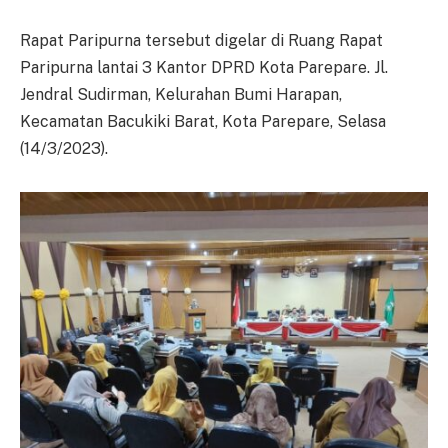
Rapat Paripurna tersebut digelar di Ruang Rapat
Paripurna lantai 3 Kantor DPRD Kota Parepare. Jl.
Jendral Sudirman, Kelurahan Bumi Harapan,
Kecamatan Bacukiki Barat, Kota Parepare, Selasa
(14/3/2023).