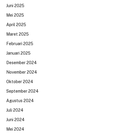
Juni 2025
Mei 2025
April 2025
Maret 2025
Februari 2025
Januari 2025
Desember 2024
November 2024
Oktober 2024
September 2024
Agustus 2024
Juli 2024
Juni 2024
Mei 2024