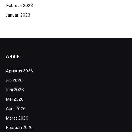
Februari 2023
Januari 2023
ARSIP
Agustus 2026
Juli 2026
Juni 2026
Mei 2026
April 2026
Maret 2026
Februari 2026