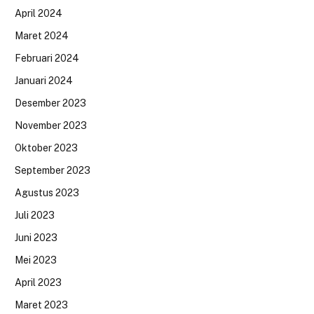
April 2024
Maret 2024
Februari 2024
Januari 2024
Desember 2023
November 2023
Oktober 2023
September 2023
Agustus 2023
Juli 2023
Juni 2023
Mei 2023
April 2023
Maret 2023