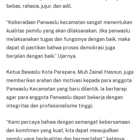
bebas, rahasia, jujur, dan adil.
“Keberadaan Panwaslu kecamatan sangat menentukan
kualitas pemilu yang akan dilaksanakan. Jika panwaslu
melaksanakan tugas dan fungsinya dengan baik, maka
dapat di pastikan bahwa proses demokrasi juga
berjalan dengan baik.” Ujarnya.
Ketua Bawaslu Kota Parepare, Muh Zainal Hasnun, juga
memberikan arahan dan motivasi kepada para anggota
Panwaslu Kecamatan yang baru dilantik. Ia berharap
agar para anggota Panwaslu dapat bekerja dengan
integritas dan profesionalisme tinggi.
“Kami percaya bahwa dengan semangat kebersamaan
dan komitmen yang kuat, kita dapat mewujudkan
pemilu yang berkualitas dan bermartabat,” katanya.