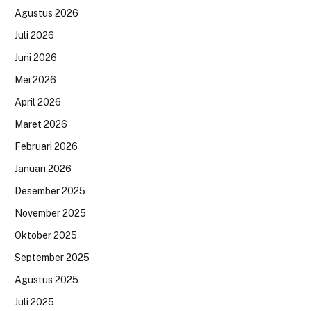
Agustus 2026
Juli 2026
Juni 2026
Mei 2026
April 2026
Maret 2026
Februari 2026
Januari 2026
Desember 2025
November 2025
Oktober 2025
September 2025
Agustus 2025
Juli 2025