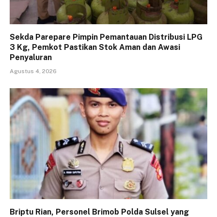
Sekda Parepare Pimpin Pemantauan Distribusi LPG
3 Kg, Pemkot Pastikan Stok Aman dan Awasi
Penyaluran
Agustus 4, 2026
Briptu Rian, Personel Brimob Polda Sulsel yang