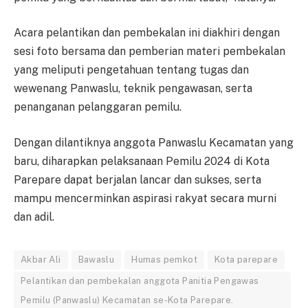
Acara pelantikan dan pembekalan ini diakhiri dengan
sesi foto bersama dan pemberian materi pembekalan
yang meliputi pengetahuan tentang tugas dan
wewenang Panwaslu, teknik pengawasan, serta
penanganan pelanggaran pemilu.
Dengan dilantiknya anggota Panwaslu Kecamatan yang
baru, diharapkan pelaksanaan Pemilu 2024 di Kota
Parepare dapat berjalan lancar dan sukses, serta
mampu mencerminkan aspirasi rakyat secara murni
dan adil.
Akbar Ali
Bawaslu
Humas pemkot
Kota parepare
Pelantikan dan pembekalan anggota Panitia Pengawas
Pemilu (Panwaslu) Kecamatan se-Kota Parepare.