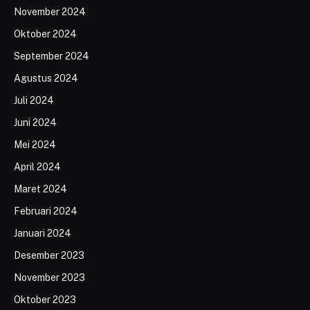
November 2024
Oktober 2024
September 2024
Agustus 2024
Juli 2024
Juni 2024
Mei 2024
April 2024
Maret 2024
Februari 2024
Januari 2024
Desember 2023
November 2023
Oktober 2023