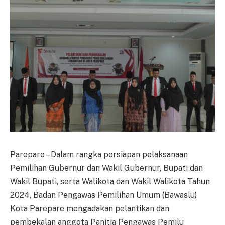
Parepare – Dalam rangka persiapan pelaksanaan
Pemilihan Gubernur dan Wakil Gubernur, Bupati dan
Wakil Bupati, serta Walikota dan Wakil Walikota Tahun
2024, Badan Pengawas Pemilihan Umum (Bawaslu)
Kota Parepare mengadakan pelantikan dan
pembekalan anggota Panitia Pengawas Pemilu