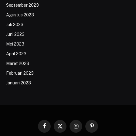
September 2023
Agustus 2023
Juli 2023
Juni 2023
Mei 2023
April 2023
Maret 2023
Februari 2023
Januari 2023
Facebook
X
Instagram
Pinterest
(Twitter)