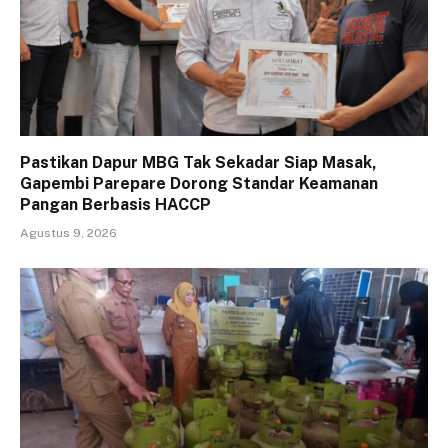
Pastikan Dapur MBG Tak Sekadar Siap Masak,
Gapembi Parepare Dorong Standar Keamanan
Pangan Berbasis HACCP
Agustus 9, 2026