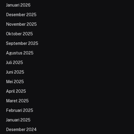
Januari 2026
Desember 2025
November 2025
Oktober 2025
September 2025
Agustus 2025
Juli 2025
Juni 2025
Mei 2025
April 2025
Maret 2025
Februari 2025
Januari 2025
Desember 2024