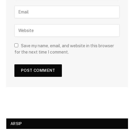
Save my name, email, and website in this browser
for the next time I comment.
ARSIP