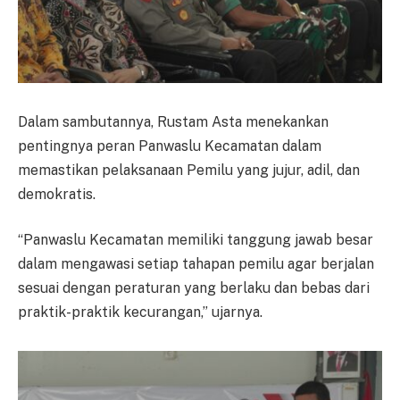
Dalam sambutannya, Rustam Asta menekankan
pentingnya peran Panwaslu Kecamatan dalam
memastikan pelaksanaan Pemilu yang jujur, adil, dan
demokratis.
“Panwaslu Kecamatan memiliki tanggung jawab besar
dalam mengawasi setiap tahapan pemilu agar berjalan
sesuai dengan peraturan yang berlaku dan bebas dari
praktik-praktik kecurangan,” ujarnya.