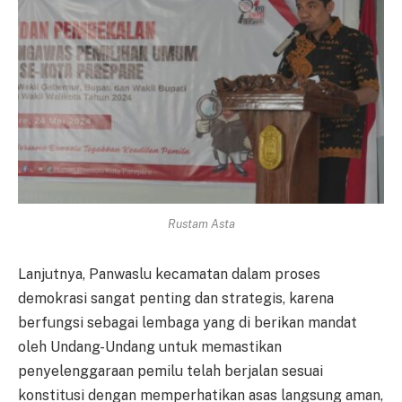
Rustam Asta
Lanjutnya, Panwaslu kecamatan dalam proses
demokrasi sangat penting dan strategis, karena
berfungsi sebagai lembaga yang di berikan mandat
oleh Undang-Undang untuk memastikan
penyelenggaraan pemilu telah berjalan sesuai
konstitusi dengan memperhatikan asas langsung aman,