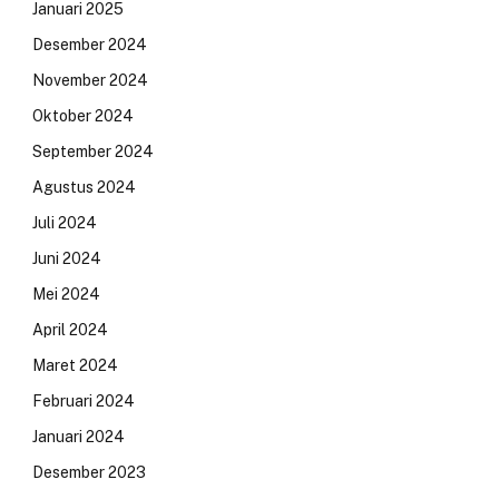
Januari 2025
Desember 2024
November 2024
Oktober 2024
September 2024
Agustus 2024
Juli 2024
Juni 2024
Mei 2024
April 2024
Maret 2024
Februari 2024
Januari 2024
Desember 2023