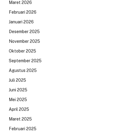
Maret 2026
Februari 2026
Januari 2026
Desember 2025
November 2025
Oktober 2025
September 2025
Agustus 2025
Juli 2025
Juni 2025
Mei 2025
April 2025
Maret 2025
Februari 2025