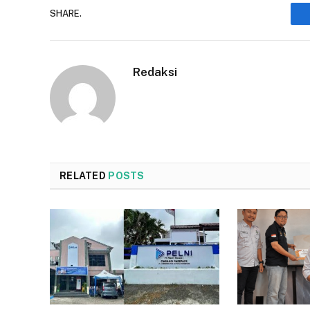
SHARE.
Redaksi
RELATED
POSTS