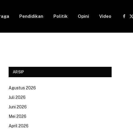
raga
Pendidikan
Politik
Opini
Video
Fac
(
ARSIP
Agustus 2026
Juli 2026
Juni 2026
Mei 2026
April 2026