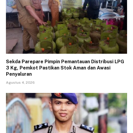
Sekda Parepare Pimpin Pemantauan Distribusi LPG
3 Kg, Pemkot Pastikan Stok Aman dan Awasi
Penyaluran
Agustus 4, 2026