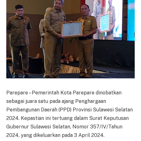
Parepare – Pemerintah Kota Parepare dinobatkan
sebagai juara satu pada ajang Penghargaan
Pembangunan Daerah (PPD) Provinsi Sulawesi Selatan
2024. Kepastian ini tertuang dalam Surat Keputusan
Gubernur Sulawesi Selatan, Nomor 357/IV/Tahun
2024, yang dikeluarkan pada 3 April 2024.