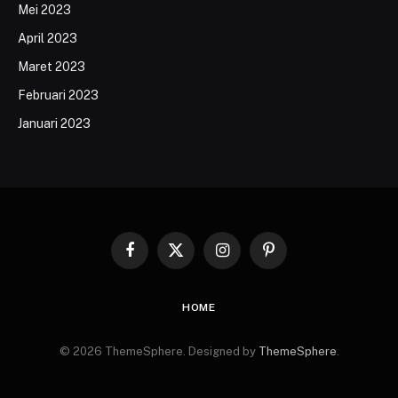
Mei 2023
April 2023
Maret 2023
Februari 2023
Januari 2023
Facebook
X
Instagram
Pinterest
(Twitter)
HOME
© 2026 ThemeSphere. Designed by
ThemeSphere
.