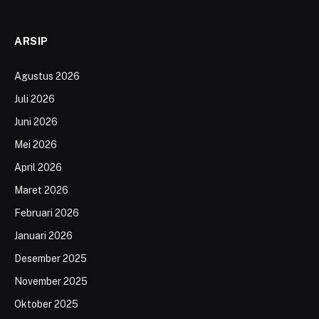
ARSIP
Agustus 2026
Juli 2026
Juni 2026
Mei 2026
April 2026
Maret 2026
Februari 2026
Januari 2026
Desember 2025
November 2025
Oktober 2025