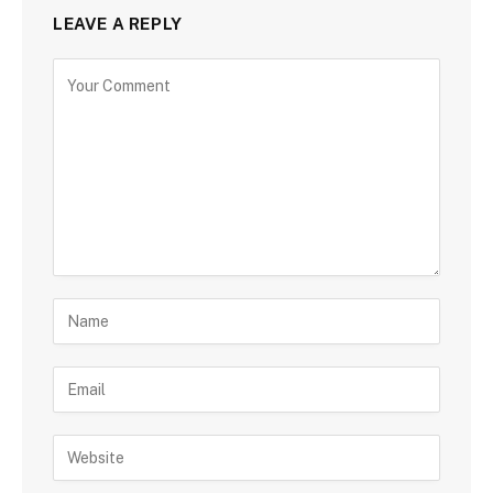
LEAVE A REPLY