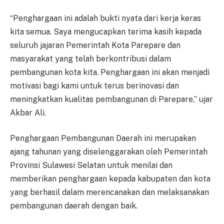
“Penghargaan ini adalah bukti nyata dari kerja keras
kita semua. Saya mengucapkan terima kasih kepada
seluruh jajaran Pemerintah Kota Parepare dan
masyarakat yang telah berkontribusi dalam
pembangunan kota kita. Penghargaan ini akan menjadi
motivasi bagi kami untuk terus berinovasi dan
meningkatkan kualitas pembangunan di Parepare,” ujar
Akbar Ali.
Penghargaan Pembangunan Daerah ini merupakan
ajang tahunan yang diselenggarakan oleh Pemerintah
Provinsi Sulawesi Selatan untuk menilai dan
memberikan penghargaan kepada kabupaten dan kota
yang berhasil dalam merencanakan dan melaksanakan
pembangunan daerah dengan baik.