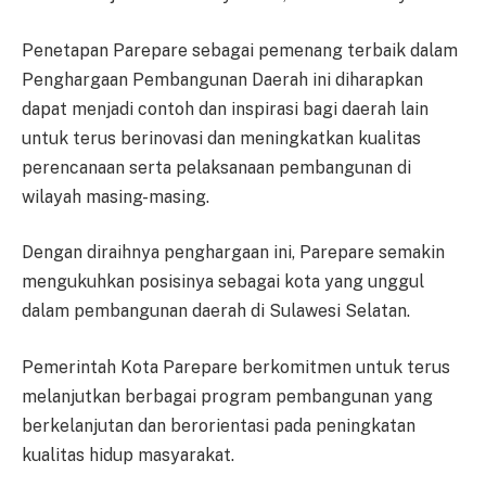
Penetapan Parepare sebagai pemenang terbaik dalam
Penghargaan Pembangunan Daerah ini diharapkan
dapat menjadi contoh dan inspirasi bagi daerah lain
untuk terus berinovasi dan meningkatkan kualitas
perencanaan serta pelaksanaan pembangunan di
wilayah masing-masing.
Dengan diraihnya penghargaan ini, Parepare semakin
mengukuhkan posisinya sebagai kota yang unggul
dalam pembangunan daerah di Sulawesi Selatan.
Pemerintah Kota Parepare berkomitmen untuk terus
melanjutkan berbagai program pembangunan yang
berkelanjutan dan berorientasi pada peningkatan
kualitas hidup masyarakat.