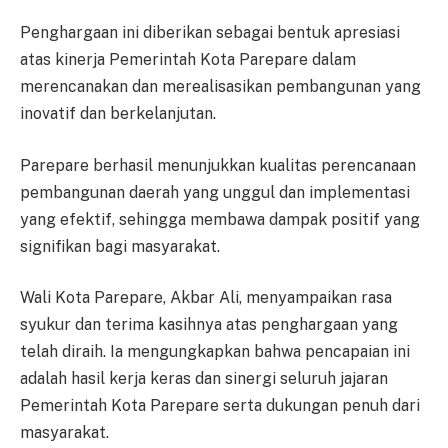
Penghargaan ini diberikan sebagai bentuk apresiasi
atas kinerja Pemerintah Kota Parepare dalam
merencanakan dan merealisasikan pembangunan yang
inovatif dan berkelanjutan.
Parepare berhasil menunjukkan kualitas perencanaan
pembangunan daerah yang unggul dan implementasi
yang efektif, sehingga membawa dampak positif yang
signifikan bagi masyarakat.
Wali Kota Parepare, Akbar Ali, menyampaikan rasa
syukur dan terima kasihnya atas penghargaan yang
telah diraih. Ia mengungkapkan bahwa pencapaian ini
adalah hasil kerja keras dan sinergi seluruh jajaran
Pemerintah Kota Parepare serta dukungan penuh dari
masyarakat.