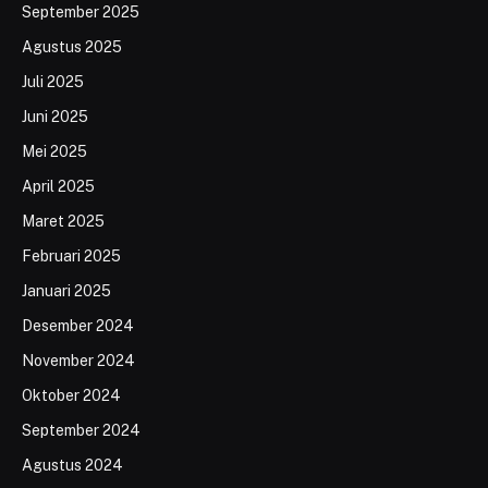
September 2025
Agustus 2025
Juli 2025
Juni 2025
Mei 2025
April 2025
Maret 2025
Februari 2025
Januari 2025
Desember 2024
November 2024
Oktober 2024
September 2024
Agustus 2024