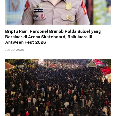
Briptu Rian, Personel Brimob Polda Sulsel yang
Bersinar di Arena Skateboard, Raih Juara III
Antween Fest 2026
Juli 29, 2026