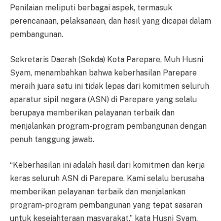
Penilaian meliputi berbagai aspek, termasuk
perencanaan, pelaksanaan, dan hasil yang dicapai dalam
pembangunan.
Sekretaris Daerah (Sekda) Kota Parepare, Muh Husni
Syam, menambahkan bahwa keberhasilan Parepare
meraih juara satu ini tidak lepas dari komitmen seluruh
aparatur sipil negara (ASN) di Parepare yang selalu
berupaya memberikan pelayanan terbaik dan
menjalankan program-program pembangunan dengan
penuh tanggung jawab.
“Keberhasilan ini adalah hasil dari komitmen dan kerja
keras seluruh ASN di Parepare. Kami selalu berusaha
memberikan pelayanan terbaik dan menjalankan
program-program pembangunan yang tepat sasaran
untuk kesejahteraan masyarakat,” kata Husni Syam.