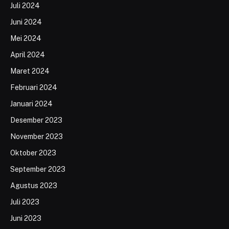
Juli 2024
Juni 2024
Mei 2024
April 2024
Maret 2024
Februari 2024
Januari 2024
Desember 2023
November 2023
Oktober 2023
September 2023
Agustus 2023
Juli 2023
Juni 2023