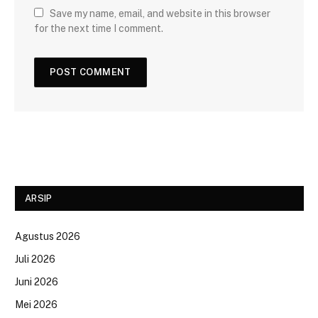
Save my name, email, and website in this browser
for the next time I comment.
ARSIP
Agustus 2026
Juli 2026
Juni 2026
Mei 2026