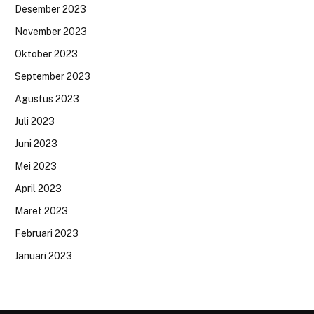
Desember 2023
November 2023
Oktober 2023
September 2023
Agustus 2023
Juli 2023
Juni 2023
Mei 2023
April 2023
Maret 2023
Februari 2023
Januari 2023