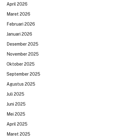
April 2026
Maret 2026
Februari 2026
Januari 2026
Desember 2025
November 2025
Oktober 2025
September 2025
Agustus 2025
Juli 2025
Juni 2025
Mei 2025
April 2025
Maret 2025