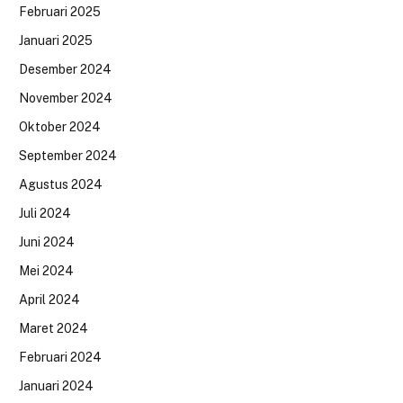
Februari 2025
Januari 2025
Desember 2024
November 2024
Oktober 2024
September 2024
Agustus 2024
Juli 2024
Juni 2024
Mei 2024
April 2024
Maret 2024
Februari 2024
Januari 2024