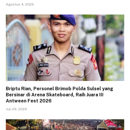
Agustus 4, 2026
Briptu Rian, Personel Brimob Polda Sulsel yang
Bersinar di Arena Skateboard, Raih Juara III
Antween Fest 2026
Juli 29, 2026