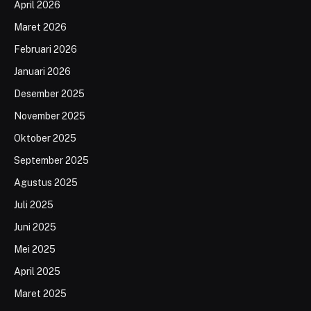
April 2026
Maret 2026
Februari 2026
Januari 2026
Desember 2025
November 2025
Oktober 2025
September 2025
Agustus 2025
Juli 2025
Juni 2025
Mei 2025
April 2025
Maret 2025