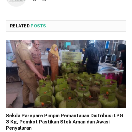
RELATED
POSTS
Sekda Parepare Pimpin Pemantauan Distribusi LPG
3 Kg, Pemkot Pastikan Stok Aman dan Awasi
Penyaluran