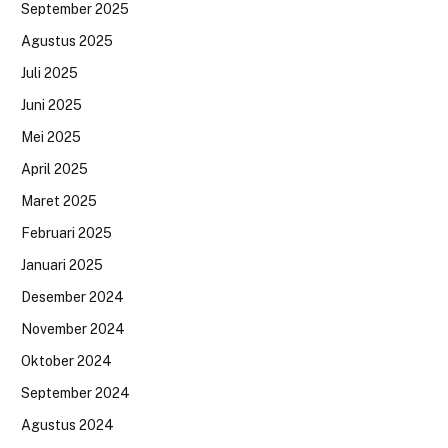
September 2025
Agustus 2025
Juli 2025
Juni 2025
Mei 2025
April 2025
Maret 2025
Februari 2025
Januari 2025
Desember 2024
November 2024
Oktober 2024
September 2024
Agustus 2024