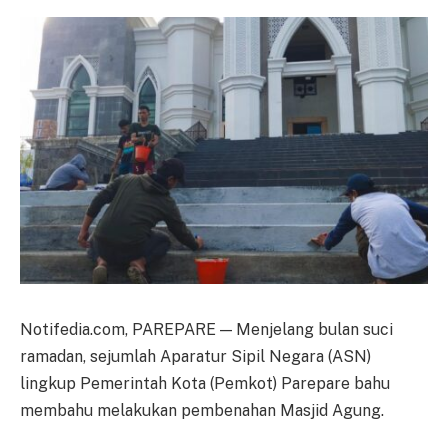
Notifedia.com, PAREPARE — Menjelang bulan suci
ramadan, sejumlah Aparatur Sipil Negara (ASN)
lingkup Pemerintah Kota (Pemkot) Parepare bahu
membahu melakukan pembenahan Masjid Agung.