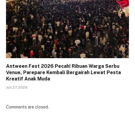
Antween Fest 2026 Pecah! Ribuan Warga Serbu
Venue, Parepare Kembali Bergairah Lewat Pesta
Kreatif Anak Muda
Juli 27, 2026
Comments are closed.