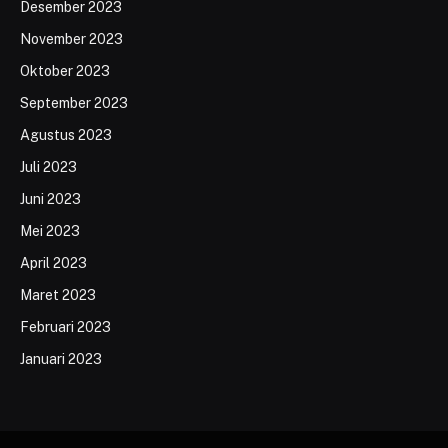
Desember 2023
November 2023
Oktober 2023
September 2023
Agustus 2023
Juli 2023
Juni 2023
Mei 2023
April 2023
Maret 2023
Februari 2023
Januari 2023