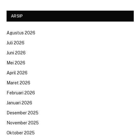
ARSIP
Agustus 2026
Juli 2026
Juni 2026
Mei 2026
April 2026
Maret 2026
Februari 2026
Januari 2026
Desember 2025
November 2025
Oktober 2025