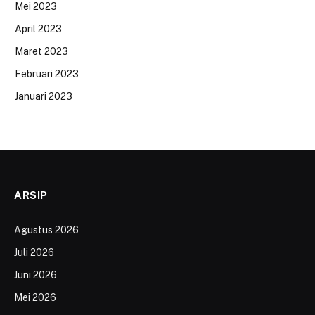
Mei 2023
April 2023
Maret 2023
Februari 2023
Januari 2023
ARSIP
Agustus 2026
Juli 2026
Juni 2026
Mei 2026