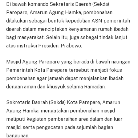
Di bawah komando Sekretaris Daerah (Sekda)
Parepare, Amarun Agung Hamka, pembenahan
dilakukan sebagai bentuk kepedulian ASN pemerintah
daerah dalam menciptakan kenyamanan rumah ibadah
bagi masyarakat. Selain itu, juga sebagai tindak lanjut
atas instruksi Presiden, Prabowo.
Masjid Agung Parepare yang berada di bawah naungan
Pemerintah Kota Parepare tersebut menjadi fokus
pembenahan agar jamaah dapat menjalankan ibadah
dengan aman dan khusyuk selama Ramadan.
Sekretaris Daerah (Sekda) Kota Parepare, Amarun
Agung Hamka, mengatakan pembenahan masjid
meliputi kegiatan pembersihan area dalam dan luar
masjid, serta pengecatan pada sejumlah bagian
bangunan.