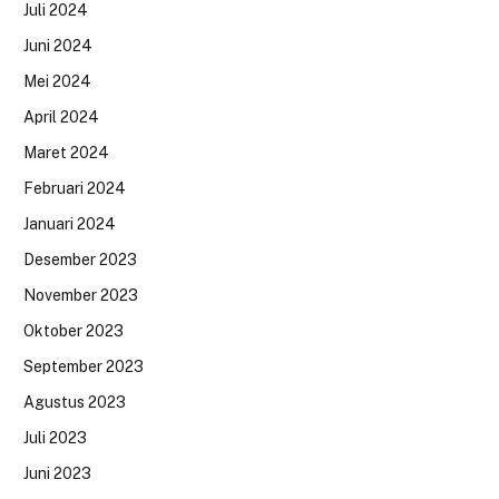
Juli 2024
Juni 2024
Mei 2024
April 2024
Maret 2024
Februari 2024
Januari 2024
Desember 2023
November 2023
Oktober 2023
September 2023
Agustus 2023
Juli 2023
Juni 2023