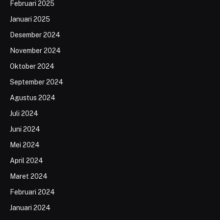
Februari 2025
Januari 2025
Desember 2024
November 2024
Oktober 2024
September 2024
Agustus 2024
Juli 2024
Juni 2024
Mei 2024
April 2024
Maret 2024
Februari 2024
Januari 2024