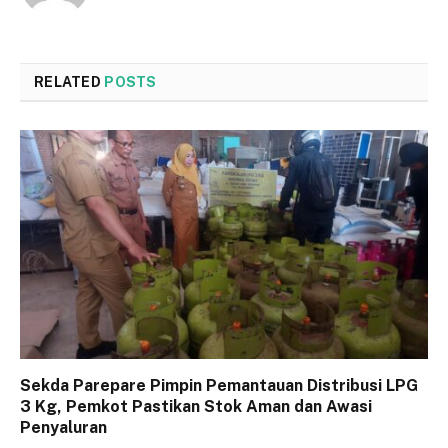
RELATED
POSTS
Sekda Parepare Pimpin Pemantauan Distribusi LPG
3 Kg, Pemkot Pastikan Stok Aman dan Awasi
Penyaluran