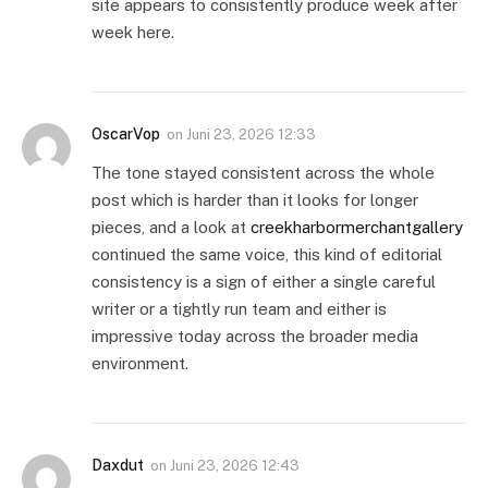
site appears to consistently produce week after
week here.
OscarVop
on
Juni 23, 2026 12:33
The tone stayed consistent across the whole
post which is harder than it looks for longer
pieces, and a look at
creekharbormerchantgallery
continued the same voice, this kind of editorial
consistency is a sign of either a single careful
writer or a tightly run team and either is
impressive today across the broader media
environment.
Daxdut
on
Juni 23, 2026 12:43