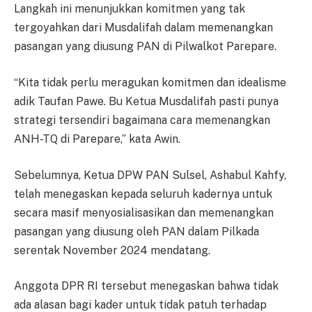
Langkah ini menunjukkan komitmen yang tak
tergoyahkan dari Musdalifah dalam memenangkan
pasangan yang diusung PAN di Pilwalkot Parepare.
“Kita tidak perlu meragukan komitmen dan idealisme
adik Taufan Pawe. Bu Ketua Musdalifah pasti punya
strategi tersendiri bagaimana cara memenangkan
ANH-TQ di Parepare,” kata Awin.
Sebelumnya, Ketua DPW PAN Sulsel, Ashabul Kahfy,
telah menegaskan kepada seluruh kadernya untuk
secara masif menyosialisasikan dan memenangkan
pasangan yang diusung oleh PAN dalam Pilkada
serentak November 2024 mendatang.
Anggota DPR RI tersebut menegaskan bahwa tidak
ada alasan bagi kader untuk tidak patuh terhadap