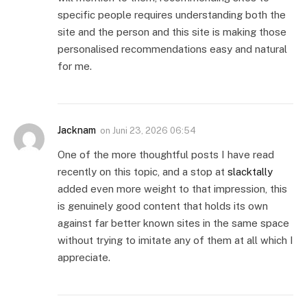
specific people requires understanding both the
site and the person and this site is making those
personalised recommendations easy and natural
for me.
Jacknam
on
Juni 23, 2026 06:54
One of the more thoughtful posts I have read
recently on this topic, and a stop at
slacktally
added even more weight to that impression, this
is genuinely good content that holds its own
against far better known sites in the same space
without trying to imitate any of them at all which I
appreciate.