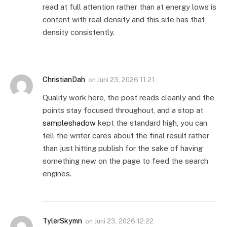
read at full attention rather than at energy lows is
content with real density and this site has that
density consistently.
ChristianDah
on
Juni 23, 2026 11:21
Quality work here, the post reads cleanly and the
points stay focused throughout, and a stop at
sampleshadow
kept the standard high, you can
tell the writer cares about the final result rather
than just hitting publish for the sake of having
something new on the page to feed the search
engines.
TylerSkymn
on
Juni 23, 2026 12:22