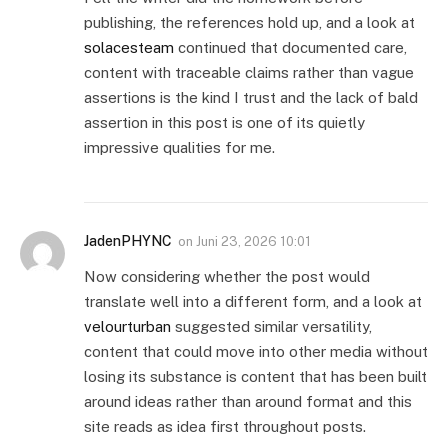
publishing, the references hold up, and a look at
solacesteam
continued that documented care,
content with traceable claims rather than vague
assertions is the kind I trust and the lack of bald
assertion in this post is one of its quietly
impressive qualities for me.
JadenPHYNC
on
Juni 23, 2026 10:01
Now considering whether the post would
translate well into a different form, and a look at
velourturban
suggested similar versatility,
content that could move into other media without
losing its substance is content that has been built
around ideas rather than around format and this
site reads as idea first throughout posts.