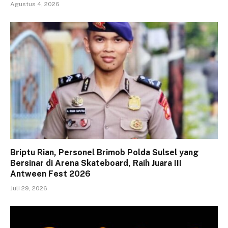
Agustus 4, 2026
Briptu Rian, Personel Brimob Polda Sulsel yang
Bersinar di Arena Skateboard, Raih Juara III
Antween Fest 2026
Juli 29, 2026