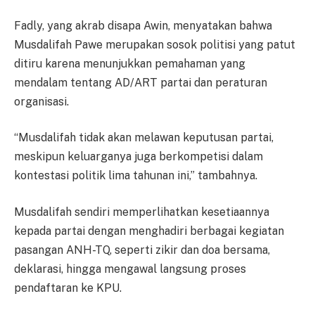
Fadly, yang akrab disapa Awin, menyatakan bahwa
Musdalifah Pawe merupakan sosok politisi yang patut
ditiru karena menunjukkan pemahaman yang
mendalam tentang AD/ART partai dan peraturan
organisasi.
“Musdalifah tidak akan melawan keputusan partai,
meskipun keluarganya juga berkompetisi dalam
kontestasi politik lima tahunan ini,” tambahnya.
Musdalifah sendiri memperlihatkan kesetiaannya
kepada partai dengan menghadiri berbagai kegiatan
pasangan ANH-TQ, seperti zikir dan doa bersama,
deklarasi, hingga mengawal langsung proses
pendaftaran ke KPU.