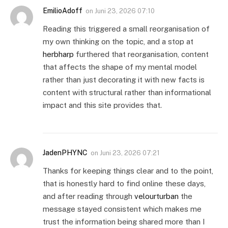
EmilioAdoff
on
Juni 23, 2026 07:10
Reading this triggered a small reorganisation of
my own thinking on the topic, and a stop at
herbharp
furthered that reorganisation, content
that affects the shape of my mental model
rather than just decorating it with new facts is
content with structural rather than informational
impact and this site provides that.
JadenPHYNC
on
Juni 23, 2026 07:21
Thanks for keeping things clear and to the point,
that is honestly hard to find online these days,
and after reading through
velourturban
the
message stayed consistent which makes me
trust the information being shared more than I