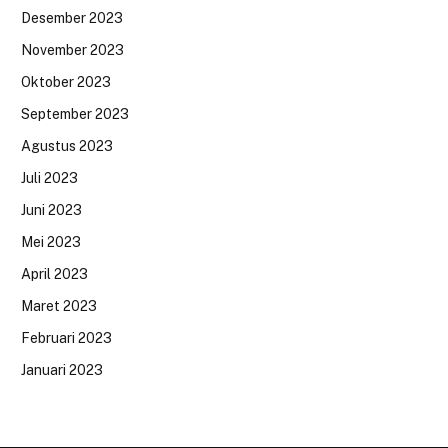
Desember 2023
November 2023
Oktober 2023
September 2023
Agustus 2023
Juli 2023
Juni 2023
Mei 2023
April 2023
Maret 2023
Februari 2023
Januari 2023