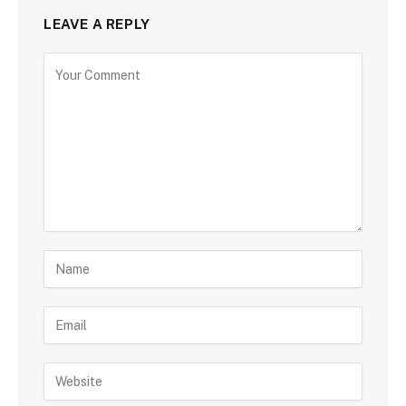
LEAVE A REPLY