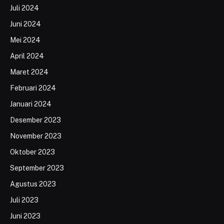
Juli 2024
Juni 2024
Mei 2024
April 2024
Maret 2024
Februari 2024
Januari 2024
Desember 2023
November 2023
Oktober 2023
September 2023
Agustus 2023
Juli 2023
Juni 2023