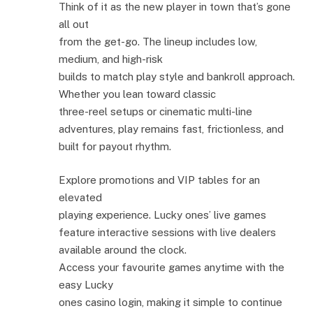
Think of it as the new player in town that’s gone
all out
from the get-go. The lineup includes low,
medium, and high-risk
builds to match play style and bankroll approach.
Whether you lean toward classic
three-reel setups or cinematic multi-line
adventures, play remains fast, frictionless, and
built for payout rhythm.
Explore promotions and VIP tables for an
elevated
playing experience. Lucky ones’ live games
feature interactive sessions with live dealers
available around the clock.
Access your favourite games anytime with the
easy Lucky
ones casino login, making it simple to continue