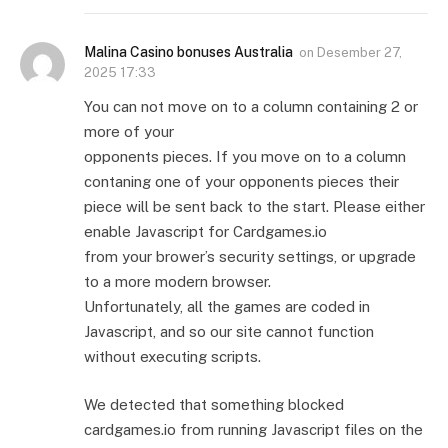
Malina Casino bonuses Australia
on
Desember 27,
2025 17:33
You can not move on to a column containing 2 or
more of your
opponents pieces. If you move on to a column
contaning one of your opponents pieces their
piece will be sent back to the start. Please either
enable Javascript for Cardgames.io
from your brower’s security settings, or upgrade
to a more modern browser.
Unfortunately, all the games are coded in
Javascript, and so our site cannot function
without executing scripts.
We detected that something blocked
cardgames.io from running Javascript files on the