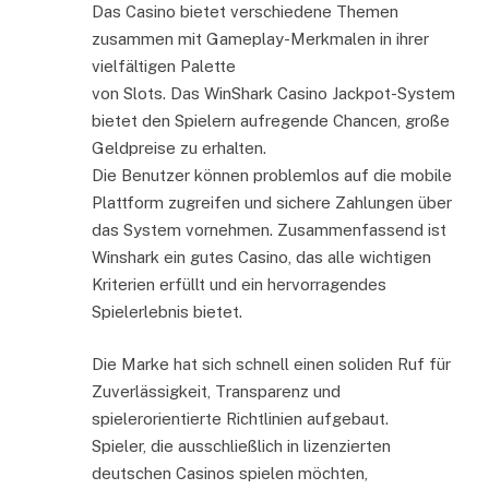
Das Casino bietet verschiedene Themen
zusammen mit Gameplay-Merkmalen in ihrer
vielfältigen Palette
von Slots. Das WinShark Casino Jackpot-System
bietet den Spielern aufregende Chancen, große
Geldpreise zu erhalten.
Die Benutzer können problemlos auf die mobile
Plattform zugreifen und sichere Zahlungen über
das System vornehmen. Zusammenfassend ist
Winshark ein gutes Casino, das alle wichtigen
Kriterien erfüllt und ein hervorragendes
Spielerlebnis bietet.
Die Marke hat sich schnell einen soliden Ruf für
Zuverlässigkeit, Transparenz und
spielerorientierte Richtlinien aufgebaut.
Spieler, die ausschließlich in lizenzierten
deutschen Casinos spielen möchten,