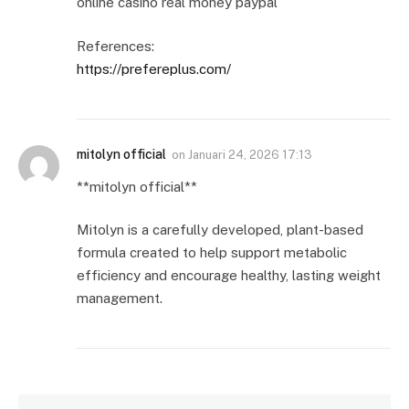
online casino real money paypal
References:
https://prefereplus.com/
mitolyn official
on
Januari 24, 2026 17:13
**mitolyn official**
Mitolyn is a carefully developed, plant-based
formula created to help support metabolic
efficiency and encourage healthy, lasting weight
management.