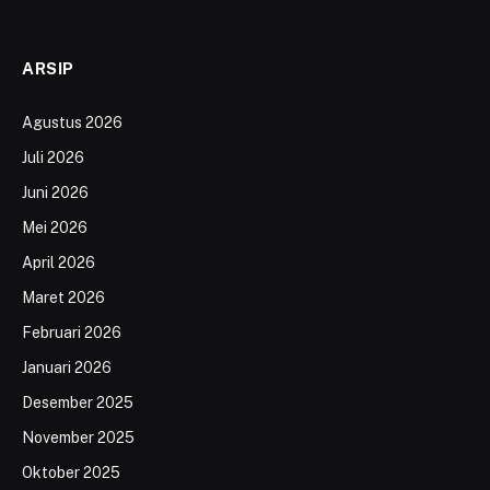
ARSIP
Agustus 2026
Juli 2026
Juni 2026
Mei 2026
April 2026
Maret 2026
Februari 2026
Januari 2026
Desember 2025
November 2025
Oktober 2025