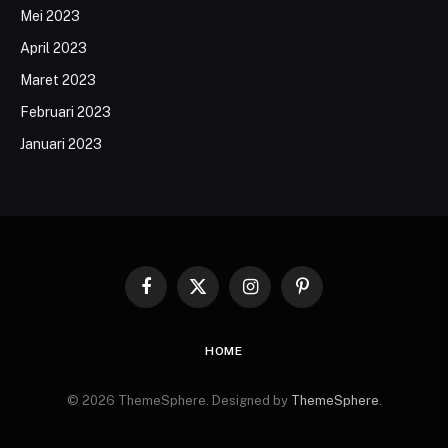
Mei 2023
April 2023
Maret 2023
Februari 2023
Januari 2023
Facebook
X
Instagram
Pinterest
(Twitter)
HOME
© 2026 ThemeSphere. Designed by
ThemeSphere
.