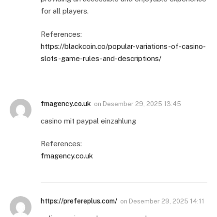
for all players.
References:
https://blackcoin.co/popular-variations-of-casino-
slots-game-rules-and-descriptions/
fmagency.co.uk
on
Desember 29, 2025 13:45
casino mit paypal einzahlung
References:
fmagency.co.uk
https://prefereplus.com/
on
Desember 29, 2025 14:11