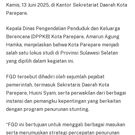
Kamis, 13 Juni 2025, di Kantor Sekretariat Daerah Kota
Parepare.
Kepala Dinas Pengendalian Penduduk dan Keluarga
Berencana (DPPKB) Kota Parepare, Amarun Agung
Hamka, menjelaskan bahwa Kota Parepare menjadi
salah satu lokus studi di Provinsi Sulawesi Selatan
yang dipilih dalam kegiatan ini.
FGD tersebut dihadiri oleh sejumlah pejabat
pemerintah, termasuk Sekretaris Daerah Kota
Parepare, Husni Syam, serta perwakilan dari berbagai
instansi dan pemangku kepentingan yang berkaitan
dengan program penurunan stunting.
“FGD ini bertujuan untuk menggali berbagai masukan
serta merumuskan strategi percepatan penurunan