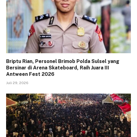
Briptu Rian, Personel Brimob Polda Sulsel yang
Bersinar di Arena Skateboard, Raih Juara III
Antween Fest 2026
Juli 29, 2026