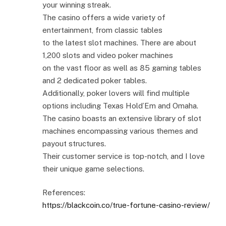
your winning streak.
The casino offers a wide variety of
entertainment, from classic tables
to the latest slot machines. There are about
1,200 slots and video poker machines
on the vast floor as well as 85 gaming tables
and 2 dedicated poker tables.
Additionally, poker lovers will find multiple
options including Texas Hold’Em and Omaha.
The casino boasts an extensive library of slot
machines encompassing various themes and
payout structures.
Their customer service is top-notch, and I love
their unique game selections.
References:
https://blackcoin.co/true-fortune-casino-review/