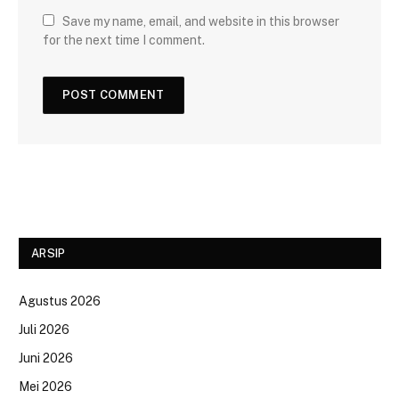
Save my name, email, and website in this browser
for the next time I comment.
ARSIP
Agustus 2026
Juli 2026
Juni 2026
Mei 2026