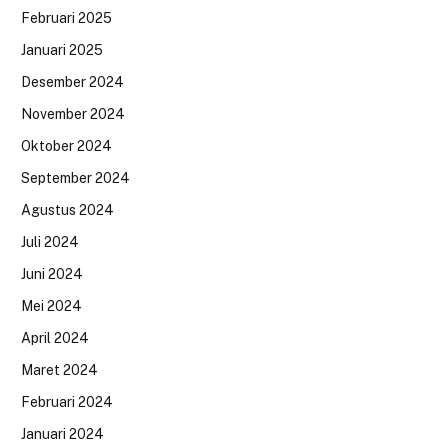
Februari 2025
Januari 2025
Desember 2024
November 2024
Oktober 2024
September 2024
Agustus 2024
Juli 2024
Juni 2024
Mei 2024
April 2024
Maret 2024
Februari 2024
Januari 2024