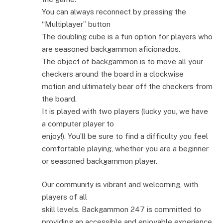
You can always reconnect by pressing the
“Multiplayer” button
The doubling cube is a fun option for players who
are seasoned backgammon aficionados.
The object of backgammon is to move all your
checkers around the board in a clockwise
motion and ultimately bear off the checkers from
the board.
It is played with two players (lucky you, we have
a computer player to
enjoy!). You’ll be sure to find a difficulty you feel
comfortable playing, whether you are a beginner
or seasoned backgammon player.
Our community is vibrant and welcoming, with
players of all
skill levels. Backgammon 247 is committed to
providing an accessible and enjoyable experience