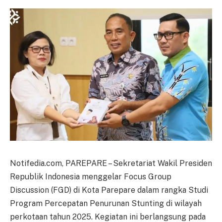
Notifedia.com, PAREPARE – Sekretariat Wakil Presiden
Republik Indonesia menggelar Focus Group
Discussion (FGD) di Kota Parepare dalam rangka Studi
Program Percepatan Penurunan Stunting di wilayah
perkotaan tahun 2025. Kegiatan ini berlangsung pada