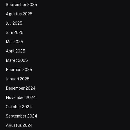
September 2025
Agustus 2025
Juli 2025
Juni 2025
Mei 2025
April 2025
Maret 2025
Februari 2025
Januari 2025
Desember 2024
November 2024
Oktober 2024
September 2024
Agustus 2024