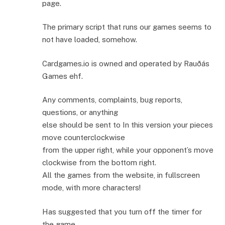
page.
The primary script that runs our games seems to
not have loaded, somehow.
Cardgames.io is owned and operated by Rauðás
Games ehf.
Any comments, complaints, bug reports,
questions, or anything
else should be sent to In this version your pieces
move counterclockwise
from the upper right, while your opponent’s move
clockwise from the bottom right.
All the games from the website, in fullscreen
mode, with more characters!
Has suggested that you turn off the timer for
the game.