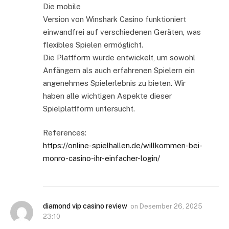
Die mobile
Version von Winshark Casino funktioniert
einwandfrei auf verschiedenen Geräten, was
flexibles Spielen ermöglicht.
Die Plattform wurde entwickelt, um sowohl
Anfängern als auch erfahrenen Spielern ein
angenehmes Spielerlebnis zu bieten. Wir
haben alle wichtigen Aspekte dieser
Spielplattform untersucht.
References:
https://online-spielhallen.de/willkommen-bei-
monro-casino-ihr-einfacher-login/
diamond vip casino review
on
Desember 26, 2025
23:10