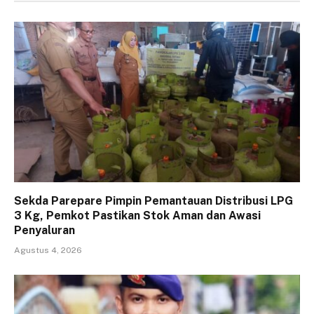
Sekda Parepare Pimpin Pemantauan Distribusi LPG
3 Kg, Pemkot Pastikan Stok Aman dan Awasi
Penyaluran
Agustus 4, 2026