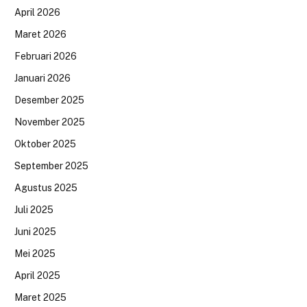
April 2026
Maret 2026
Februari 2026
Januari 2026
Desember 2025
November 2025
Oktober 2025
September 2025
Agustus 2025
Juli 2025
Juni 2025
Mei 2025
April 2025
Maret 2025