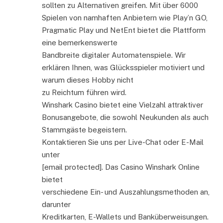
sollten zu Alternativen greifen. Mit über 6000
Spielen von namhaften Anbietern wie Play’n GO,
Pragmatic Play und NetEnt bietet die Plattform
eine bemerkenswerte
Bandbreite digitaler Automatenspiele. Wir
erklären Ihnen, was Glücksspieler motiviert und
warum dieses Hobby nicht
zu Reichtum führen wird.
Winshark Casino bietet eine Vielzahl attraktiver
Bonusangebote, die sowohl Neukunden als auch
Stammgäste begeistern.
Kontaktieren Sie uns per Live-Chat oder E-Mail
unter
[email protected]. Das Casino Winshark Online
bietet
verschiedene Ein- und Auszahlungsmethoden an,
darunter
Kreditkarten, E-Wallets und Banküberweisungen.