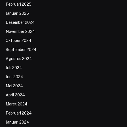
Februari 2025
Januari 2025
Desember 2024
November 2024
Oktober 2024
September 2024
Agustus 2024
Juli 2024
Juni 2024
Mei 2024
April 2024
Maret 2024
Februari 2024
Januari 2024