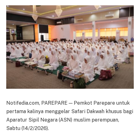
Notifedia.com, PAREPARE — Pemkot Parepare untuk
pertama kalinya menggelar Safari Dakwah khusus bagi
Aparatur Sipil Negara (ASN) muslim perempuan,
Sabtu (14/2/2026).