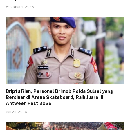
Agustus 4, 2026
Briptu Rian, Personel Brimob Polda Sulsel yang
Bersinar di Arena Skateboard, Raih Juara III
Antween Fest 2026
Juli 29, 2026