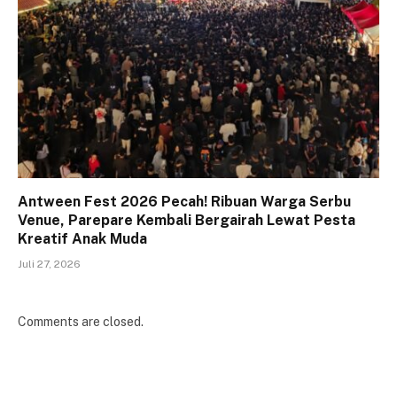
Antween Fest 2026 Pecah! Ribuan Warga Serbu
Venue, Parepare Kembali Bergairah Lewat Pesta
Kreatif Anak Muda
Juli 27, 2026
Comments are closed.