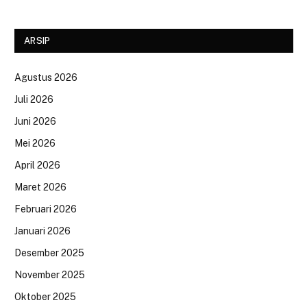
ARSIP
Agustus 2026
Juli 2026
Juni 2026
Mei 2026
April 2026
Maret 2026
Februari 2026
Januari 2026
Desember 2025
November 2025
Oktober 2025