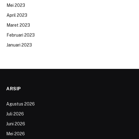
Mei 2023
April 2023
Maret 2023
Februari 2023
Januari 2023
ARSIP
Agustus 2026
Juli 2026
Juni 2026
Mei 2026