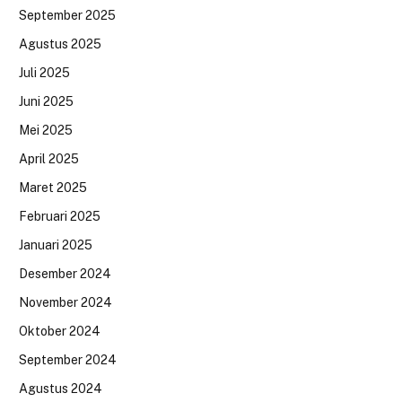
September 2025
Agustus 2025
Juli 2025
Juni 2025
Mei 2025
April 2025
Maret 2025
Februari 2025
Januari 2025
Desember 2024
November 2024
Oktober 2024
September 2024
Agustus 2024