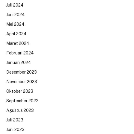
Juli 2024
Juni 2024
Mei 2024
April 2024
Maret 2024
Februari 2024
Januari 2024
Desember 2023
November 2023
Oktober 2023
September 2023
Agustus 2023
Juli 2023
Juni 2023