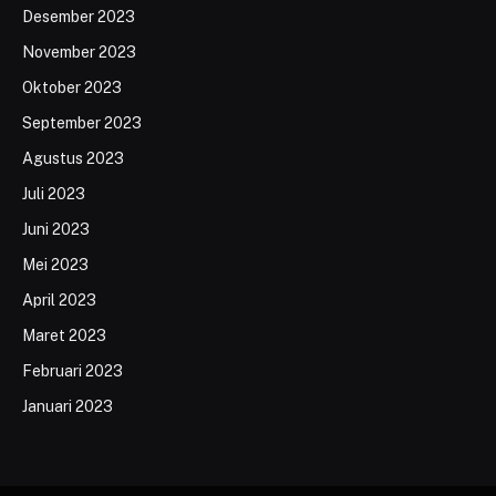
Desember 2023
November 2023
Oktober 2023
September 2023
Agustus 2023
Juli 2023
Juni 2023
Mei 2023
April 2023
Maret 2023
Februari 2023
Januari 2023