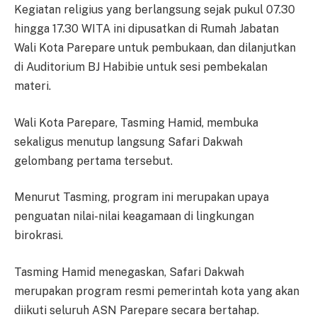
Kegiatan religius yang berlangsung sejak pukul 07.30
hingga 17.30 WITA ini dipusatkan di Rumah Jabatan
Wali Kota Parepare untuk pembukaan, dan dilanjutkan
di Auditorium BJ Habibie untuk sesi pembekalan
materi.
Wali Kota Parepare, Tasming Hamid, membuka
sekaligus menutup langsung Safari Dakwah
gelombang pertama tersebut.
Menurut Tasming, program ini merupakan upaya
penguatan nilai-nilai keagamaan di lingkungan
birokrasi.
Tasming Hamid menegaskan, Safari Dakwah
merupakan program resmi pemerintah kota yang akan
diikuti seluruh ASN Parepare secara bertahap.