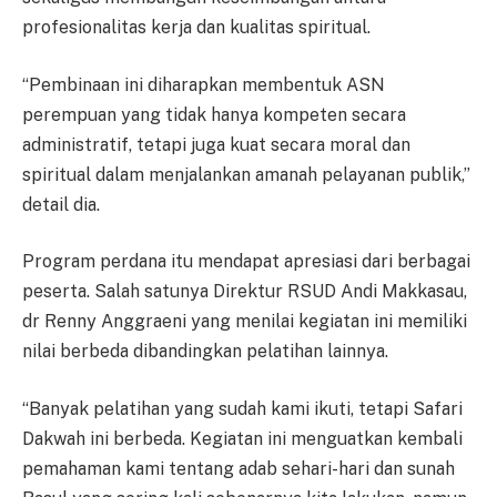
profesionalitas kerja dan kualitas spiritual.
“Pembinaan ini diharapkan membentuk ASN
perempuan yang tidak hanya kompeten secara
administratif, tetapi juga kuat secara moral dan
spiritual dalam menjalankan amanah pelayanan publik,”
detail dia.
Program perdana itu mendapat apresiasi dari berbagai
peserta. Salah satunya Direktur RSUD Andi Makkasau,
dr Renny Anggraeni yang menilai kegiatan ini memiliki
nilai berbeda dibandingkan pelatihan lainnya.
“Banyak pelatihan yang sudah kami ikuti, tetapi Safari
Dakwah ini berbeda. Kegiatan ini menguatkan kembali
pemahaman kami tentang adab sehari-hari dan sunah