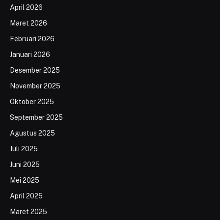
April 2026
Maret 2026
Februari 2026
Januari 2026
Desember 2025
November 2025
Oktober 2025
September 2025
Agustus 2025
Juli 2025
Juni 2025
Mei 2025
April 2025
Maret 2025