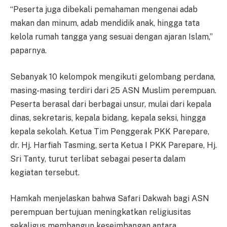
“Peserta juga dibekali pemahaman mengenai adab
makan dan minum, adab mendidik anak, hingga tata
kelola rumah tangga yang sesuai dengan ajaran Islam,”
paparnya.
Sebanyak 10 kelompok mengikuti gelombang perdana,
masing-masing terdiri dari 25 ASN Muslim perempuan.
Peserta berasal dari berbagai unsur, mulai dari kepala
dinas, sekretaris, kepala bidang, kepala seksi, hingga
kepala sekolah. Ketua Tim Penggerak PKK Parepare,
dr. Hj. Harfiah Tasming, serta Ketua I PKK Parepare, Hj.
Sri Tanty, turut terlibat sebagai peserta dalam
kegiatan tersebut.
Hamkah menjelaskan bahwa Safari Dakwah bagi ASN
perempuan bertujuan meningkatkan religiusitas
sekaligus membangun keseimbangan antara