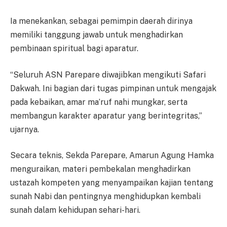
Ia menekankan, sebagai pemimpin daerah dirinya
memiliki tanggung jawab untuk menghadirkan
pembinaan spiritual bagi aparatur.
“Seluruh ASN Parepare diwajibkan mengikuti Safari
Dakwah. Ini bagian dari tugas pimpinan untuk mengajak
pada kebaikan, amar ma’ruf nahi mungkar, serta
membangun karakter aparatur yang berintegritas,”
ujarnya.
Secara teknis, Sekda Parepare, Amarun Agung Hamka
menguraikan, materi pembekalan menghadirkan
ustazah kompeten yang menyampaikan kajian tentang
sunah Nabi dan pentingnya menghidupkan kembali
sunah dalam kehidupan sehari-hari.