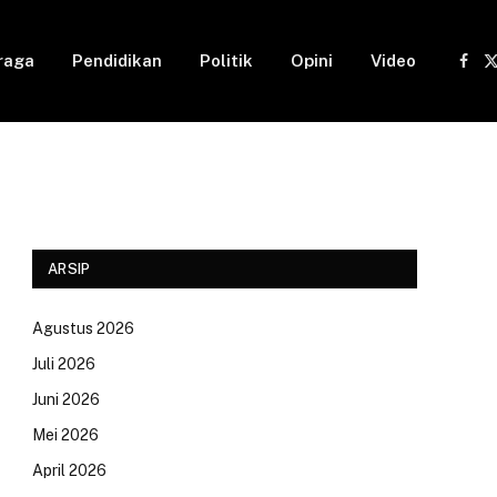
raga
Pendidikan
Politik
Opini
Video
Fac
(
ARSIP
Agustus 2026
Juli 2026
Juni 2026
Mei 2026
April 2026