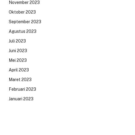
November 2023
Oktober 2023
September 2023
Agustus 2023
Juli 2023
Juni 2023
Mei 2023
April 2023
Maret 2023
Februari 2023
Januari 2023