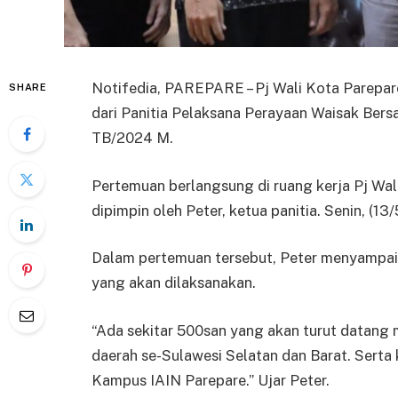
Notifedia, PAREPARE – Pj Wali Kota Parepar
SHARE
dari Panitia Pelaksana Perayaan Waisak Ber
TB/2024 M.
Pertemuan berlangsung di ruang kerja Pj Wal
dipimpin oleh Peter, ketua panitia. Senin, (13/
Dalam pertemuan tersebut, Peter menyampai
yang akan dilaksanakan.
“Ada sekitar 500san yang akan turut datang 
daerah se-Sulawesi Selatan dan Barat. Serta 
Kampus IAIN Parepare.” Ujar Peter.