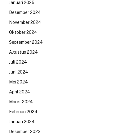
Januari 2025
Desember 2024
November 2024
Oktober 2024
September 2024
Agustus 2024
Juli 2024
Juni 2024
Mei 2024
April 2024
Maret 2024
Februari 2024
Januari 2024
Desember 2023