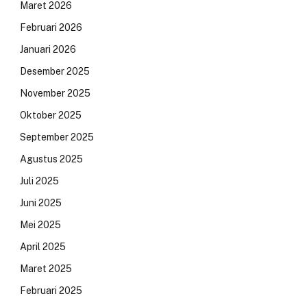
Maret 2026
Februari 2026
Januari 2026
Desember 2025
November 2025
Oktober 2025
September 2025
Agustus 2025
Juli 2025
Juni 2025
Mei 2025
April 2025
Maret 2025
Februari 2025