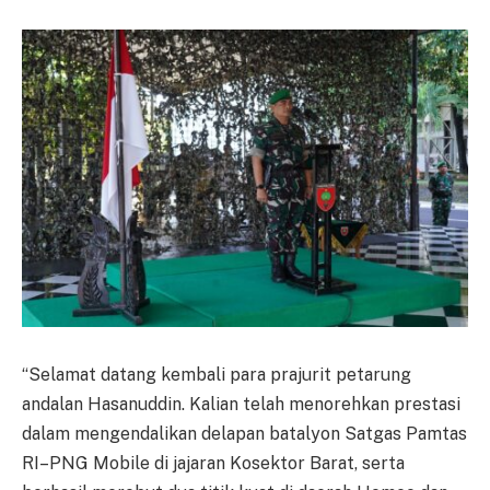
“Selamat datang kembali para prajurit petarung
andalan Hasanuddin. Kalian telah menorehkan prestasi
dalam mengendalikan delapan batalyon Satgas Pamtas
RI–PNG Mobile di jajaran Kosektor Barat, serta