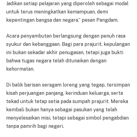
Jadikan setiap pelajaran yang diperoleh sebagai modal
untuk terus meningkatkan kemampuan, demi
kepentingan bangsa dan negara,” pesan Pangdam.
Acara penyambutan berlangsung dengan penuh rasa
syukur dan kebanggaan. Bagi para prajurit, kepulangan
ini bukan sekadar akhir penugasan, tetapi juga bukti
bahwa tugas negara telah ditunaikan dengan
kehormatan.
Di balik barisan seragam loreng yang tegap, tersimpan
kisah perjuangan panjang, kerinduan keluarga, serta
tekad untuk tetap setia pada sumpah prajurit. Mereka
kembali bukan hanya sebagai pasukan yang telah
menyelesaikan misi, tetapi sebagai simbol pengabdian
tanpa pamrih bagi negeri.