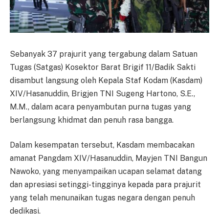
Sebanyak 37 prajurit yang tergabung dalam Satuan
Tugas (Satgas) Kosektor Barat Brigif 11/Badik Sakti
disambut langsung oleh Kepala Staf Kodam (Kasdam)
XIV/Hasanuddin, Brigjen TNI Sugeng Hartono, S.E.,
M.M., dalam acara penyambutan purna tugas yang
berlangsung khidmat dan penuh rasa bangga.
Dalam kesempatan tersebut, Kasdam membacakan
amanat Pangdam XIV/Hasanuddin, Mayjen TNI Bangun
Nawoko, yang menyampaikan ucapan selamat datang
dan apresiasi setinggi-tingginya kepada para prajurit
yang telah menunaikan tugas negara dengan penuh
dedikasi.