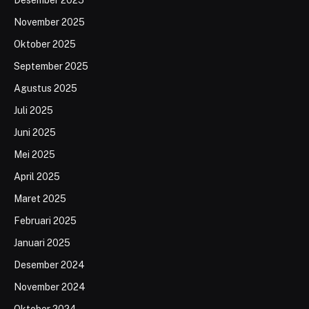
November 2025
Oktober 2025
September 2025
Agustus 2025
Juli 2025
Juni 2025
Mei 2025
April 2025
Maret 2025
Februari 2025
Januari 2025
Desember 2024
November 2024
Oktober 2024