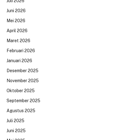
Juli 2026
Juni 2026
Mei 2026
April 2026
Maret 2026
Februari 2026
Januari 2026
Desember 2025
November 2025
Oktober 2025
September 2025
Agustus 2025
Juli 2025
Juni 2025