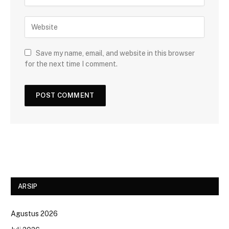
Save my name, email, and website in this browser
for the next time I comment.
ARSIP
Agustus 2026