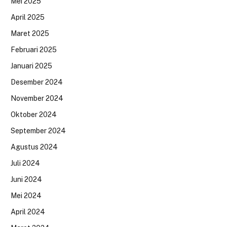
Mei 2025
April 2025
Maret 2025
Februari 2025
Januari 2025
Desember 2024
November 2024
Oktober 2024
September 2024
Agustus 2024
Juli 2024
Juni 2024
Mei 2024
April 2024