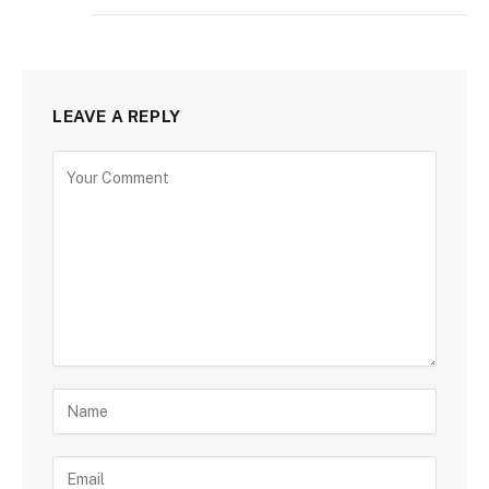
LEAVE A REPLY