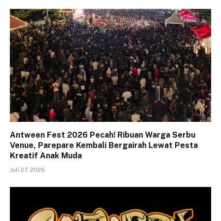
Antween Fest 2026 Pecah! Ribuan Warga Serbu
Venue, Parepare Kembali Bergairah Lewat Pesta
Kreatif Anak Muda
Juli 27, 2026