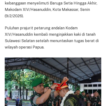
kebanggaan menyelimuti Baruga Setia Hingga Akhir,
Makodam XIV/Hasanuddin, Kota Makassar, Senin
(9/2/2026).
Puluhan prajurit petarung andalan Kodam
XIV/Hasanuddin kembali menginjakkan kaki di tanah
Sulawesi Selatan setelah menuntaskan tugas berat di
wilayah operasi Papua.