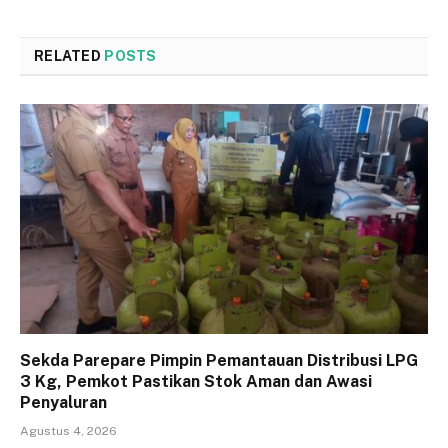
RELATED
POSTS
Sekda Parepare Pimpin Pemantauan Distribusi LPG
3 Kg, Pemkot Pastikan Stok Aman dan Awasi
Penyaluran
Agustus 4, 2026