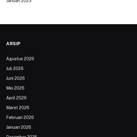
Januari 2023
ARSIP
Agustus 2026
Juli 2026
Juni 2026
Mei 2026
April 2026
Maret 2026
Februari 2026
Januari 2026
Desember 2025