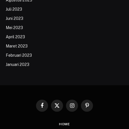
Juli 2023
Juni 2023
Mei 2023
April 2023
Maret 2023
Februari 2023
Januari 2023
Facebook
X
Instagram
Pinterest
(Twitter)
HOME