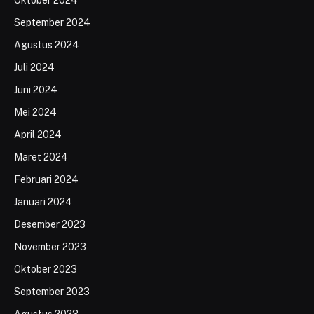
September 2024
Agustus 2024
Juli 2024
Juni 2024
Mei 2024
April 2024
Maret 2024
Februari 2024
Januari 2024
Desember 2023
November 2023
Oktober 2023
September 2023
Agustus 2023