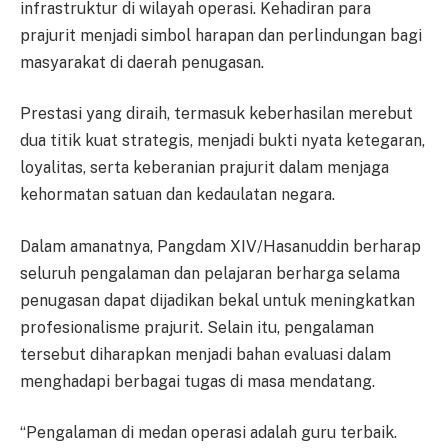
infrastruktur di wilayah operasi. Kehadiran para
prajurit menjadi simbol harapan dan perlindungan bagi
masyarakat di daerah penugasan.
Prestasi yang diraih, termasuk keberhasilan merebut
dua titik kuat strategis, menjadi bukti nyata ketegaran,
loyalitas, serta keberanian prajurit dalam menjaga
kehormatan satuan dan kedaulatan negara.
Dalam amanatnya, Pangdam XIV/Hasanuddin berharap
seluruh pengalaman dan pelajaran berharga selama
penugasan dapat dijadikan bekal untuk meningkatkan
profesionalisme prajurit. Selain itu, pengalaman
tersebut diharapkan menjadi bahan evaluasi dalam
menghadapi berbagai tugas di masa mendatang.
“Pengalaman di medan operasi adalah guru terbaik.