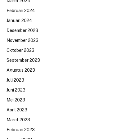
Maret 2024
Februari 2024
Januari 2024
Desember 2023
November 2023
Oktober 2023
September 2023
Agustus 2023
Juli 2023
Juni 2023
Mei 2023
April 2023
Maret 2023
Februari 2023