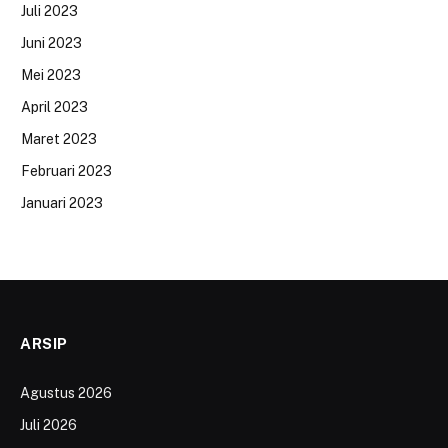
Juli 2023
Juni 2023
Mei 2023
April 2023
Maret 2023
Februari 2023
Januari 2023
ARSIP
Agustus 2026
Juli 2026