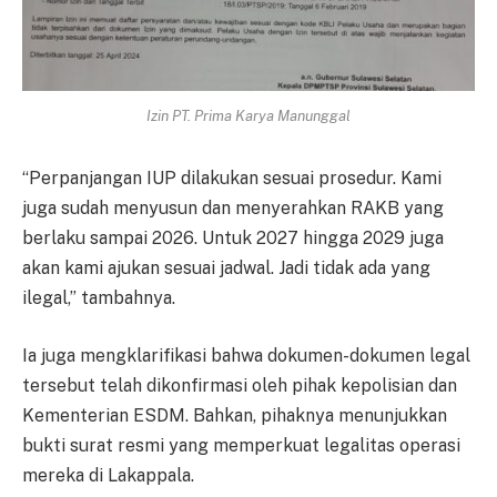
Izin PT. Prima Karya Manunggal
“Perpanjangan IUP dilakukan sesuai prosedur. Kami
juga sudah menyusun dan menyerahkan RAKB yang
berlaku sampai 2026. Untuk 2027 hingga 2029 juga
akan kami ajukan sesuai jadwal. Jadi tidak ada yang
ilegal,” tambahnya.
Ia juga mengklarifikasi bahwa dokumen-dokumen legal
tersebut telah dikonfirmasi oleh pihak kepolisian dan
Kementerian ESDM. Bahkan, pihaknya menunjukkan
bukti surat resmi yang memperkuat legalitas operasi
mereka di Lakappala.