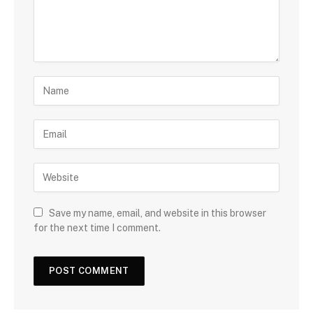
Save my name, email, and website in this browser
for the next time I comment.