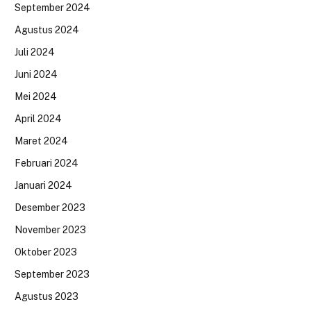
September 2024
Agustus 2024
Juli 2024
Juni 2024
Mei 2024
April 2024
Maret 2024
Februari 2024
Januari 2024
Desember 2023
November 2023
Oktober 2023
September 2023
Agustus 2023