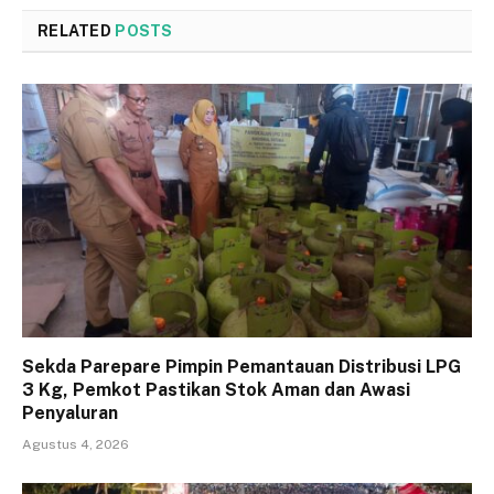
RELATED
POSTS
Sekda Parepare Pimpin Pemantauan Distribusi LPG
3 Kg, Pemkot Pastikan Stok Aman dan Awasi
Penyaluran
Agustus 4, 2026