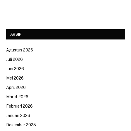
ARSIP
Agustus 2026
Juli 2026
Juni 2026
Mei 2026
April 2026
Maret 2026
Februari 2026
Januari 2026
Desember 2025