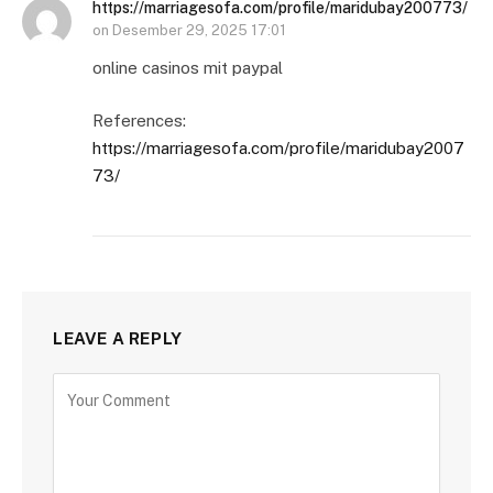
https://marriagesofa.com/profile/maridubay200773/
on
Desember 29, 2025 17:01
online casinos mit paypal
References:
https://marriagesofa.com/profile/maridubay2007
73/
LEAVE A REPLY