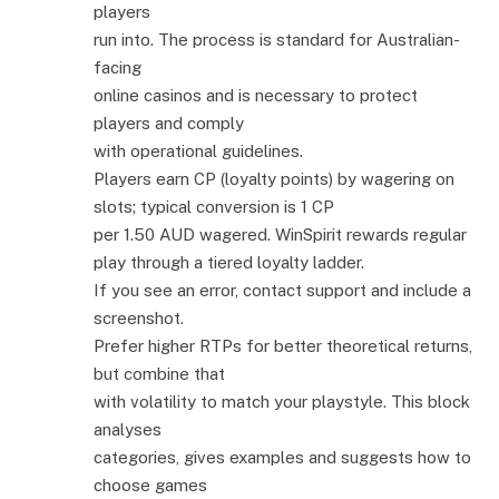
players
run into. The process is standard for Australian-
facing
online casinos and is necessary to protect
players and comply
with operational guidelines.
Players earn CP (loyalty points) by wagering on
slots; typical conversion is 1 CP
per 1.50 AUD wagered. WinSpirit rewards regular
play through a tiered loyalty ladder.
If you see an error, contact support and include a
screenshot.
Prefer higher RTPs for better theoretical returns,
but combine that
with volatility to match your playstyle. This block
analyses
categories, gives examples and suggests how to
choose games