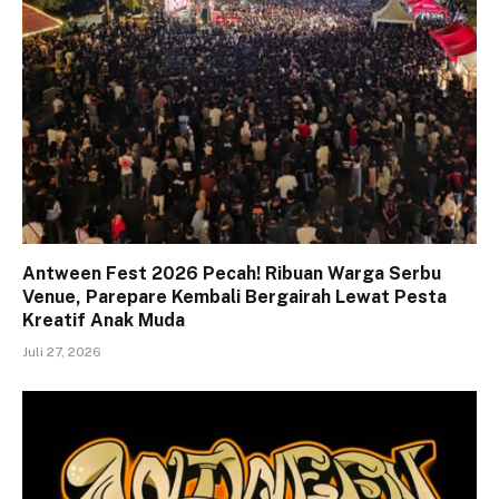
Antween Fest 2026 Pecah! Ribuan Warga Serbu
Venue, Parepare Kembali Bergairah Lewat Pesta
Kreatif Anak Muda
Juli 27, 2026