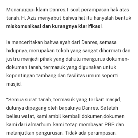
Menanggapi klaim Danres.T soal perampasan hak atas
tanah, H. Aziz menyebut bahwa hal itu hanyalah bentuk
miskomunikasi dan kurangnya klarifikasi
.
Ia menceritakan bahwa ayah dari Danres, semasa
hidupnya, merupakan tokoh yang sangat dihormati dan
justru menjadi pihak yang dahulu mengurus dokumen-
dokumen tanah, termasuk yang digunakan untuk
kepentingan tambang dan fasilitas umum seperti
masjid.
“Semua surat tanah, termasuk yang terkait masjid,
dulunya dipegang oleh bapaknya Danres. Setelah
beliau wafat, kami ambil kembali dokumen,dokumen
kami dari almarhum. kami tetap membayar PBB dan
melanjutkan pengurusan. Tidak ada perampasan,