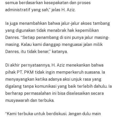
semua berdasarkan kesepakatan dan proses
administratif yang sah,” jelas H. Aziz.
Ia juga menambahkan bahwa jalur-jalur akses tambang
yang digunakan tidak menabrak hak kepemilikan
Danres. “Setiap penambang di sini punya jalur masing-
masing. Kalau kami dianggap menguasai jalan milik
Danres, itu tidak benar,” katanya.
Di akhir pernyataannya, H. Aziz menekankan bahwa
pihak PT. PKM tidak ingin memperkeruh suasana. Ia
menyayangkan ketika adanya aksi unjuk rasa yang
digalang tanpa komunikasi yang baik terlebih dahulu. Ia
berharap permasalahan ini bisa diselesaikan secara
musyawarah dan terbuka.
“Kami terbuka untuk berdiskusi. Jangan dulu main