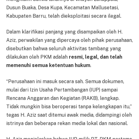
Dusun Buaka, Desa Kupa, Kecamatan Mallusetasi,
Kabupaten Barru, telah dieksploitasi secara ilegal.
Dalam klarifikasi panjang yang disampaikan oleh H.
Aziz, perwakilan yang dipercaya oleh pihak perusahaan,
disebutkan bahwa seluruh aktivitas tambang yang
dilakukan oleh PKM adalah
resmi, legal, dan telah
memenuhi semua ketentuan hukum
.
“Perusahaan ini masuk secara sah. Semua dokumen,
mulai dari Izin Usaha Pertambangan (IUP) sampai
Rencana Anggaran dan Kegiatan (RAKB), lengkap.
Tidak mungkin bisa beroperasi tanpa kelengkapan itu,”
tegas H. Aziz saat ditemui awak media, didampingi oleh
istrinya dan beberapa rekan media lokal dan nasional.