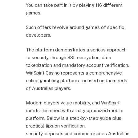
You can take part in it by playing 116 different
games.
Such offers revolve around games of specific
developers.
The platform demonstrates a serious approach
to security through SSL encryption, data
tokenization and mandatory account verification.
WinSpirit Casino represents a comprehensive
online gambling platform focused on the needs
of Australian players.
Modern players value mobility, and WinSpirit
meets this need with a fully optimized mobile
platform. Below is a step-by-step guide plus
practical tips on verification,
security, deposits and common issues Australian