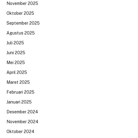
November 2025
Oktober 2025
September 2025
Agustus 2025
Juli 2025
Juni 2025
Mei 2025
April 2025
Maret 2025
Februari 2025
Januari 2025
Desember 2024
November 2024
Oktober 2024