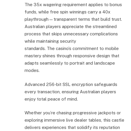
The 35x wagering requirement applies to bonus
funds, while free spin winnings carry a 40x
playthrough—transparent terms that build trust.
Australian players appreciate the streamlined
process that skips unnecessary complications
while maintaining security
standards. The casino’s commitment to mobile
mastery shines through responsive design that
adapts seamlessly to portrait and landscape
modes.
Advanced 256-bit SSL encryption safeguards
every transaction, ensuring Australian players
enjoy total peace of mind.
Whether you’re chasing progressive jackpots or
exploring immersive live dealer tables, this castle
delivers experiences that solidify its reputation