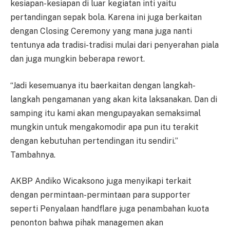
kesiapan-kesiapan di luar kegiatan inti yaitu
pertandingan sepak bola. Karena ini juga berkaitan
dengan Closing Ceremony yang mana juga nanti
tentunya ada tradisi-tradisi mulai dari penyerahan piala
dan juga mungkin beberapa rewort.
“Jadi kesemuanya itu baerkaitan dengan langkah-
langkah pengamanan yang akan kita laksanakan. Dan di
samping itu kami akan mengupayakan semaksimal
mungkin untuk mengakomodir apa pun itu terakit
dengan kebutuhan pertendingan itu sendiri.”
Tambahnya.
AKBP Andiko Wicaksono juga menyikapi terkait
dengan permintaan-permintaan para supporter
seperti Penyalaan handflare juga penambahan kuota
penonton bahwa pihak managemen akan