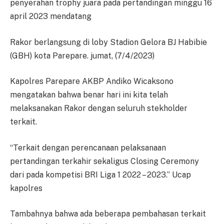
penyerahan trophy juara pada pertandingan minggu 16
april 2023 mendatang
Rakor berlangsung di loby Stadion Gelora BJ Habibie
(GBH) kota Parepare. jumat, (7/4/2023)
Kapolres Parepare AKBP Andiko Wicaksono
mengatakan bahwa benar hari ini kita telah
melaksanakan Rakor dengan seluruh stekholder
terkait.
“Terkait dengan perencanaan pelaksanaan
pertandingan terkahir sekaligus Closing Ceremony
dari pada kompetisi BRI Liga 1 2022 – 2023.” Ucap
kapolres
Tambahnya bahwa ada beberapa pembahasan terkait