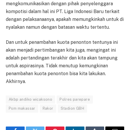
mengkomunikasikan dengan pihak penyelenggara
kompotisi dalam hal ini PT. Liga Indonesi Baru terkait
dengan pelaksanaanya, apakah memungkinkah untuk di
nyalakan namun dengan batasan waktu tertentu.
Dan untuk penambahan kuota penonton tentunya ini
akan menjadi pertimbangan kita juga, mengingat ini
adalah pertandingan terakhir dan kita akan tampung
untuk aspirasinya. Tidak menutup kemungkinan
penambahan kuota penonton bisa kita lakukan.
Akhirnya.
Akbp andiko wicaksono
Polres parepare
Psm makassar
Rakor
Stadion GBH