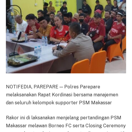
NOTIFEDIA, PAREPARE — Polres Parepare
melaksanakan Rapat Kordinasi bersama manajemen
dan seluruh kelompok supporter PSM Makassar
Rakor ini di laksanakan menjelang pertandingan PSM
Makassar melawan Borneo FC serta Closing Ceremony