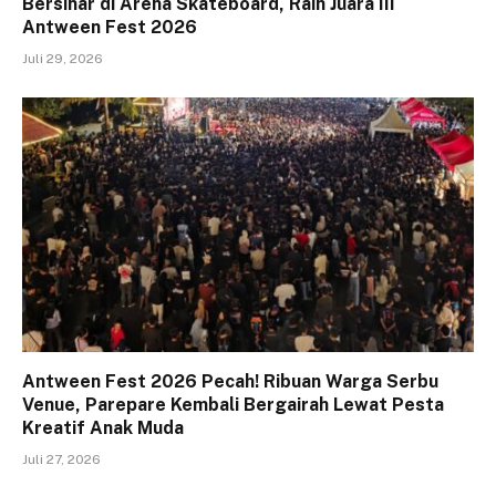
Bersinar di Arena Skateboard, Raih Juara III
Antween Fest 2026
Juli 29, 2026
Antween Fest 2026 Pecah! Ribuan Warga Serbu
Venue, Parepare Kembali Bergairah Lewat Pesta
Kreatif Anak Muda
Juli 27, 2026