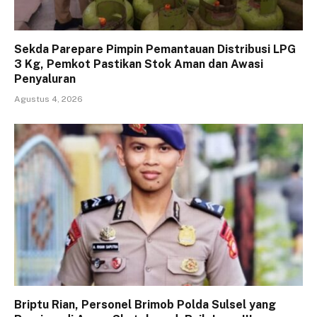
Sekda Parepare Pimpin Pemantauan Distribusi LPG
3 Kg, Pemkot Pastikan Stok Aman dan Awasi
Penyaluran
Agustus 4, 2026
Briptu Rian, Personel Brimob Polda Sulsel yang