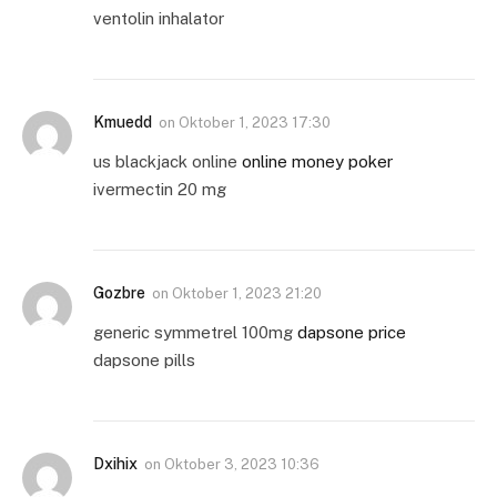
ventolin inhalator
Kmuedd
on
Oktober 1, 2023 17:30
us blackjack online
online money poker
ivermectin 20 mg
Gozbre
on
Oktober 1, 2023 21:20
generic symmetrel 100mg
dapsone price
dapsone pills
Dxihix
on
Oktober 3, 2023 10:36