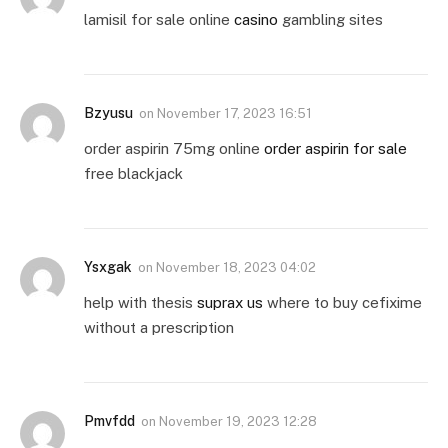
lamisil for sale online
casino
gambling sites
Bzyusu
on
November 17, 2023 16:51
order aspirin 75mg online
order aspirin for sale
free blackjack
Ysxgak
on
November 18, 2023 04:02
help with thesis
suprax us
where to buy cefixime
without a prescription
Pmvfdd
on
November 19, 2023 12:28