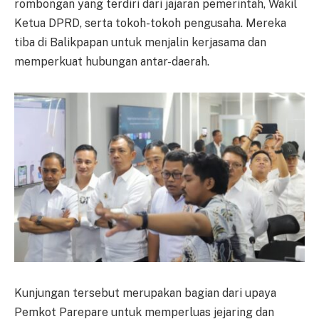
rombongan yang terdiri dari jajaran pemerintah, Wakil
Ketua DPRD, serta tokoh-tokoh pengusaha. Mereka
tiba di Balikpapan untuk menjalin kerjasama dan
memperkuat hubungan antar-daerah.
Kunjungan tersebut merupakan bagian dari upaya
Pemkot Parepare untuk memperluas jejaring dan