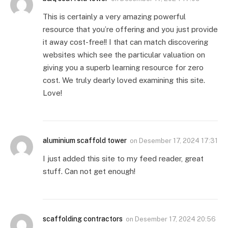
This is certainly a very amazing powerful
resource that you’re offering and you just provide
it away cost-free!! I that can match discovering
websites which see the particular valuation on
giving you a superb learning resource for zero
cost. We truly dearly loved examining this site.
Love!
aluminium scaffold tower
on
Desember 17, 2024 17:31
I just added this site to my feed reader, great
stuff. Can not get enough!
scaffolding contractors
on
Desember 17, 2024 20:56