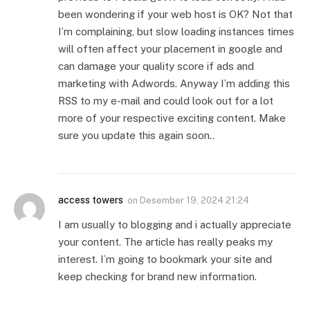
been wondering if your web host is OK? Not that
I’m complaining, but slow loading instances times
will often affect your placement in google and
can damage your quality score if ads and
marketing with Adwords. Anyway I’m adding this
RSS to my e-mail and could look out for a lot
more of your respective exciting content. Make
sure you update this again soon..
access towers
on
Desember 19, 2024 21:24
I am usually to blogging and i actually appreciate
your content. The article has really peaks my
interest. I’m going to bookmark your site and
keep checking for brand new information.