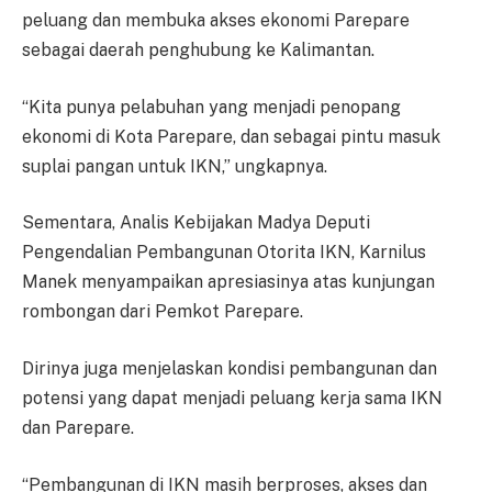
peluang dan membuka akses ekonomi Parepare
sebagai daerah penghubung ke Kalimantan.
“Kita punya pelabuhan yang menjadi penopang
ekonomi di Kota Parepare, dan sebagai pintu masuk
suplai pangan untuk IKN,” ungkapnya.
Sementara, Analis Kebijakan Madya Deputi
Pengendalian Pembangunan Otorita IKN, Karnilus
Manek menyampaikan apresiasinya atas kunjungan
rombongan dari Pemkot Parepare.
Dirinya juga menjelaskan kondisi pembangunan dan
potensi yang dapat menjadi peluang kerja sama IKN
dan Parepare.
“Pembangunan di IKN masih berproses, akses dan