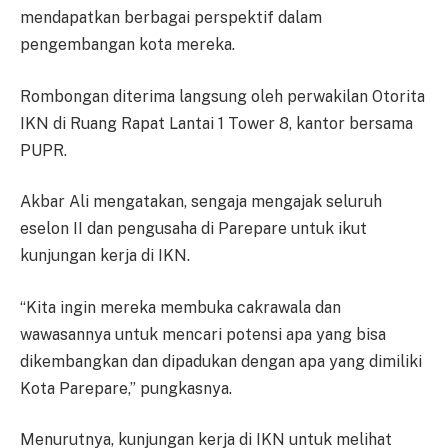
mendapatkan berbagai perspektif dalam
pengembangan kota mereka.
Rombongan diterima langsung oleh perwakilan Otorita
IKN di Ruang Rapat Lantai 1 Tower 8, kantor bersama
PUPR.
Akbar Ali mengatakan, sengaja mengajak seluruh
eselon II dan pengusaha di Parepare untuk ikut
kunjungan kerja di IKN.
“Kita ingin mereka membuka cakrawala dan
wawasannya untuk mencari potensi apa yang bisa
dikembangkan dan dipadukan dengan apa yang dimiliki
Kota Parepare,” pungkasnya.
Menurutnya, kunjungan kerja di IKN untuk melihat