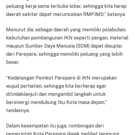
peluang kerja sama terbuka lebar, sehingga kita harap
daerah sekitar dapat merumuskan RMPJMD,” katanya.
Menurut dia, sebagai daerah yang memiliki pelabuhan,
kebutuhan pembangunan IKN seperti pangan, material
maupun Sumber Daya Manusia (SDM) dapat disuplai
dari Parepare, sehingga memiliki peluang yang lebih
besar.
“Kedatangan Pemkot Parepare di IKN merupakan
wujud perhatian, sehingga kita berharap agar
ditindaklanjuti dan mengambil langkah untuk
bersinergi mendukung Ibu Kota masa depan,”
tandasnya.
Dalam kesempatan itu juga, rombongan dari
pemerintah Kota Parepare diajak melihat langsung