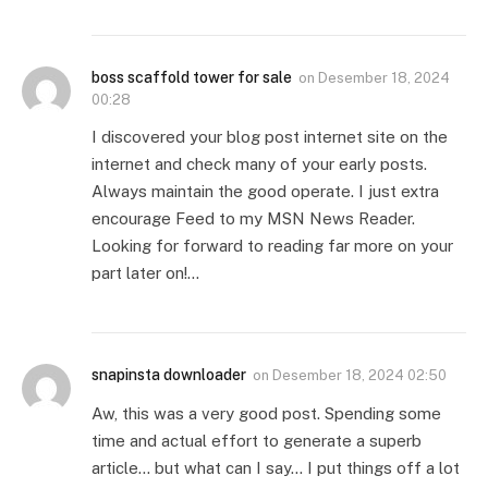
boss scaffold tower for sale
on
Desember 18, 2024
00:28
I discovered your blog post internet site on the
internet and check many of your early posts.
Always maintain the good operate. I just extra
encourage Feed to my MSN News Reader.
Looking for forward to reading far more on your
part later on!…
snapinsta downloader
on
Desember 18, 2024 02:50
Aw, this was a very good post. Spending some
time and actual effort to generate a superb
article… but what can I say… I put things off a lot