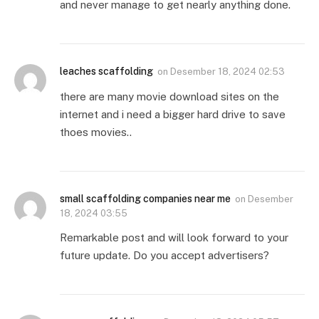
and never manage to get nearly anything done.
leaches scaffolding
on
Desember 18, 2024 02:53
there are many movie download sites on the
internet and i need a bigger hard drive to save
thoes movies..
small scaffolding companies near me
on
Desember
18, 2024 03:55
Remarkable post and will look forward to your
future update. Do you accept advertisers?