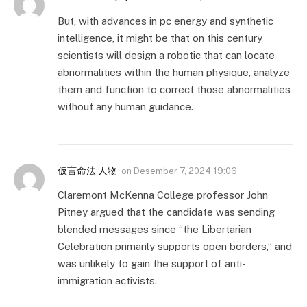
But, with advances in pc energy and synthetic
intelligence, it might be that on this century
scientists will design a robotic that can locate
abnormalities within the human physique, analyze
them and function to correct those abnormalities
without any human guidance.
仮言命法 人物
on
Desember 7, 2024 19:06
Claremont McKenna College professor John
Pitney argued that the candidate was sending
blended messages since “the Libertarian
Celebration primarily supports open borders,” and
was unlikely to gain the support of anti-
immigration activists.