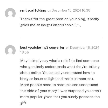
rent scaffolding
on
Desember 18, 2024 16:38
Thanks for the great post on your blog, it really
gives me an insight on this topic.~,*-,
best youtube mp3 converter
on
Desember 18, 2024
18:35
May I simply say what a relief to find someone
who genuinely understands what they’re talking
about online. You actually understand how to
bring an issue to light and make it important.
More people need to read this and understand
this side of your story. I was surprised you aren’t
more popular given that you surely possess the
gift.