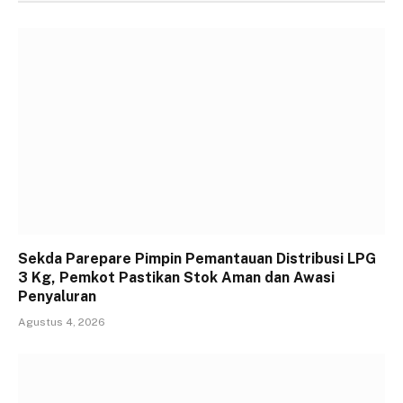
Sekda Parepare Pimpin Pemantauan Distribusi LPG
3 Kg, Pemkot Pastikan Stok Aman dan Awasi
Penyaluran
Agustus 4, 2026