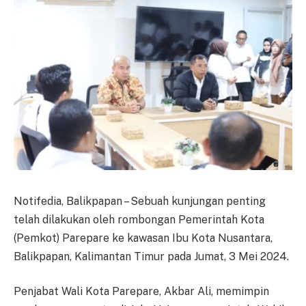
Notifedia, Balikpapan – Sebuah kunjungan penting
telah dilakukan oleh rombongan Pemerintah Kota
(Pemkot) Parepare ke kawasan Ibu Kota Nusantara,
Balikpapan, Kalimantan Timur pada Jumat, 3 Mei 2024.
Penjabat Wali Kota Parepare, Akbar Ali, memimpin