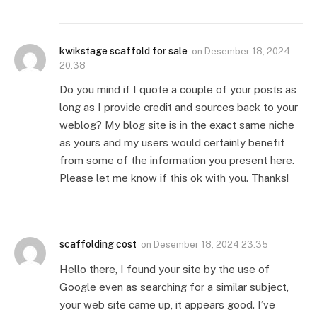
kwikstage scaffold for sale
on
Desember 18, 2024
20:38
Do you mind if I quote a couple of your posts as
long as I provide credit and sources back to your
weblog? My blog site is in the exact same niche
as yours and my users would certainly benefit
from some of the information you present here.
Please let me know if this ok with you. Thanks!
scaffolding cost
on
Desember 18, 2024 23:35
Hello there, I found your site by the use of
Google even as searching for a similar subject,
your web site came up, it appears good. I’ve