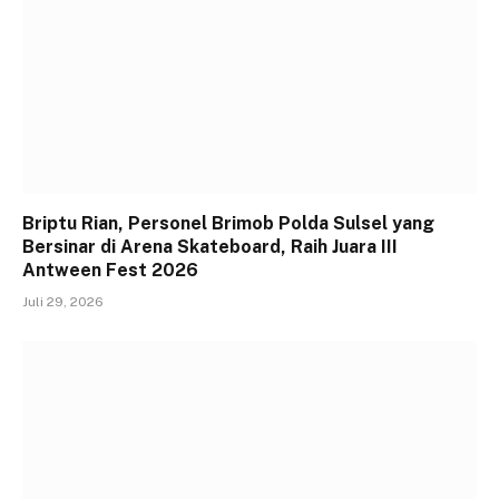
Briptu Rian, Personel Brimob Polda Sulsel yang
Bersinar di Arena Skateboard, Raih Juara III
Antween Fest 2026
Juli 29, 2026