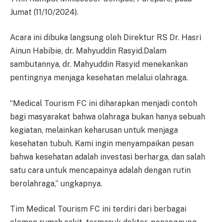
Jumat (11/10/2024).
Acara ini dibuka langsung oleh Direktur RS Dr. Hasri
Ainun Habibie, dr. Mahyuddin Rasyid.Dalam
sambutannya, dr. Mahyuddin Rasyid menekankan
pentingnya menjaga kesehatan melalui olahraga.
“Medical Tourism FC ini diharapkan menjadi contoh
bagi masyarakat bahwa olahraga bukan hanya sebuah
kegiatan, melainkan keharusan untuk menjaga
kesehatan tubuh. Kami ingin menyampaikan pesan
bahwa kesehatan adalah investasi berharga, dan salah
satu cara untuk mencapainya adalah dengan rutin
berolahraga,” ungkapnya.
Tim Medical Tourism FC ini terdiri dari berbagai