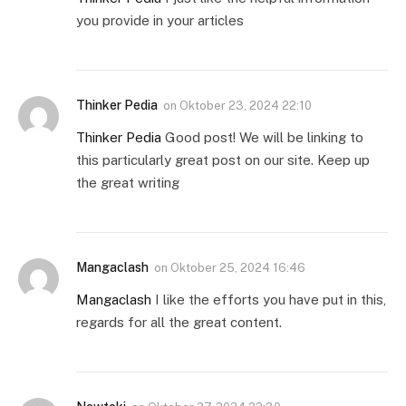
you provide in your articles
Thinker Pedia
on
Oktober 23, 2024 22:10
Thinker Pedia
Good post! We will be linking to
this particularly great post on our site. Keep up
the great writing
Mangaclash
on
Oktober 25, 2024 16:46
Mangaclash
I like the efforts you have put in this,
regards for all the great content.