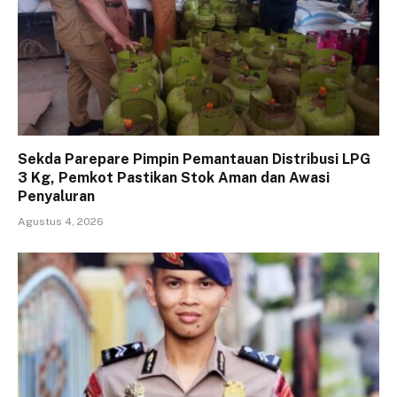
Sekda Parepare Pimpin Pemantauan Distribusi LPG
3 Kg, Pemkot Pastikan Stok Aman dan Awasi
Penyaluran
Agustus 4, 2026