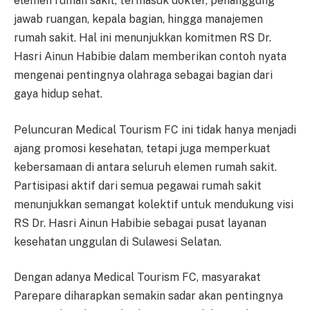
elemen rumah sakit, termasuk dokter, penanggung
jawab ruangan, kepala bagian, hingga manajemen
rumah sakit. Hal ini menunjukkan komitmen RS Dr.
Hasri Ainun Habibie dalam memberikan contoh nyata
mengenai pentingnya olahraga sebagai bagian dari
gaya hidup sehat.
Peluncuran Medical Tourism FC ini tidak hanya menjadi
ajang promosi kesehatan, tetapi juga memperkuat
kebersamaan di antara seluruh elemen rumah sakit.
Partisipasi aktif dari semua pegawai rumah sakit
menunjukkan semangat kolektif untuk mendukung visi
RS Dr. Hasri Ainun Habibie sebagai pusat layanan
kesehatan unggulan di Sulawesi Selatan.
Dengan adanya Medical Tourism FC, masyarakat
Parepare diharapkan semakin sadar akan pentingnya