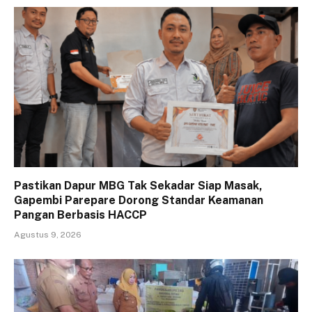
Pastikan Dapur MBG Tak Sekadar Siap Masak,
Gapembi Parepare Dorong Standar Keamanan
Pangan Berbasis HACCP
Agustus 9, 2026