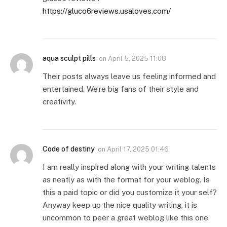
https://gluco6reviews.usaloves.com/
aqua sculpt pills
on
April 5, 2025 11:08
Their posts always leave us feeling informed and
entertained. We’re big fans of their style and
creativity.
Code of destiny
on
April 17, 2025 01:46
I am really inspired along with your writing talents
as neatly as with the format for your weblog. Is
this a paid topic or did you customize it your self?
Anyway keep up the nice quality writing, it is
uncommon to peer a great weblog like this one