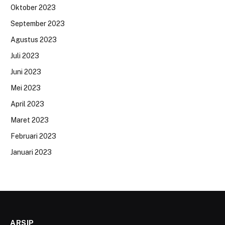
Oktober 2023
September 2023
Agustus 2023
Juli 2023
Juni 2023
Mei 2023
April 2023
Maret 2023
Februari 2023
Januari 2023
ARSIP