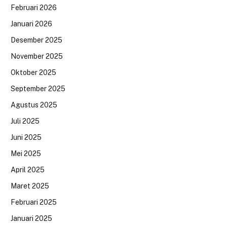
Februari 2026
Januari 2026
Desember 2025
November 2025
Oktober 2025
September 2025
Agustus 2025
Juli 2025
Juni 2025
Mei 2025
April 2025
Maret 2025
Februari 2025
Januari 2025