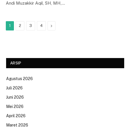
Andi Muzakkir Aqil, SH, MH,…
Next
1
2
3
4
ARSIP
Agustus 2026
Juli 2026
Juni 2026
Mei 2026
April 2026
Maret 2026