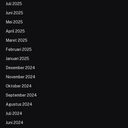
Juli 2025
Juni 2025
Mei 2025
April 2025
Maret 2025
Februari 2025
Januari 2025
Desember 2024
November 2024
Oktober 2024
September 2024
Agustus 2024
Juli 2024
Juni 2024