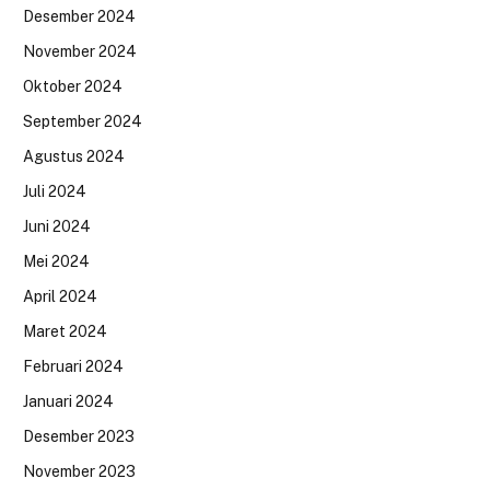
Desember 2024
November 2024
Oktober 2024
September 2024
Agustus 2024
Juli 2024
Juni 2024
Mei 2024
April 2024
Maret 2024
Februari 2024
Januari 2024
Desember 2023
November 2023