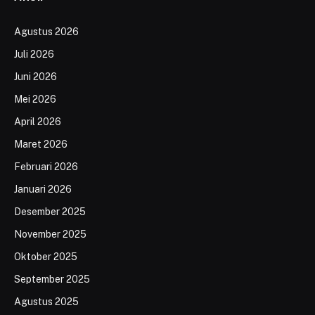
Agustus 2026
Juli 2026
Juni 2026
Mei 2026
April 2026
Maret 2026
Februari 2026
Januari 2026
Desember 2025
November 2025
Oktober 2025
September 2025
Agustus 2025