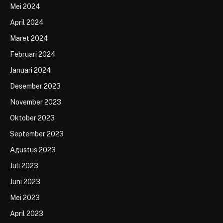
Mei 2024
April 2024
Maret 2024
Februari 2024
Januari 2024
Desember 2023
November 2023
Oktober 2023
September 2023
Agustus 2023
Juli 2023
Juni 2023
Mei 2023
April 2023