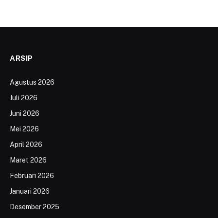
ARSIP
Agustus 2026
Juli 2026
Juni 2026
Mei 2026
April 2026
Maret 2026
Februari 2026
Januari 2026
Desember 2025