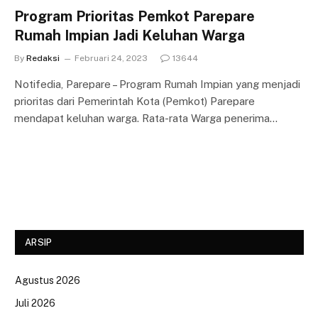
Program Prioritas Pemkot Parepare
Rumah Impian Jadi Keluhan Warga
By
Redaksi
Februari 24, 2023
13644
Notifedia, Parepare – Program Rumah Impian yang menjadi
prioritas dari Pemerintah Kota (Pemkot) Parepare
mendapat keluhan warga. Rata-rata Warga penerima…
ARSIP
Agustus 2026
Juli 2026