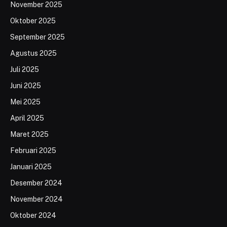
November 2025
Oktober 2025
September 2025
Agustus 2025
Juli 2025
Juni 2025
Mei 2025
April 2025
Maret 2025
Februari 2025
Januari 2025
Desember 2024
November 2024
Oktober 2024