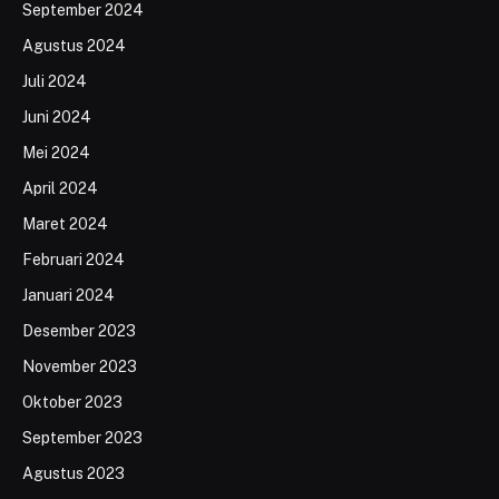
September 2024
Agustus 2024
Juli 2024
Juni 2024
Mei 2024
April 2024
Maret 2024
Februari 2024
Januari 2024
Desember 2023
November 2023
Oktober 2023
September 2023
Agustus 2023