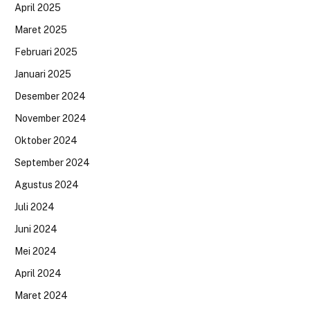
April 2025
Maret 2025
Februari 2025
Januari 2025
Desember 2024
November 2024
Oktober 2024
September 2024
Agustus 2024
Juli 2024
Juni 2024
Mei 2024
April 2024
Maret 2024