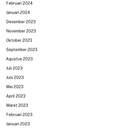
Februari 2024
Januari 2024
Desember 2023
November 2023
Oktober 2023
September 2023
Agustus 2023
Juli 2023
Juni 2023
Mei 2023
April 2023
Maret 2023
Februari 2023
Januari 2023