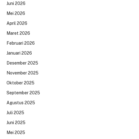
Juni 2026
Mei 2026
April 2026
Maret 2026
Februari 2026
Januari 2026
Desember 2025
November 2025
Oktober 2025
September 2025
Agustus 2025
Juli 2025
Juni 2025
Mei 2025