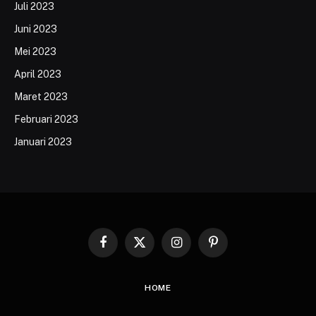
Juli 2023
Juni 2023
Mei 2023
April 2023
Maret 2023
Februari 2023
Januari 2023
Facebook
X
Instagram
Pinterest
(Twitter)
HOME