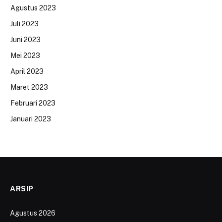
Agustus 2023
Juli 2023
Juni 2023
Mei 2023
April 2023
Maret 2023
Februari 2023
Januari 2023
ARSIP
Agustus 2026