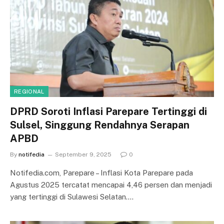
REGIONAL
DPRD Soroti Inflasi Parepare Tertinggi di
Sulsel, Singgung Rendahnya Serapan
APBD
By
notifedia
September 9, 2025
0
Notifedia.com, Parepare – Inflasi Kota Parepare pada
Agustus 2025 tercatat mencapai 4,46 persen dan menjadi
yang tertinggi di Sulawesi Selatan.…