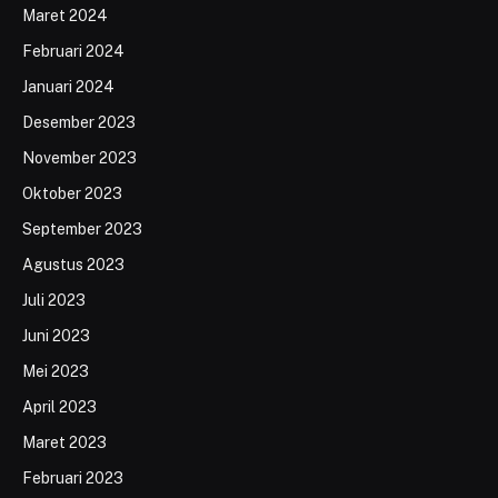
Maret 2024
Februari 2024
Januari 2024
Desember 2023
November 2023
Oktober 2023
September 2023
Agustus 2023
Juli 2023
Juni 2023
Mei 2023
April 2023
Maret 2023
Februari 2023