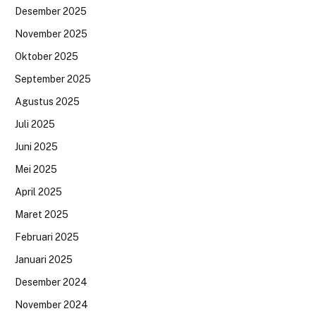
Desember 2025
November 2025
Oktober 2025
September 2025
Agustus 2025
Juli 2025
Juni 2025
Mei 2025
April 2025
Maret 2025
Februari 2025
Januari 2025
Desember 2024
November 2024