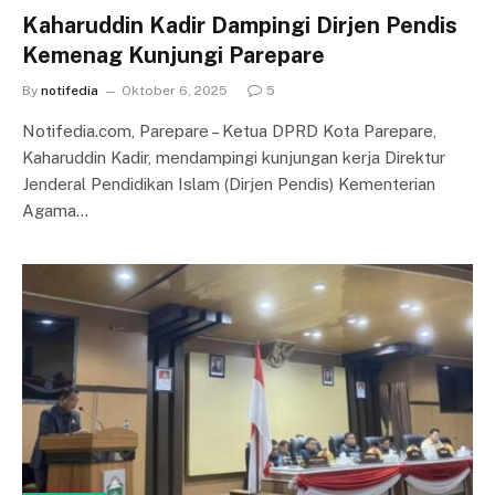
Kaharuddin Kadir Dampingi Dirjen Pendis
Kemenag Kunjungi Parepare
By
notifedia
Oktober 6, 2025
5
Notifedia.com, Parepare – Ketua DPRD Kota Parepare,
Kaharuddin Kadir, mendampingi kunjungan kerja Direktur
Jenderal Pendidikan Islam (Dirjen Pendis) Kementerian
Agama…