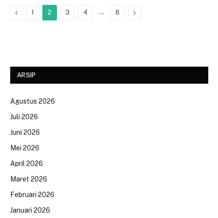
Previous
…
Next
1
2
3
4
8
ARSIP
Agustus 2026
Juli 2026
Juni 2026
Mei 2026
April 2026
Maret 2026
Februari 2026
Januari 2026