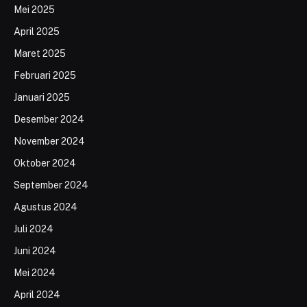
Mei 2025
April 2025
Maret 2025
Februari 2025
Januari 2025
Desember 2024
November 2024
Oktober 2024
September 2024
Agustus 2024
Juli 2024
Juni 2024
Mei 2024
April 2024