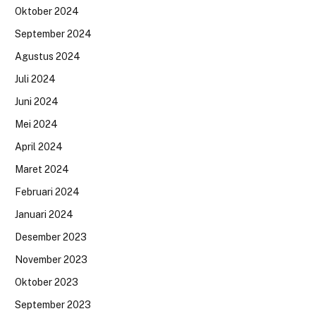
Oktober 2024
September 2024
Agustus 2024
Juli 2024
Juni 2024
Mei 2024
April 2024
Maret 2024
Februari 2024
Januari 2024
Desember 2023
November 2023
Oktober 2023
September 2023