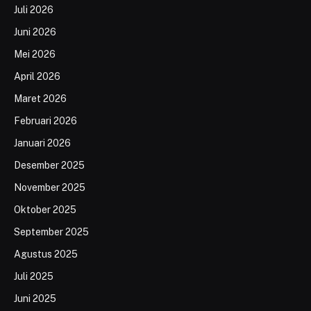
Juli 2026
Juni 2026
Mei 2026
April 2026
Maret 2026
Februari 2026
Januari 2026
Desember 2025
November 2025
Oktober 2025
September 2025
Agustus 2025
Juli 2025
Juni 2025