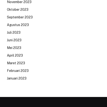
November 2023
Oktober 2023
September 2023
Agustus 2023
Juli 2023
Juni 2023
Mei 2023
April 2023
Maret 2023
Februari 2023
Januari 2023