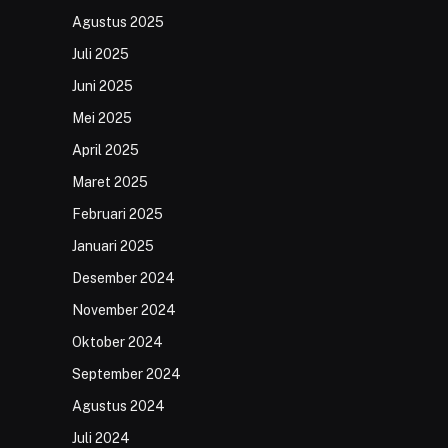
Agustus 2025
Juli 2025
Juni 2025
Mei 2025
April 2025
Maret 2025
Februari 2025
Januari 2025
Desember 2024
November 2024
Oktober 2024
September 2024
Agustus 2024
Juli 2024