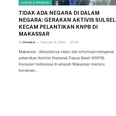
HUKUM & KRIMINAL
TIDAK ADA NEGARA DI DALAM
NEGARA: GERAKAN AKTIVIS SULSEL
KECAM PELANTIKAN KNPB DI
MAKASSAR
By
Redaksi
Februari 4, 2025
93
Makassar – Beredarnya video dan informasi mengenai
pelantikan Komite Nasional Papua Barat (KNPB)
Konsulat Indonesia di wilayah Makassar memicu
kecaman…