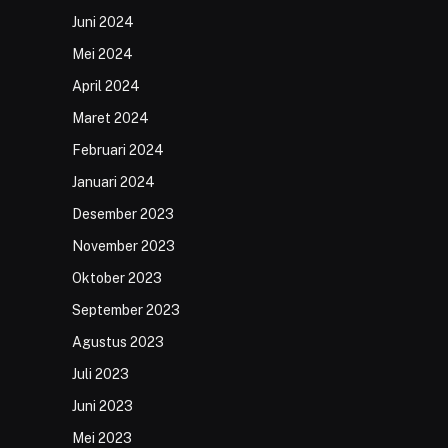
Juni 2024
Mei 2024
April 2024
Maret 2024
Februari 2024
Januari 2024
Desember 2023
November 2023
Oktober 2023
September 2023
Agustus 2023
Juli 2023
Juni 2023
Mei 2023