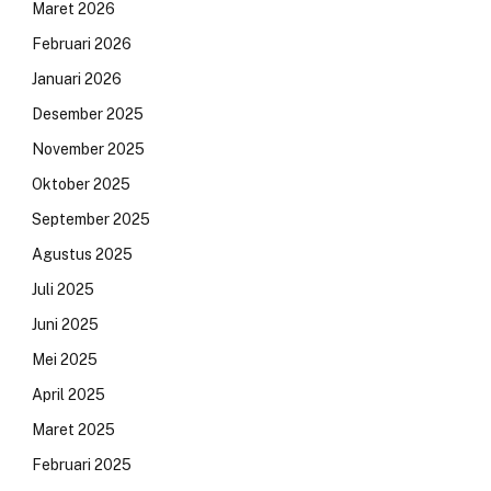
Maret 2026
Februari 2026
Januari 2026
Desember 2025
November 2025
Oktober 2025
September 2025
Agustus 2025
Juli 2025
Juni 2025
Mei 2025
April 2025
Maret 2025
Februari 2025