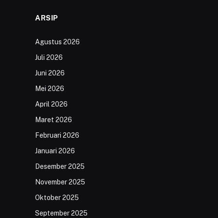
ARSIP
Agustus 2026
Juli 2026
Juni 2026
Mei 2026
April 2026
Maret 2026
Februari 2026
Januari 2026
Desember 2025
November 2025
Oktober 2025
September 2025