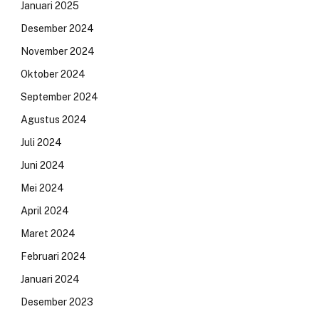
Januari 2025
Desember 2024
November 2024
Oktober 2024
September 2024
Agustus 2024
Juli 2024
Juni 2024
Mei 2024
April 2024
Maret 2024
Februari 2024
Januari 2024
Desember 2023