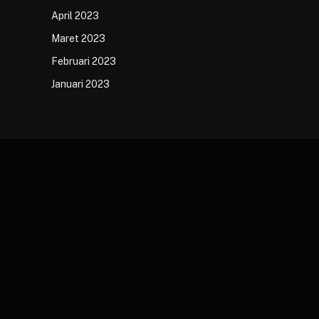
April 2023
Maret 2023
Februari 2023
Januari 2023