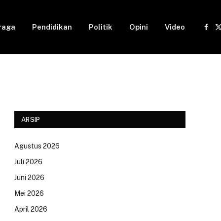
raga
Pendidikan
Politik
Opini
Video
Fac
(
ARSIP
Agustus 2026
Juli 2026
Juni 2026
Mei 2026
April 2026