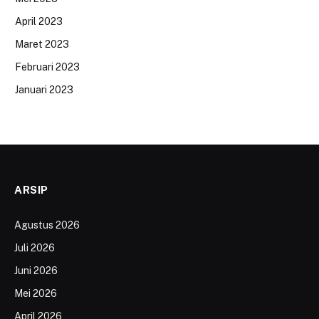
April 2023
Maret 2023
Februari 2023
Januari 2023
ARSIP
Agustus 2026
Juli 2026
Juni 2026
Mei 2026
April 2026