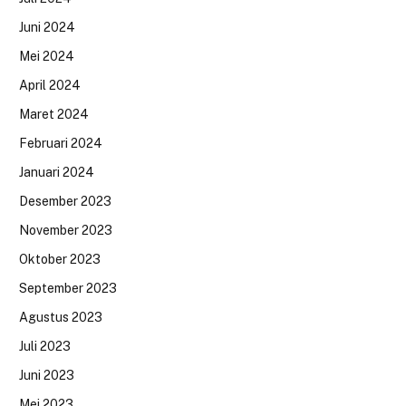
Juni 2024
Mei 2024
April 2024
Maret 2024
Februari 2024
Januari 2024
Desember 2023
November 2023
Oktober 2023
September 2023
Agustus 2023
Juli 2023
Juni 2023
Mei 2023