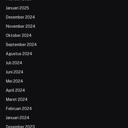
Januari 2025
Desember 2024
November 2024
Oktober 2024
September 2024
Agustus 2024
Juli 2024
Juni 2024
Mei 2024
April 2024
Maret 2024
Februari 2024
Januari 2024
Desember 2023