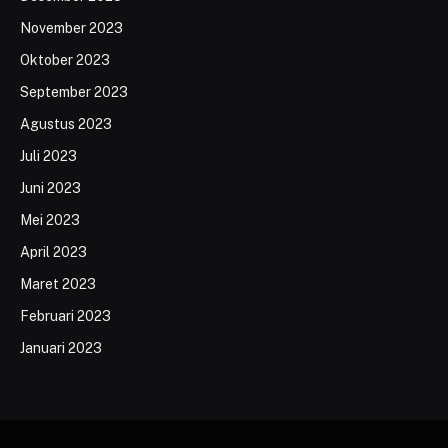
November 2023
Oktober 2023
September 2023
Agustus 2023
Juli 2023
Juni 2023
Mei 2023
April 2023
Maret 2023
Februari 2023
Januari 2023