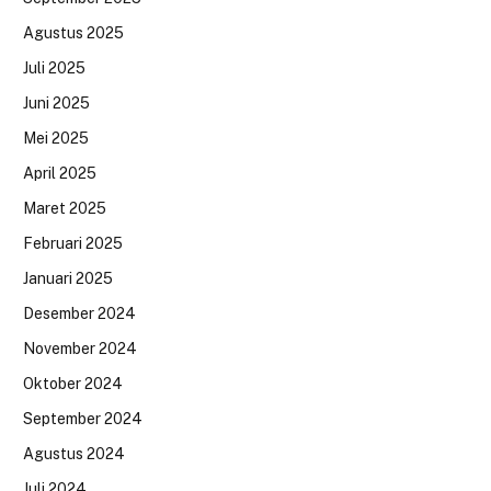
Agustus 2025
Juli 2025
Juni 2025
Mei 2025
April 2025
Maret 2025
Februari 2025
Januari 2025
Desember 2024
November 2024
Oktober 2024
September 2024
Agustus 2024
Juli 2024