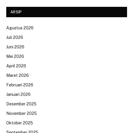
ARSIP
Agustus 2026
Juli 2026
Juni 2026
Mei 2026
April 2026
Maret 2026
Februari 2026
Januari 2026
Desember 2025
November 2025
Oktober 2025
September 2025