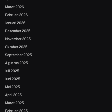
Maret 2026
Februari 2026
Januari 2026
Desember 2025
November 2025
Oktober 2025
September 2025
Agustus 2025
Juli 2025
Juni 2025
Mei 2025
April 2025
Maret 2025
Februari 2025